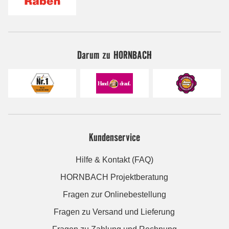
Darum zu HORNBACH
Kundenservice
Hilfe & Kontakt (FAQ)
HORNBACH Projektberatung
Fragen zur Onlinebestellung
Fragen zu Versand und Lieferung