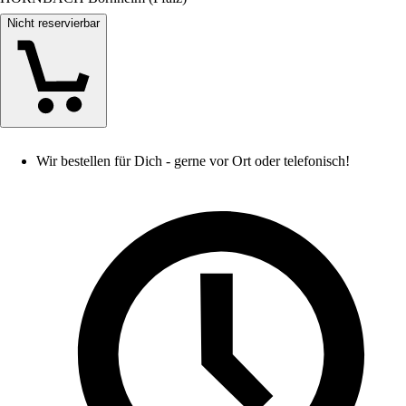
Nicht reservierbar
Wir bestellen für Dich - gerne vor Ort oder telefonisch!