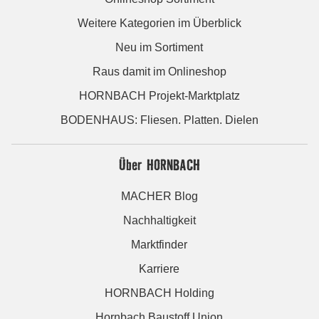
Weitere Kategorien im Überblick
Neu im Sortiment
Raus damit im Onlineshop
HORNBACH Projekt-Marktplatz
BODENHAUS: Fliesen. Platten. Dielen
Über HORNBACH
MACHER Blog
Nachhaltigkeit
Marktfinder
Karriere
HORNBACH Holding
Hornbach Baustoff Union