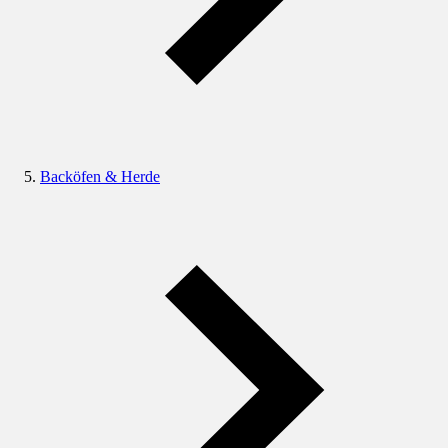
Backöfen & Herde