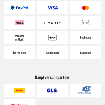
Hauptversandpartner