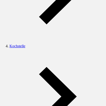
Kochstelle