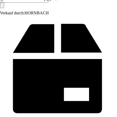
Verkauf durch:
HORNBACH