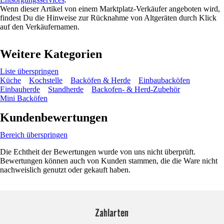
Wenn dieser Artikel von einem Marktplatz-Verkäufer angeboten wird,
findest Du die Hinweise zur Rücknahme von Altgeräten durch Klick
auf den Verkäufernamen.
Weitere Kategorien
Liste überspringen
Küche
Kochstelle
Backöfen & Herde
Einbaubacköfen
Einbauherde
Standherde
Backofen- & Herd-Zubehör
Mini Backöfen
Kundenbewertungen
Bereich überspringen
Die Echtheit der Bewertungen wurde von uns nicht überprüft.
Bewertungen können auch von Kunden stammen, die die Ware nicht
nachweislich genutzt oder gekauft haben.
Zahlarten