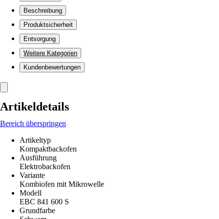
Beschreibung
Produktsicherheit
Entsorgung
Weitere Kategorien
Kundenbewertungen
Artikeldetails
Bereich überspringen
Artikeltyp
Kompaktbackofen
Ausführung
Elektrobackofen
Variante
Kombiofen mit Mikrowelle
Modell
EBC 841 600 S
Grundfarbe