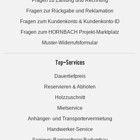
Fragen zu Zahlung und Rechnung
Fragen zur Rückgabe und Reklamation
Fragen zum Kundenkonto & Kundenkonto-ID
Fragen zum HORNBACH Projekt-Marktplatz
Muster-Widerrufsformular
Top-Services
Dauertiefpreis
Reservieren & Abholen
Holzzuschnitt
Mietservice
Anhänger- und Transportervermietung
Handwerker-Service
Seniovo: Barrierefreier Badumbau