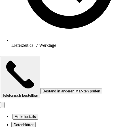
Lieferzeit ca. 7 Werktage
Bestand in anderen Märkten prüfen
Telefonisch bestellbar
Artikeldetails
Datenblätter