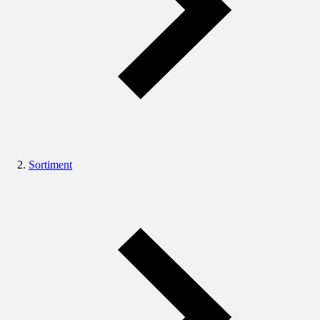
Sortiment