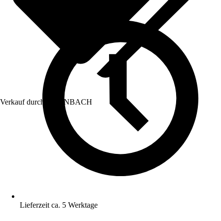
Verkauf durch:
HORNBACH
Lieferzeit ca. 5 Werktage