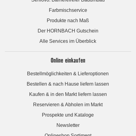
Farbmischservice
Produkte nach Maß
Der HORNBACH Gutschein
Alle Services im Überblick
Online einkaufen
Bestellmöglichkeiten & Lieferoptionen
Bestellen & nach Hause liefern lassen
Kaufen & in den Markt liefern lassen
Reservieren & Abholen im Markt
Prospekte und Kataloge
Newsletter
Onlineshop Sortiment