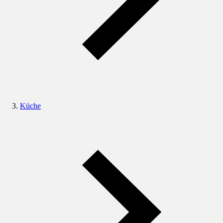
Küche