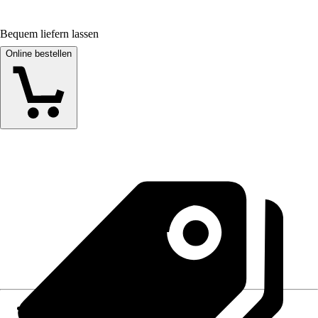
Bequem liefern lassen
Online bestellen