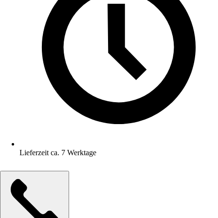
Lieferzeit ca. 7 Werktage