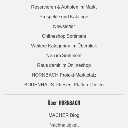
Reservieren & Abholen im Markt
Prospekte und Kataloge
Newsletter
Onlineshop Sortiment
Weitere Kategorien im Überblick
Neu im Sortiment
Raus damit im Onlineshop
HORNBACH Projekt-Marktplatz
BODENHAUS: Fliesen. Platten. Dielen
Über HORNBACH
MACHER Blog
Nachhaltigkeit