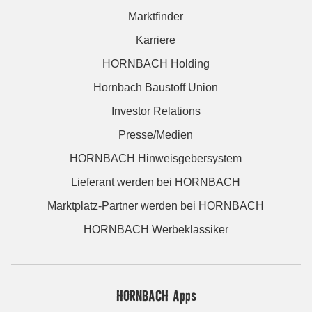
Marktfinder
Karriere
HORNBACH Holding
Hornbach Baustoff Union
Investor Relations
Presse/Medien
HORNBACH Hinweisgebersystem
Lieferant werden bei HORNBACH
Marktplatz-Partner werden bei HORNBACH
HORNBACH Werbeklassiker
HORNBACH Apps