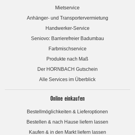
Mietservice
Anhänger- und Transportervermietung
Handwerker-Service
Seniovo: Barrierefreier Badumbau
Farbmischservice
Produkte nach Maß
Der HORNBACH Gutschein
Alle Services im Überblick
Online einkaufen
Bestellmöglichkeiten & Lieferoptionen
Bestellen & nach Hause liefern lassen
Kaufen & in den Markt liefern lassen