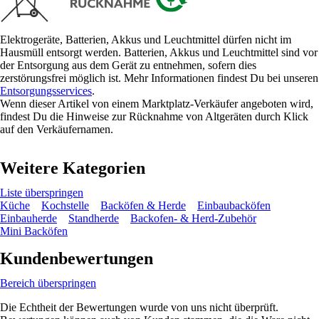
Elektrogeräte, Batterien, Akkus und Leuchtmittel dürfen nicht im
Hausmüll entsorgt werden. Batterien, Akkus und Leuchtmittel sind vor
der Entsorgung aus dem Gerät zu entnehmen, sofern dies
zerstörungsfrei möglich ist. Mehr Informationen findest Du bei unseren
Entsorgungsservices
.
Wenn dieser Artikel von einem Marktplatz-Verkäufer angeboten wird,
findest Du die Hinweise zur Rücknahme von Altgeräten durch Klick
auf den Verkäufernamen.
Weitere Kategorien
Liste überspringen
Küche
Kochstelle
Backöfen & Herde
Einbaubacköfen
Einbauherde
Standherde
Backofen- & Herd-Zubehör
Mini Backöfen
Kundenbewertungen
Bereich überspringen
Die Echtheit der Bewertungen wurde von uns nicht überprüft.