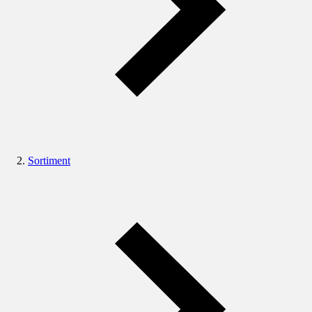
Sortiment