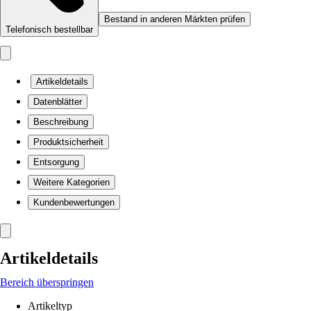
Bestand in anderen Märkten prüfen
Telefonisch bestellbar
Artikeldetails
Datenblätter
Beschreibung
Produktsicherheit
Entsorgung
Weitere Kategorien
Kundenbewertungen
Artikeldetails
Bereich überspringen
Artikeltyp