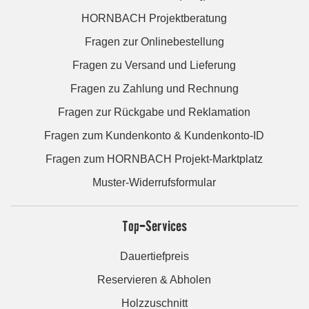
HORNBACH Projektberatung
Fragen zur Onlinebestellung
Fragen zu Versand und Lieferung
Fragen zu Zahlung und Rechnung
Fragen zur Rückgabe und Reklamation
Fragen zum Kundenkonto & Kundenkonto-ID
Fragen zum HORNBACH Projekt-Marktplatz
Muster-Widerrufsformular
Top-Services
Dauertiefpreis
Reservieren & Abholen
Holzzuschnitt