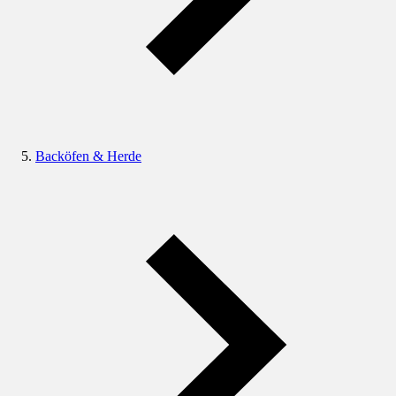
Backöfen & Herde