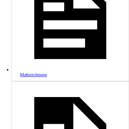
Maßzeichnung