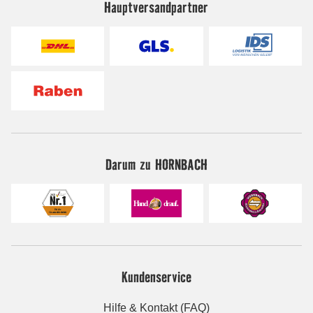
Hauptversandpartner
Darum zu HORNBACH
Kundenservice
Hilfe & Kontakt (FAQ)