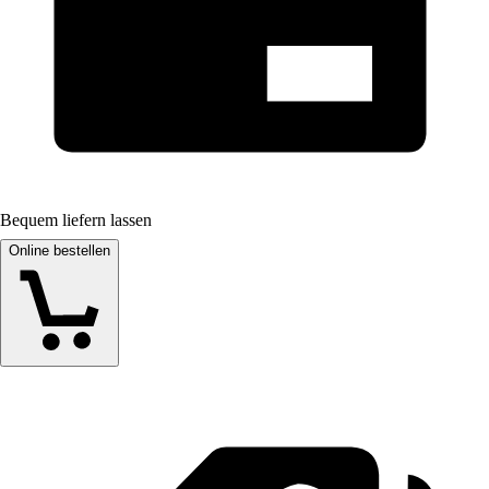
Bequem liefern lassen
Online bestellen