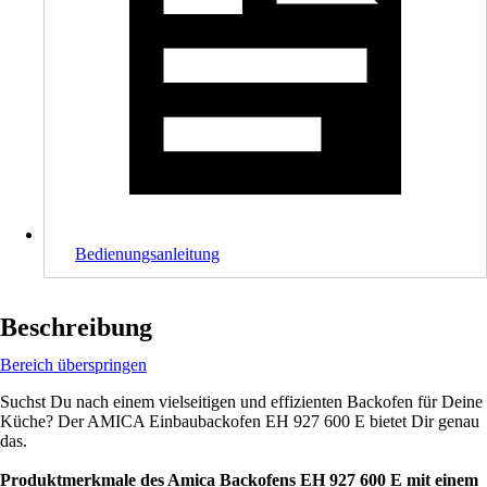
Bedienungsanleitung
Beschreibung
Bereich überspringen
Suchst Du nach einem vielseitigen und effizienten Backofen für Deine
Küche? Der AMICA Einbaubackofen EH 927 600 E bietet Dir genau
das.
Produktmerkmale des Amica Backofens EH 927 600 E mit einem