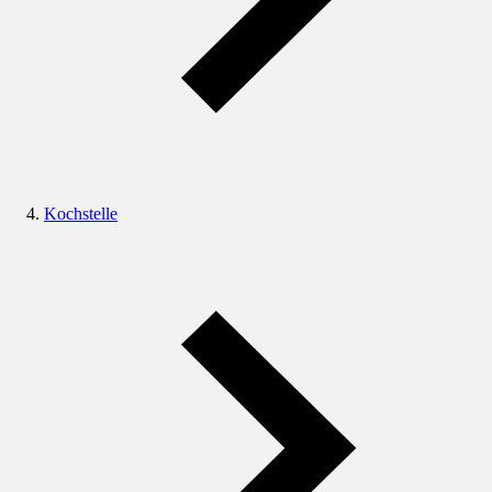
Kochstelle