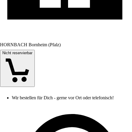
HORNBACH Bornheim (Pfalz)
Nicht reservierbar
Wir bestellen für Dich - gerne vor Ort oder telefonisch!