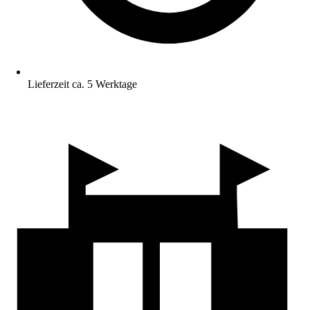
Lieferzeit ca. 5 Werktage