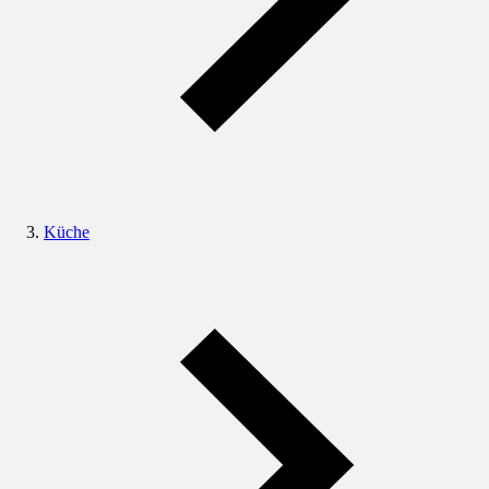
Küche