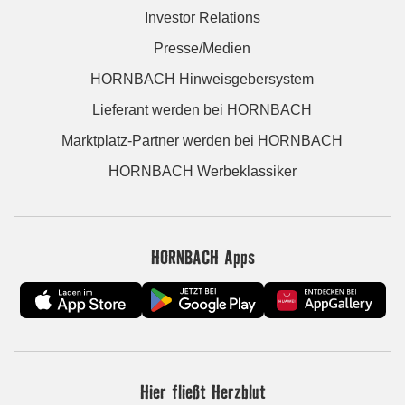
Investor Relations
Presse/Medien
HORNBACH Hinweisgebersystem
Lieferant werden bei HORNBACH
Marktplatz-Partner werden bei HORNBACH
HORNBACH Werbeklassiker
HORNBACH Apps
Hier fließt Herzblut