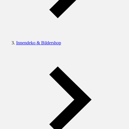
Innendeko & Bildershop