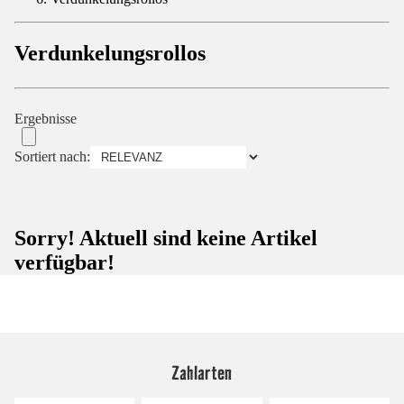
Verdunkelungsrollos
Ergebnisse
Sortiert nach:
Sorry! Aktuell sind keine Artikel
verfügbar!
Zahlarten