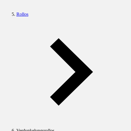
Rollos
Verdunkelungsrollos