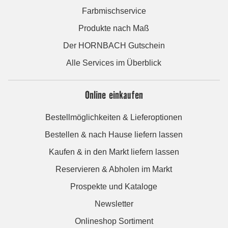
Farbmischservice
Produkte nach Maß
Der HORNBACH Gutschein
Alle Services im Überblick
Online einkaufen
Bestellmöglichkeiten & Lieferoptionen
Bestellen & nach Hause liefern lassen
Kaufen & in den Markt liefern lassen
Reservieren & Abholen im Markt
Prospekte und Kataloge
Newsletter
Onlineshop Sortiment