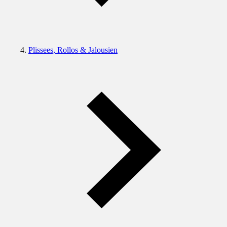
Plissees, Rollos & Jalousien