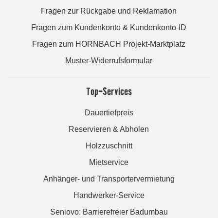
Fragen zur Rückgabe und Reklamation
Fragen zum Kundenkonto & Kundenkonto-ID
Fragen zum HORNBACH Projekt-Marktplatz
Muster-Widerrufsformular
Top-Services
Dauertiefpreis
Reservieren & Abholen
Holzzuschnitt
Mietservice
Anhänger- und Transportervermietung
Handwerker-Service
Seniovo: Barrierefreier Badumbau