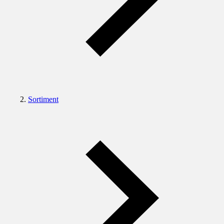
Sortiment