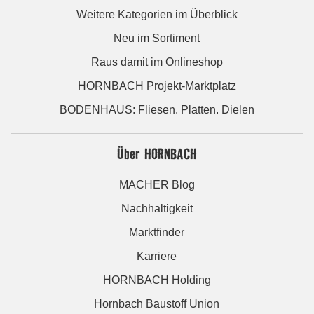
Weitere Kategorien im Überblick
Neu im Sortiment
Raus damit im Onlineshop
HORNBACH Projekt-Marktplatz
BODENHAUS: Fliesen. Platten. Dielen
Über HORNBACH
MACHER Blog
Nachhaltigkeit
Marktfinder
Karriere
HORNBACH Holding
Hornbach Baustoff Union