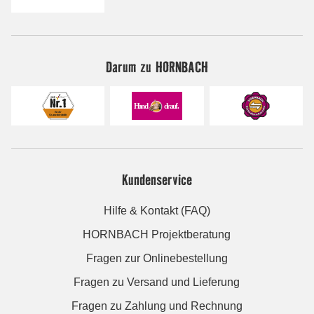
Darum zu HORNBACH
Kundenservice
Hilfe & Kontakt (FAQ)
HORNBACH Projektberatung
Fragen zur Onlinebestellung
Fragen zu Versand und Lieferung
Fragen zu Zahlung und Rechnung