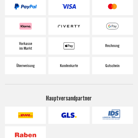
Hauptversandpartner