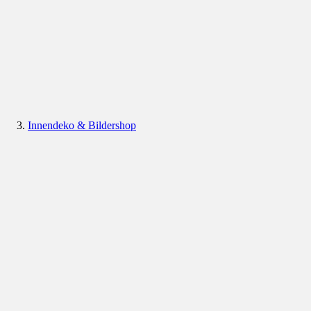
Innendeko & Bildershop