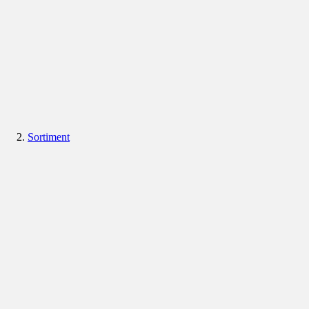
Sortiment