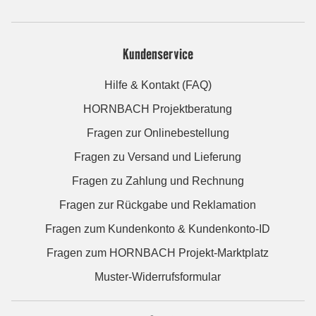
Kundenservice
Hilfe & Kontakt (FAQ)
HORNBACH Projektberatung
Fragen zur Onlinebestellung
Fragen zu Versand und Lieferung
Fragen zu Zahlung und Rechnung
Fragen zur Rückgabe und Reklamation
Fragen zum Kundenkonto & Kundenkonto-ID
Fragen zum HORNBACH Projekt-Marktplatz
Muster-Widerrufsformular