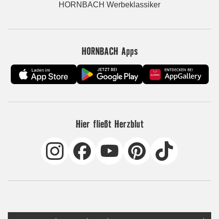
HORNBACH Werbeklassiker
HORNBACH Apps
Hier fließt Herzblut