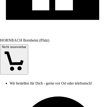
HORNBACH Bornheim (Pfalz)
Nicht reservierbar
Wir bestellen für Dich - gerne vor Ort oder telefonisch!