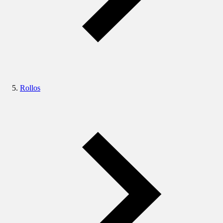
Rollos