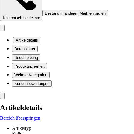
Bestand in anderen Märkten prüfen
Telefonisch bestellbar
Artikeldetails
Datenblätter
Beschreibung
Produktsicherheit
Weitere Kategorien
Kundenbewertungen
Artikeldetails
Bereich überspringen
Artikeltyp
Rollo