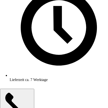
Lieferzeit ca. 7 Werktage