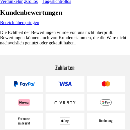
Verdunkelungsrollos
Tageslichtrollos
Kundenbewertungen
Bereich überspringen
Die Echtheit der Bewertungen wurde von uns nicht überprüft.
Bewertungen können auch von Kunden stammen, die die Ware nicht
nachweislich genutzt oder gekauft haben.
Zahlarten