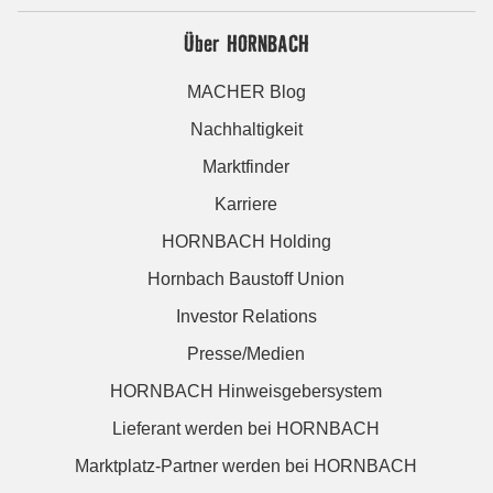
Über HORNBACH
MACHER Blog
Nachhaltigkeit
Marktfinder
Karriere
HORNBACH Holding
Hornbach Baustoff Union
Investor Relations
Presse/Medien
HORNBACH Hinweisgebersystem
Lieferant werden bei HORNBACH
Marktplatz-Partner werden bei HORNBACH