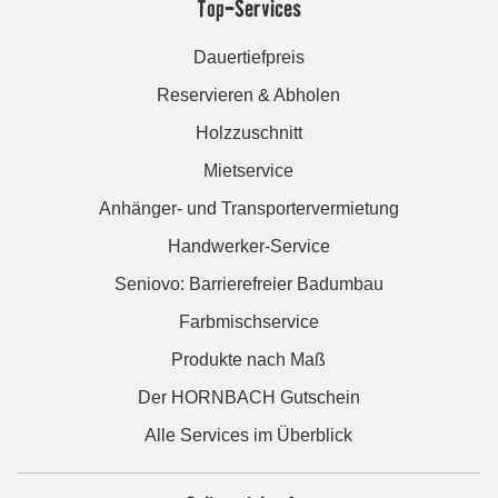
Top-Services
Dauertiefpreis
Reservieren & Abholen
Holzzuschnitt
Mietservice
Anhänger- und Transportervermietung
Handwerker-Service
Seniovo: Barrierefreier Badumbau
Farbmischservice
Produkte nach Maß
Der HORNBACH Gutschein
Alle Services im Überblick