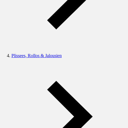
Plissees, Rollos & Jalousien