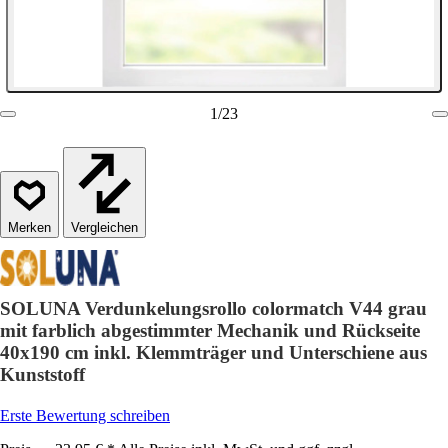
1
/
23
Vergleichen
SOLUNA Verdunkelungsrollo colormatch V44 grau
mit farblich abgestimmter Mechanik und Rückseite
40x190 cm inkl. Klemmträger und Unterschiene aus
Kunststoff
Erste Bewertung schreiben