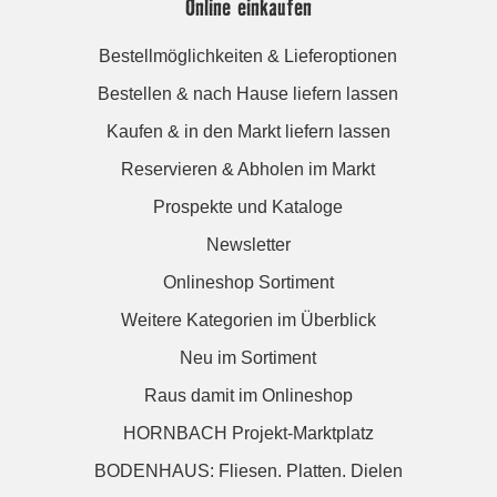
Online einkaufen
Bestellmöglichkeiten & Lieferoptionen
Bestellen & nach Hause liefern lassen
Kaufen & in den Markt liefern lassen
Reservieren & Abholen im Markt
Prospekte und Kataloge
Newsletter
Onlineshop Sortiment
Weitere Kategorien im Überblick
Neu im Sortiment
Raus damit im Onlineshop
HORNBACH Projekt-Marktplatz
BODENHAUS: Fliesen. Platten. Dielen