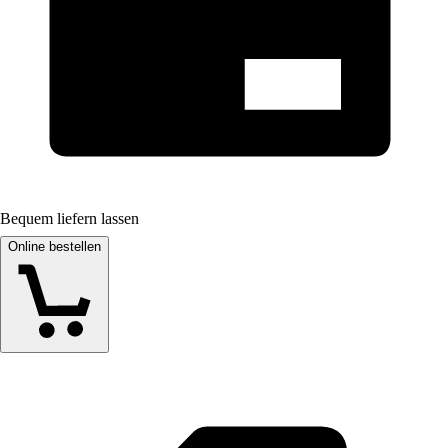
Bequem liefern lassen
Online bestellen