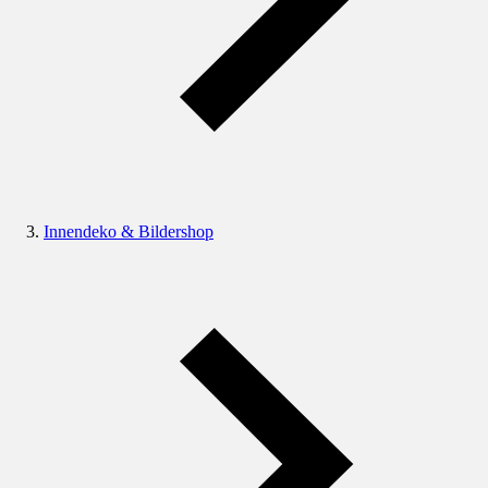
Innendeko & Bildershop