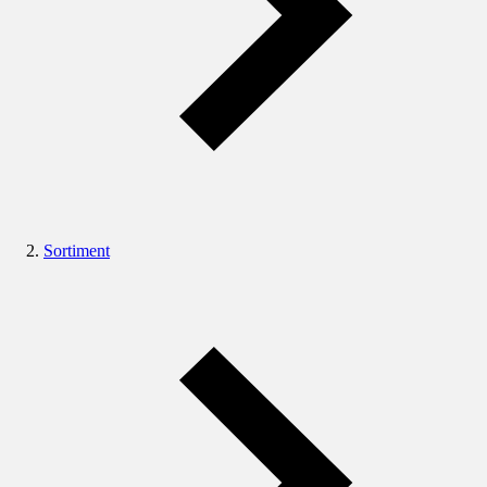
Sortiment