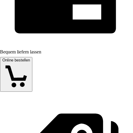
Bequem liefern lassen
Online bestellen