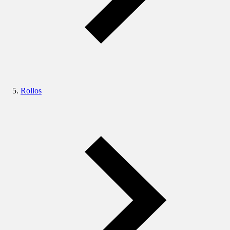
Rollos