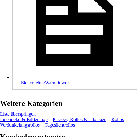
Sicherheits-/Warnhinweis
Weitere Kategorien
Liste überspringen
Innendeko & Bildershop
Plissees, Rollos & Jalousien
Rollos
Verdunkelungsrollos
Tageslichtrollos
Kundenbewertungen