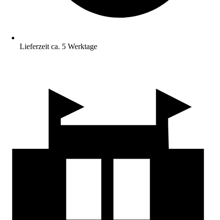
Lieferzeit ca. 5 Werktage