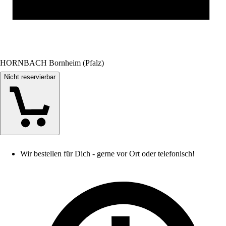
HORNBACH Bornheim (Pfalz)
Nicht reservierbar
Wir bestellen für Dich - gerne vor Ort oder telefonisch!