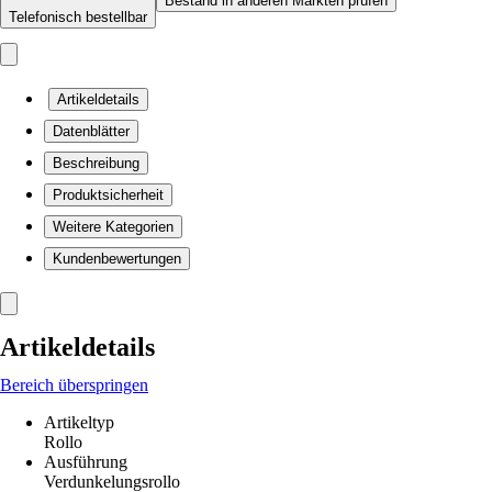
Bestand in anderen Märkten prüfen
Telefonisch bestellbar
Artikeldetails
Datenblätter
Beschreibung
Produktsicherheit
Weitere Kategorien
Kundenbewertungen
Artikeldetails
Bereich überspringen
Artikeltyp
Rollo
Ausführung
Verdunkelungsrollo