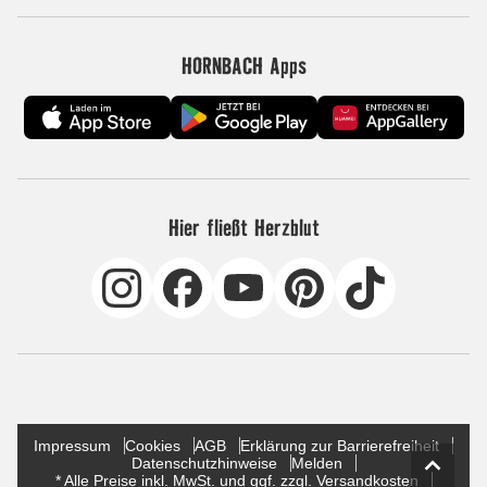
HORNBACH Apps
Hier fließt Herzblut
Impressum
Cookies
AGB
Erklärung zur Barrierefreiheit
Datenschutzhinweise
Melden
* Alle Preise inkl. MwSt. und ggf. zzgl. Versandkosten