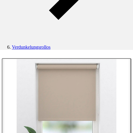
Verdunkelungsrollos