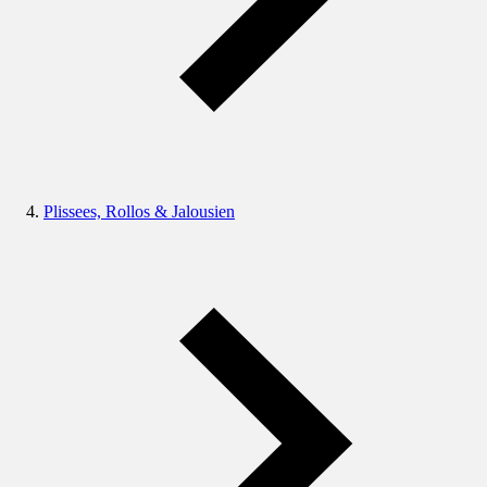
Plissees, Rollos & Jalousien