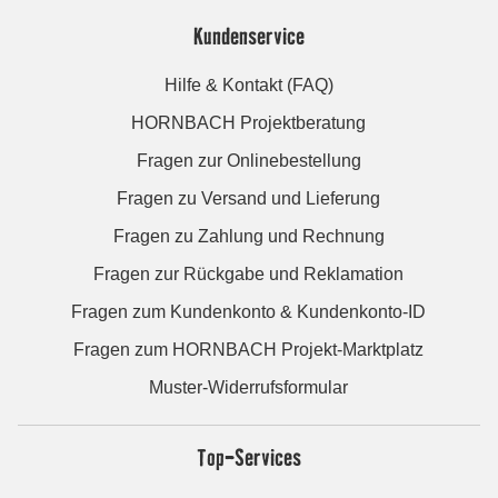
Kundenservice
Hilfe & Kontakt (FAQ)
HORNBACH Projektberatung
Fragen zur Onlinebestellung
Fragen zu Versand und Lieferung
Fragen zu Zahlung und Rechnung
Fragen zur Rückgabe und Reklamation
Fragen zum Kundenkonto & Kundenkonto-ID
Fragen zum HORNBACH Projekt-Marktplatz
Muster-Widerrufsformular
Top-Services