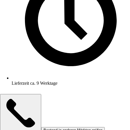
Lieferzeit ca. 9 Werktage