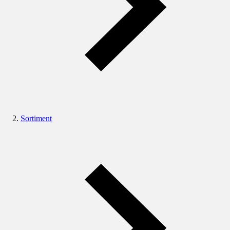
Sortiment