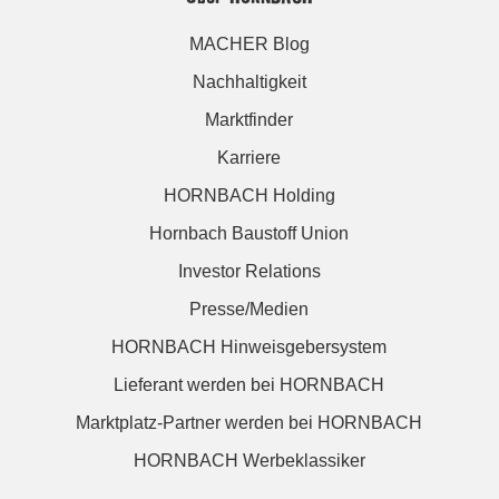
MACHER Blog
Nachhaltigkeit
Marktfinder
Karriere
HORNBACH Holding
Hornbach Baustoff Union
Investor Relations
Presse/Medien
HORNBACH Hinweisgebersystem
Lieferant werden bei HORNBACH
Marktplatz-Partner werden bei HORNBACH
HORNBACH Werbeklassiker