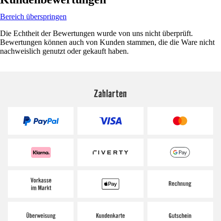
Bereich überspringen
Die Echtheit der Bewertungen wurde von uns nicht überprüft.
Bewertungen können auch von Kunden stammen, die die Ware nicht
nachweislich genutzt oder gekauft haben.
Zahlarten