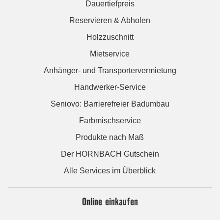
Dauertiefpreis
Reservieren & Abholen
Holzzuschnitt
Mietservice
Anhänger- und Transportervermietung
Handwerker-Service
Seniovo: Barrierefreier Badumbau
Farbmischservice
Produkte nach Maß
Der HORNBACH Gutschein
Alle Services im Überblick
Online einkaufen