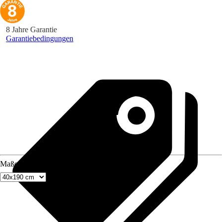
8 Jahre Garantie
Garantiebedingungen
Maße (BxH)