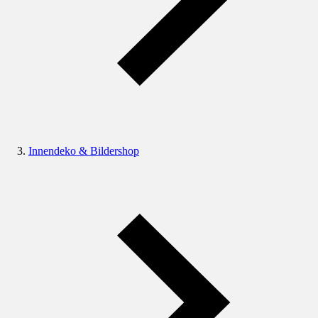
Innendeko & Bildershop