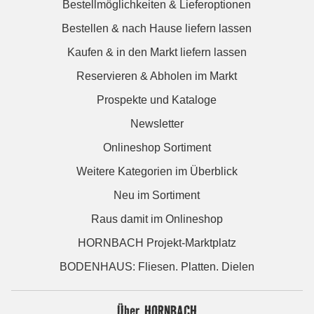
Bestellmöglichkeiten & Lieferoptionen
Bestellen & nach Hause liefern lassen
Kaufen & in den Markt liefern lassen
Reservieren & Abholen im Markt
Prospekte und Kataloge
Newsletter
Onlineshop Sortiment
Weitere Kategorien im Überblick
Neu im Sortiment
Raus damit im Onlineshop
HORNBACH Projekt-Marktplatz
BODENHAUS: Fliesen. Platten. Dielen
Über HORNBACH