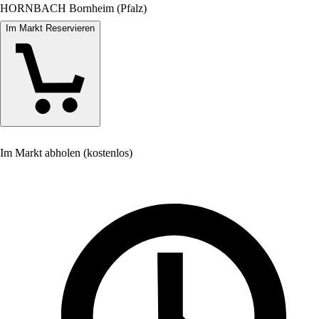
HORNBACH Bornheim (Pfalz)
Im Markt Reservieren
Im Markt abholen (kostenlos)