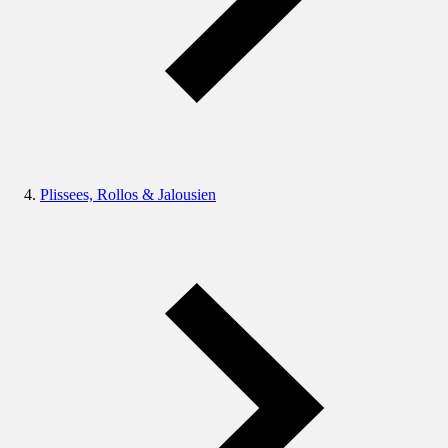
Plissees, Rollos & Jalousien