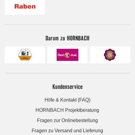
Darum zu HORNBACH
Kundenservice
Hilfe & Kontakt (FAQ)
HORNBACH Projektberatung
Fragen zur Onlinebestellung
Fragen zu Versand und Lieferung