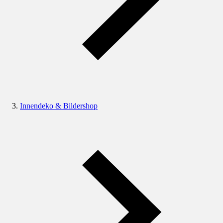
Innendeko & Bildershop