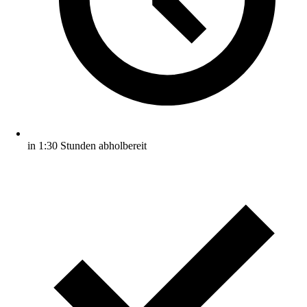
in 1:30 Stunden abholbereit