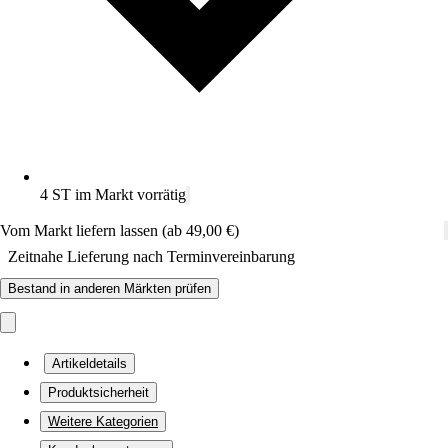
4 ST im Markt vorrätig
Vom Markt liefern lassen (ab 49,00 €)
Zeitnahe Lieferung nach Terminvereinbarung
Bestand in anderen Märkten prüfen
Artikeldetails
Produktsicherheit
Weitere Kategorien