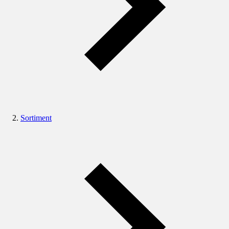
Sortiment