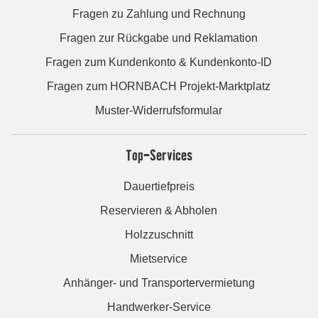
Fragen zu Zahlung und Rechnung
Fragen zur Rückgabe und Reklamation
Fragen zum Kundenkonto & Kundenkonto-ID
Fragen zum HORNBACH Projekt-Marktplatz
Muster-Widerrufsformular
Top-Services
Dauertiefpreis
Reservieren & Abholen
Holzzuschnitt
Mietservice
Anhänger- und Transportervermietung
Handwerker-Service