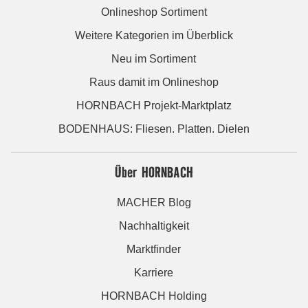
Onlineshop Sortiment
Weitere Kategorien im Überblick
Neu im Sortiment
Raus damit im Onlineshop
HORNBACH Projekt-Marktplatz
BODENHAUS: Fliesen. Platten. Dielen
Über HORNBACH
MACHER Blog
Nachhaltigkeit
Marktfinder
Karriere
HORNBACH Holding