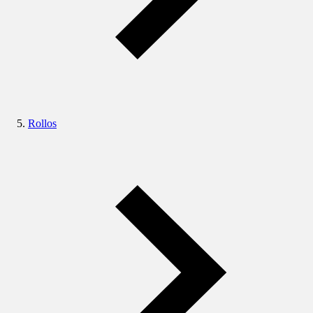
Rollos