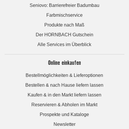
Seniovo: Barrierefreier Badumbau
Farbmischservice
Produkte nach Maß
Der HORNBACH Gutschein
Alle Services im Überblick
Online einkaufen
Bestellmöglichkeiten & Lieferoptionen
Bestellen & nach Hause liefern lassen
Kaufen & in den Markt liefern lassen
Reservieren & Abholen im Markt
Prospekte und Kataloge
Newsletter