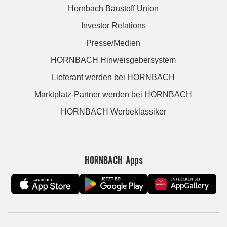
Hornbach Baustoff Union
Investor Relations
Presse/Medien
HORNBACH Hinweisgebersystem
Lieferant werden bei HORNBACH
Marktplatz-Partner werden bei HORNBACH
HORNBACH Werbeklassiker
HORNBACH Apps