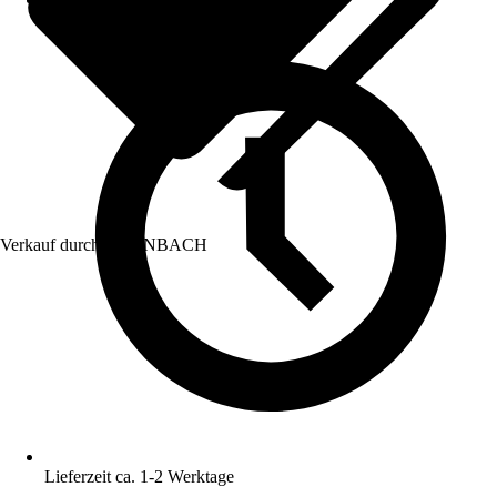
Verkauf durch:
HORNBACH
Lieferzeit ca. 1-2 Werktage