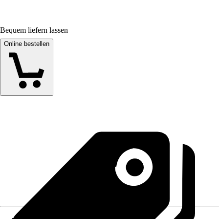
Bequem liefern lassen
Online bestellen