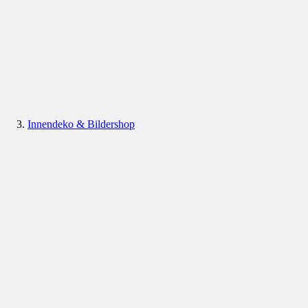
Innendeko & Bildershop