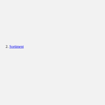
Sortiment