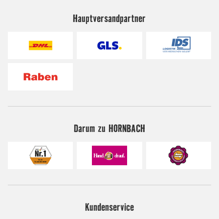
Hauptversandpartner
Darum zu HORNBACH
Kundenservice