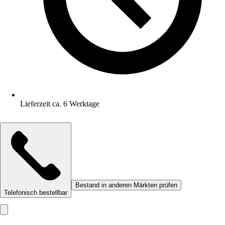
Lieferzeit ca. 6 Werktage
Bestand in anderen Märkten prüfen
Telefonisch bestellbar