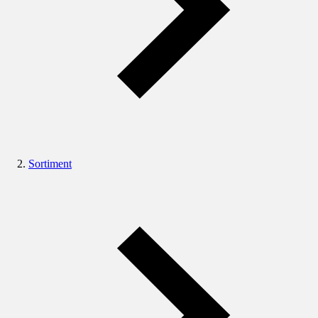
Sortiment