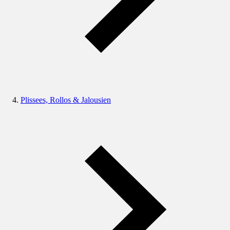
Plissees, Rollos & Jalousien