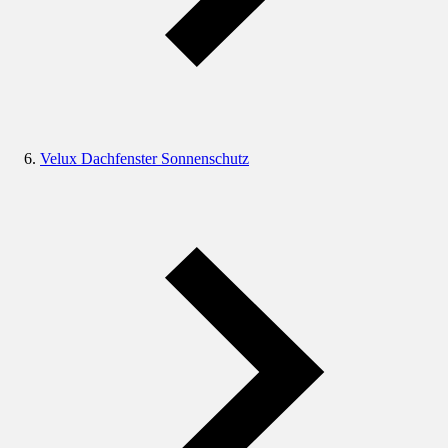
Velux Dachfenster Sonnenschutz