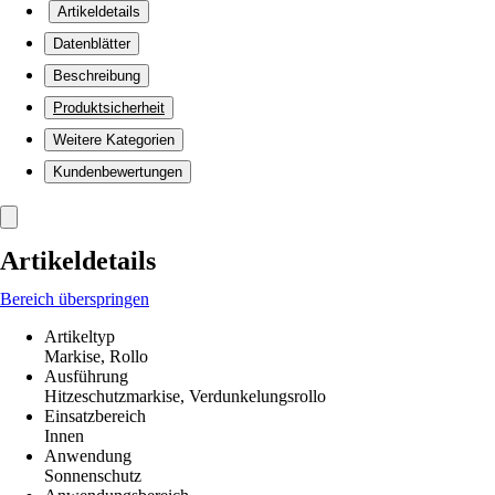
Artikeldetails
Datenblätter
Beschreibung
Produktsicherheit
Weitere Kategorien
Kundenbewertungen
Artikeldetails
Bereich überspringen
Artikeltyp
Markise, Rollo
Ausführung
Hitzeschutzmarkise, Verdunkelungsrollo
Einsatzbereich
Innen
Anwendung
Sonnenschutz