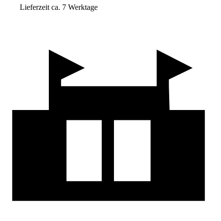
Lieferzeit ca. 7 Werktage