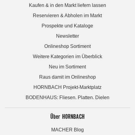
Kaufen & in den Markt liefern lassen
Reservieren & Abholen im Markt
Prospekte und Kataloge
Newsletter
Onlineshop Sortiment
Weitere Kategorien im Überblick
Neu im Sortiment
Raus damit im Onlineshop
HORNBACH Projekt-Marktplatz
BODENHAUS: Fliesen. Platten. Dielen
Über HORNBACH
MACHER Blog