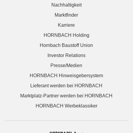
Nachhaltigkeit
Marktfinder
Karriere
HORNBACH Holding
Hornbach Baustoff Union
Investor Relations
Presse/Medien
HORNBACH Hinweisgebersystem
Lieferant werden bei HORNBACH
Marktplatz-Partner werden bei HORNBACH
HORNBACH Werbeklassiker