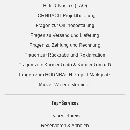
Hilfe & Kontakt (FAQ)
HORNBACH Projektberatung
Fragen zur Onlinebestellung
Fragen zu Versand und Lieferung
Fragen zu Zahlung und Rechnung
Fragen zur Rückgabe und Reklamation
Fragen zum Kundenkonto & Kundenkonto-ID
Fragen zum HORNBACH Projekt-Marktplatz
Muster-Widerrufsformular
Top-Services
Dauertiefpreis
Reservieren & Abholen