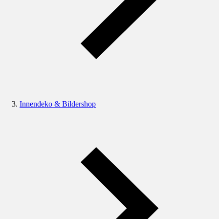
Innendeko & Bildershop