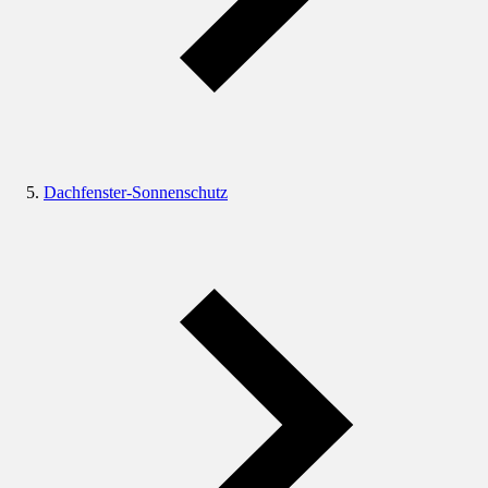
Dachfenster-Sonnenschutz