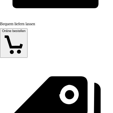
Bequem liefern lassen
Online bestellen