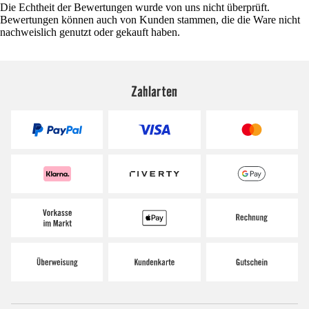
Die Echtheit der Bewertungen wurde von uns nicht überprüft.
Bewertungen können auch von Kunden stammen, die die Ware nicht
nachweislich genutzt oder gekauft haben.
Zahlarten