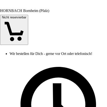
HORNBACH Bornheim (Pfalz)
Nicht reservierbar
Wir bestellen für Dich - gerne vor Ort oder telefonisch!