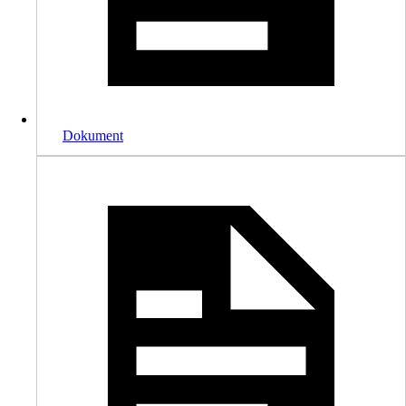
Dokument