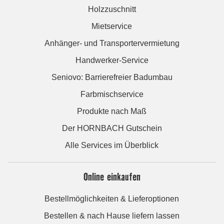
Holzzuschnitt
Mietservice
Anhänger- und Transportervermietung
Handwerker-Service
Seniovo: Barrierefreier Badumbau
Farbmischservice
Produkte nach Maß
Der HORNBACH Gutschein
Alle Services im Überblick
Online einkaufen
Bestellmöglichkeiten & Lieferoptionen
Bestellen & nach Hause liefern lassen