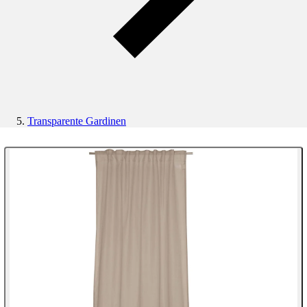
Transparente Gardinen