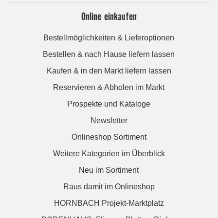
Online einkaufen
Bestellmöglichkeiten & Lieferoptionen
Bestellen & nach Hause liefern lassen
Kaufen & in den Markt liefern lassen
Reservieren & Abholen im Markt
Prospekte und Kataloge
Newsletter
Onlineshop Sortiment
Weitere Kategorien im Überblick
Neu im Sortiment
Raus damit im Onlineshop
HORNBACH Projekt-Marktplatz