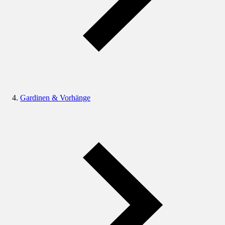
Gardinen & Vorhänge