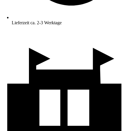
Lieferzeit ca. 2-3 Werktage