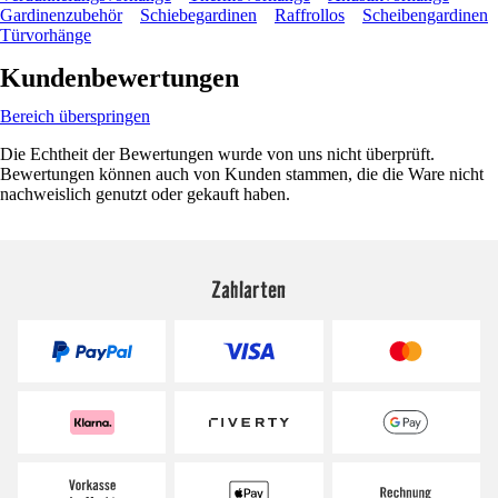
Gardinenzubehör
Schiebegardinen
Raffrollos
Scheibengardinen
Türvorhänge
Kundenbewertungen
Bereich überspringen
Die Echtheit der Bewertungen wurde von uns nicht überprüft.
Bewertungen können auch von Kunden stammen, die die Ware nicht
nachweislich genutzt oder gekauft haben.
Zahlarten