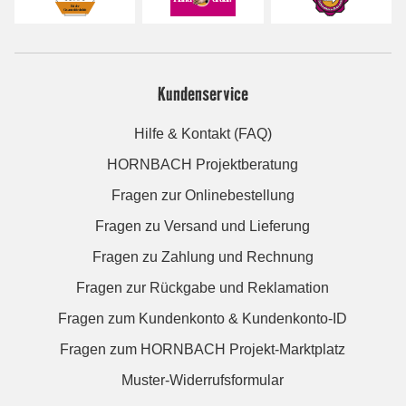
Kundenservice
Hilfe & Kontakt (FAQ)
HORNBACH Projektberatung
Fragen zur Onlinebestellung
Fragen zu Versand und Lieferung
Fragen zu Zahlung und Rechnung
Fragen zur Rückgabe und Reklamation
Fragen zum Kundenkonto & Kundenkonto-ID
Fragen zum HORNBACH Projekt-Marktplatz
Muster-Widerrufsformular