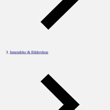
Innendeko & Bildershop