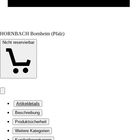
HORNBACH Bornheim (Pfalz)
Nicht reservierbar
Artikeldetails
Beschreibung
Produktsicherheit
Weitere Kategorien
Kundenbewertungen