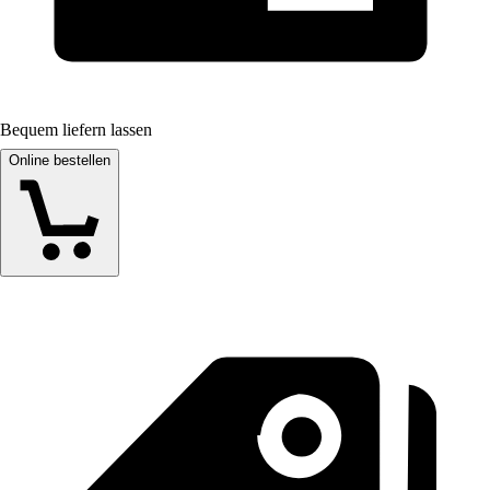
Bequem liefern lassen
Online bestellen