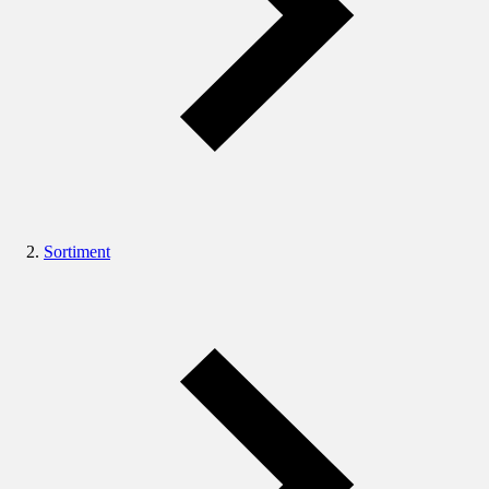
Sortiment