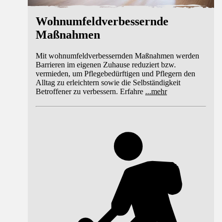
Wohnumfeldverbessernde
Maßnahmen
Mit wohnumfeldverbessernden Maßnahmen werden
Barrieren im eigenen Zuhause reduziert bzw.
vermieden, um Pflegebedürftigen und Pflegern den
Alltag zu erleichtern sowie die Selbständigkeit
Betroffener zu verbessern. Erfahre
...
mehr