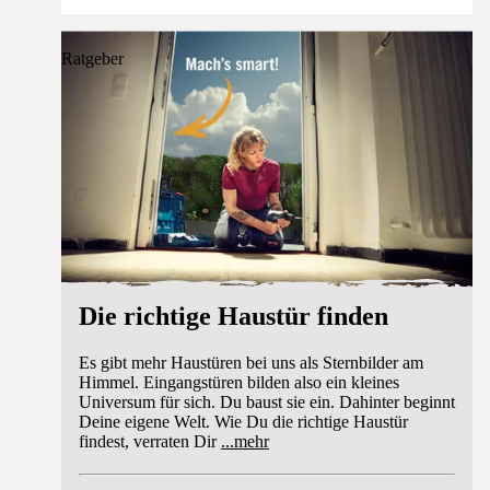
Ratgeber
Die richtige Haustür finden
Es gibt mehr Haustüren bei uns als Sternbilder am
Himmel. Eingangstüren bilden also ein kleines
Universum für sich. Du baust sie ein. Dahinter beginnt
Deine eigene Welt. Wie Du die richtige Haustür
findest, verraten Dir
...
mehr