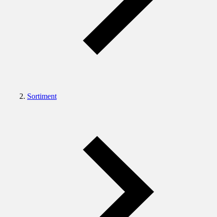
Sortiment