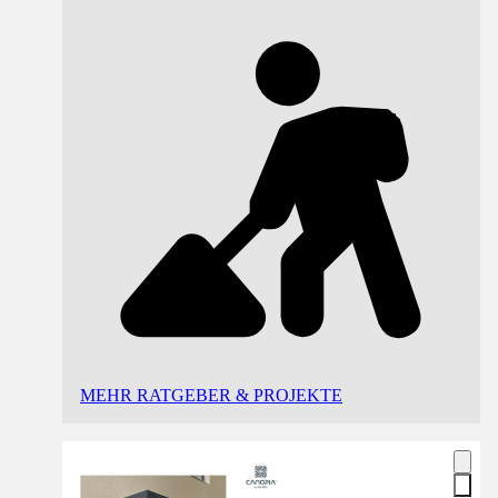
MEHR RATGEBER & PROJEKTE