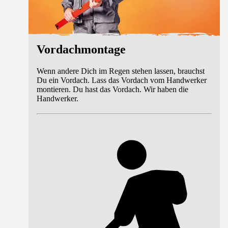
Vordachmontage
Wenn andere Dich im Regen stehen lassen, brauchst
Du ein Vordach. Lass das Vordach vom Handwerker
montieren. Du hast das Vordach. Wir haben die
Handwerker.