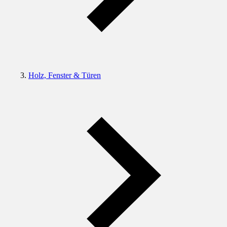
Holz, Fenster & Türen