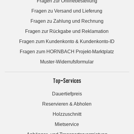
Fragen zur Onlinebestellung
Fragen zu Versand und Lieferung
Fragen zu Zahlung und Rechnung
Fragen zur Rückgabe und Reklamation
Fragen zum Kundenkonto & Kundenkonto-ID
Fragen zum HORNBACH Projekt-Marktplatz
Muster-Widerrufsformular
Top-Services
Dauertiefpreis
Reservieren & Abholen
Holzzuschnitt
Mietservice