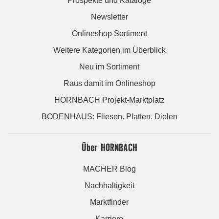
Prospekte und Kataloge
Newsletter
Onlineshop Sortiment
Weitere Kategorien im Überblick
Neu im Sortiment
Raus damit im Onlineshop
HORNBACH Projekt-Marktplatz
BODENHAUS: Fliesen. Platten. Dielen
Über HORNBACH
MACHER Blog
Nachhaltigkeit
Marktfinder
Karriere