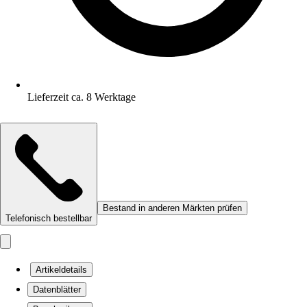
Lieferzeit ca. 8 Werktage
Bestand in anderen Märkten prüfen
Telefonisch bestellbar
Artikeldetails
Datenblätter