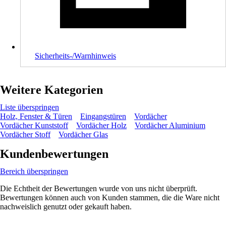
Sicherheits-/Warnhinweis
Weitere Kategorien
Liste überspringen
Holz, Fenster & Türen
Eingangstüren
Vordächer
Vordächer Kunststoff
Vordächer Holz
Vordächer Aluminium
Vordächer Stoff
Vordächer Glas
Kundenbewertungen
Bereich überspringen
Die Echtheit der Bewertungen wurde von uns nicht überprüft.
Bewertungen können auch von Kunden stammen, die die Ware nicht
nachweislich genutzt oder gekauft haben.