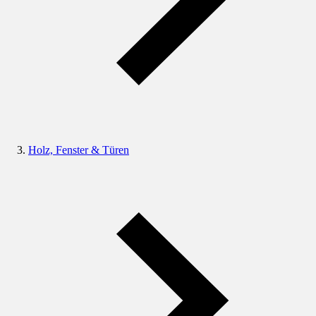
Holz, Fenster & Türen