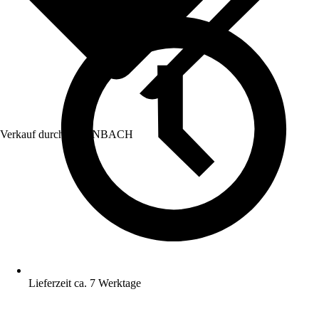
Verkauf durch:
HORNBACH
Lieferzeit ca. 7 Werktage