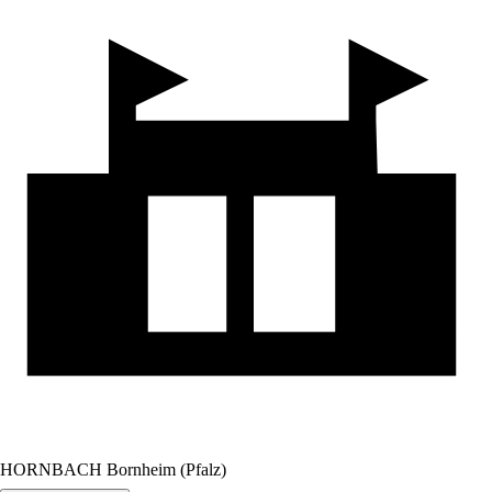
HORNBACH Bornheim (Pfalz)