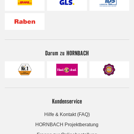
Darum zu HORNBACH
Kundenservice
Hilfe & Kontakt (FAQ)
HORNBACH Projektberatung