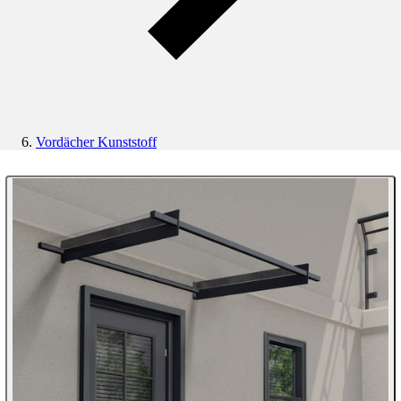
Vordächer Kunststoff