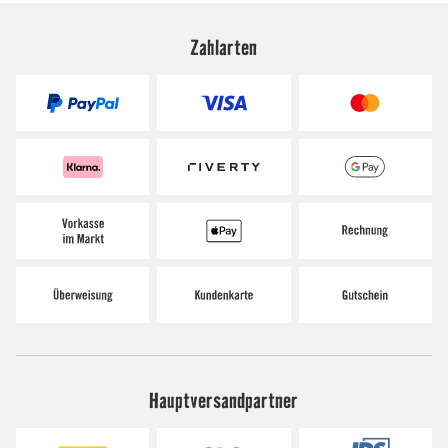
Zahlarten
Hauptversandpartner