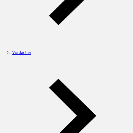
Vordächer