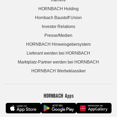
HORNBACH Holding
Hornbach Baustoff Union
Investor Relations
Presse/Medien
HORNBACH Hinweisgebersystem
Lieferant werden bei HORNBACH
Marktplatz-Partner werden bei HORNBACH
HORNBACH Werbeklassiker
HORNBACH Apps