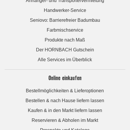
Anhänger- und Transportervermietung
Handwerker-Service
Seniovo: Barrierefreier Badumbau
Farbmischservice
Produkte nach Maß
Der HORNBACH Gutschein
Alle Services im Überblick
Online einkaufen
Bestellmöglichkeiten & Lieferoptionen
Bestellen & nach Hause liefern lassen
Kaufen & in den Markt liefern lassen
Reservieren & Abholen im Markt