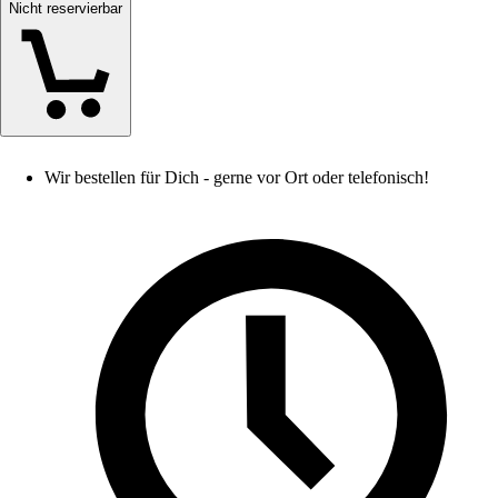
Nicht reservierbar
Wir bestellen für Dich - gerne vor Ort oder telefonisch!