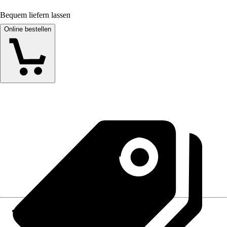
Bequem liefern lassen
Online bestellen