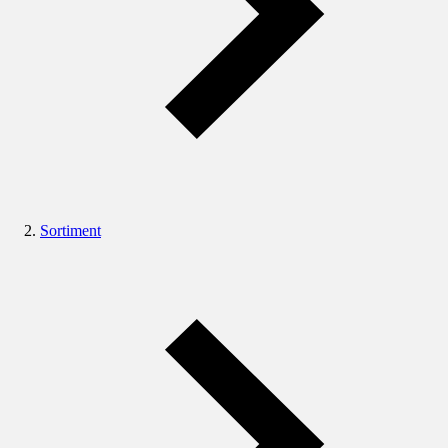
Sortiment