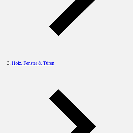
Holz, Fenster & Türen