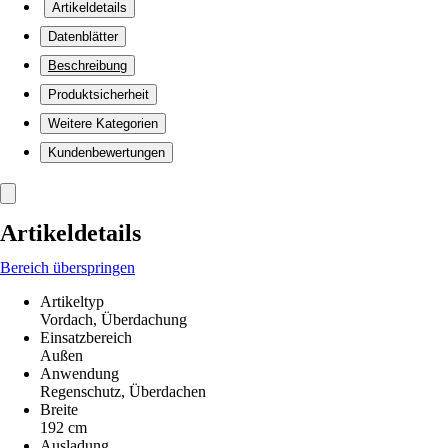
Artikeldetails
Datenblätter
Beschreibung
Produktsicherheit
Weitere Kategorien
Kundenbewertungen
Artikeldetails
Bereich überspringen
Artikeltyp
Vordach, Überdachung
Einsatzbereich
Außen
Anwendung
Regenschutz, Überdachen
Breite
192 cm
Ausladung