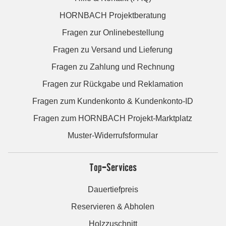
HORNBACH Projektberatung
Fragen zur Onlinebestellung
Fragen zu Versand und Lieferung
Fragen zu Zahlung und Rechnung
Fragen zur Rückgabe und Reklamation
Fragen zum Kundenkonto & Kundenkonto-ID
Fragen zum HORNBACH Projekt-Marktplatz
Muster-Widerrufsformular
Top-Services
Dauertiefpreis
Reservieren & Abholen
Holzzuschnitt