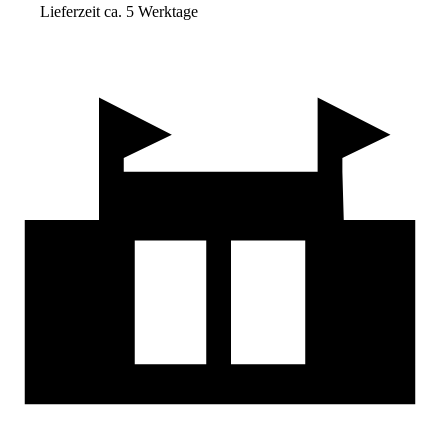
Lieferzeit ca. 5 Werktage