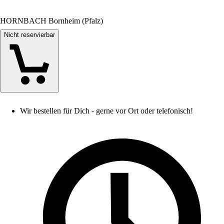
HORNBACH Bornheim (Pfalz)
Nicht reservierbar
Wir bestellen für Dich - gerne vor Ort oder telefonisch!