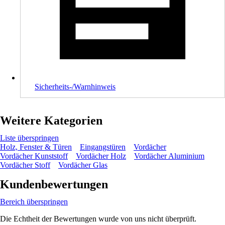
Sicherheits-/Warnhinweis
Weitere Kategorien
Liste überspringen
Holz, Fenster & Türen
Eingangstüren
Vordächer
Vordächer Kunststoff
Vordächer Holz
Vordächer Aluminium
Vordächer Stoff
Vordächer Glas
Kundenbewertungen
Bereich überspringen
Die Echtheit der Bewertungen wurde von uns nicht überprüft.