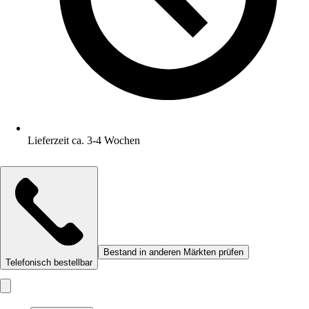
Lieferzeit ca. 3-4 Wochen
Bestand in anderen Märkten prüfen
Telefonisch bestellbar