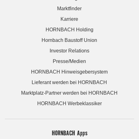
Marktfinder
Karriere
HORNBACH Holding
Hornbach Baustoff Union
Investor Relations
Presse/Medien
HORNBACH Hinweisgebersystem
Lieferant werden bei HORNBACH
Marktplatz-Partner werden bei HORNBACH
HORNBACH Werbeklassiker
HORNBACH Apps