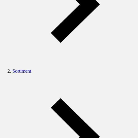
Sortiment