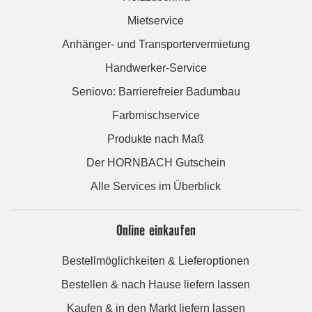
Mietservice
Anhänger- und Transportervermietung
Handwerker-Service
Seniovo: Barrierefreier Badumbau
Farbmischservice
Produkte nach Maß
Der HORNBACH Gutschein
Alle Services im Überblick
Online einkaufen
Bestellmöglichkeiten & Lieferoptionen
Bestellen & nach Hause liefern lassen
Kaufen & in den Markt liefern lassen