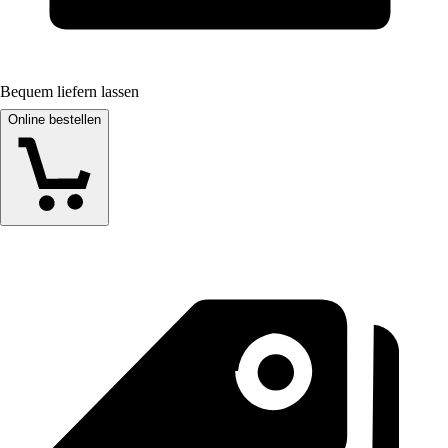
Bequem liefern lassen
Online bestellen