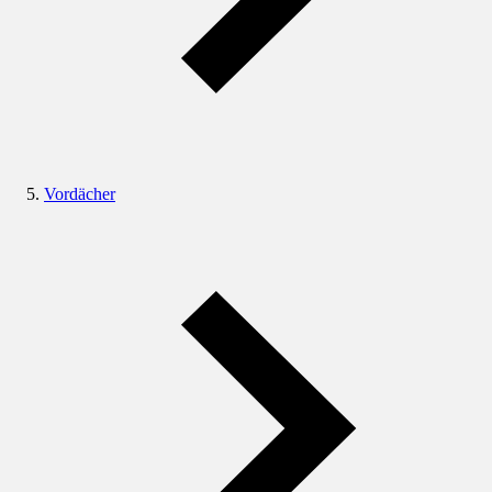
Vordächer