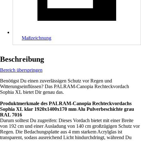
Maßzeichnung
Beschreibung
Bereich überspringen
Benötigst Du einen zuverlässigen Schutz vor Regen und
Witterungseinflüssen? Das PALRAM-Canopia Rechteckvordach
Sophia XL bietet Dir genau das.
Produktmerkmale des PALRAM-Canopia Rechteckvordachs
Sophia XL klar 1920x1400x170 mm Alu Pulverbeschichte grau
RAL 7016
Darum solltest Du zugreifen: Dieses Vordach bietet mit einer Breite
von 192 cm und einer Ausladung von 140 cm großzügigen Schutz vor
Regen. Die Bedachungsplatte aus 4 mm starkem Acrylglas ist
transparent, sodass ausreichend Licht hindurchdringt, während Du