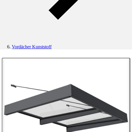
Vordächer Kunststoff