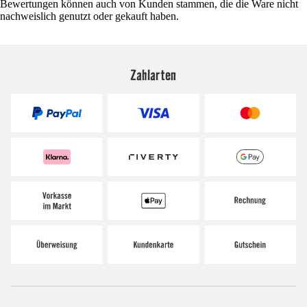
Bewertungen können auch von Kunden stammen, die die Ware nicht
nachweislich genutzt oder gekauft haben.
Zahlarten