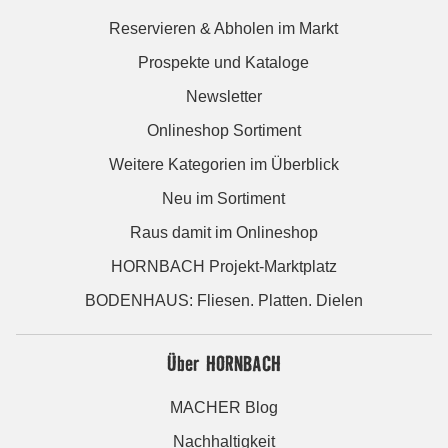
Reservieren & Abholen im Markt
Prospekte und Kataloge
Newsletter
Onlineshop Sortiment
Weitere Kategorien im Überblick
Neu im Sortiment
Raus damit im Onlineshop
HORNBACH Projekt-Marktplatz
BODENHAUS: Fliesen. Platten. Dielen
Über HORNBACH
MACHER Blog
Nachhaltigkeit