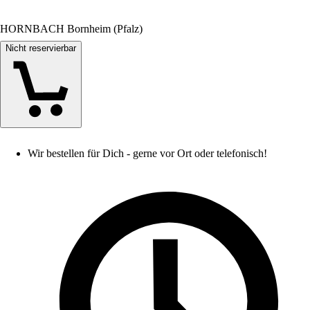
HORNBACH Bornheim (Pfalz)
Nicht reservierbar
Wir bestellen für Dich - gerne vor Ort oder telefonisch!