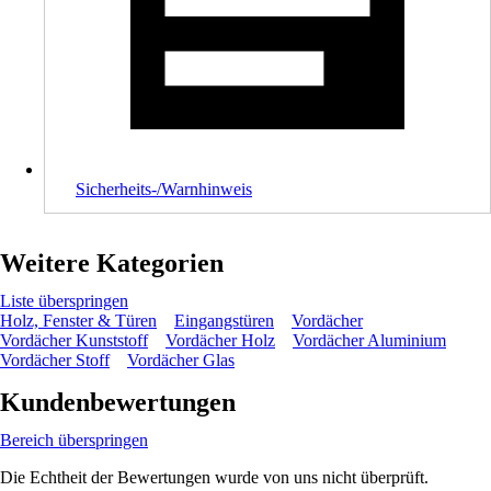
Sicherheits-/Warnhinweis
Weitere Kategorien
Liste überspringen
Holz, Fenster & Türen
Eingangstüren
Vordächer
Vordächer Kunststoff
Vordächer Holz
Vordächer Aluminium
Vordächer Stoff
Vordächer Glas
Kundenbewertungen
Bereich überspringen
Die Echtheit der Bewertungen wurde von uns nicht überprüft.