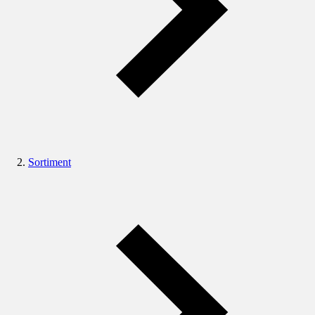
Sortiment