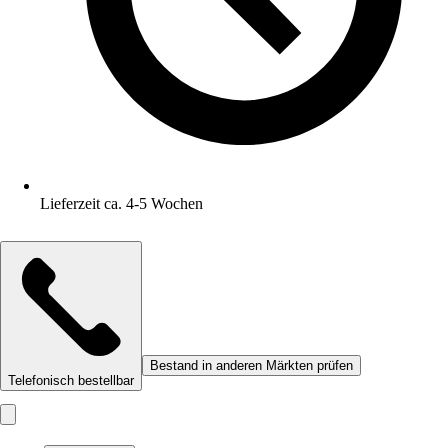
Lieferzeit ca. 4-5 Wochen
Bestand in anderen Märkten prüfen
Telefonisch bestellbar