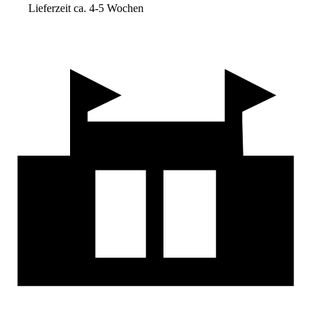
Lieferzeit ca. 4-5 Wochen