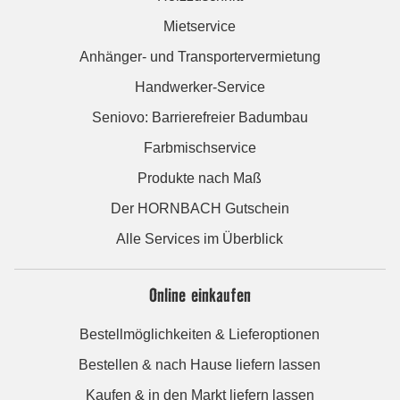
Mietservice
Anhänger- und Transportervermietung
Handwerker-Service
Seniovo: Barrierefreier Badumbau
Farbmischservice
Produkte nach Maß
Der HORNBACH Gutschein
Alle Services im Überblick
Online einkaufen
Bestellmöglichkeiten & Lieferoptionen
Bestellen & nach Hause liefern lassen
Kaufen & in den Markt liefern lassen