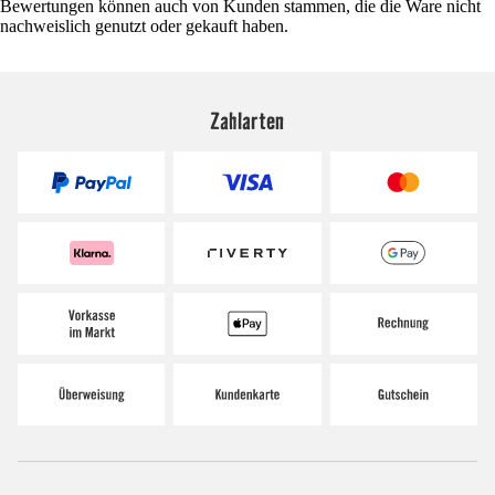
Bewertungen können auch von Kunden stammen, die die Ware nicht
nachweislich genutzt oder gekauft haben.
Zahlarten