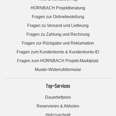
HORNBACH Projektberatung
Fragen zur Onlinebestellung
Fragen zu Versand und Lieferung
Fragen zu Zahlung und Rechnung
Fragen zur Rückgabe und Reklamation
Fragen zum Kundenkonto & Kundenkonto-ID
Fragen zum HORNBACH Projekt-Marktplatz
Muster-Widerrufsformular
Top-Services
Dauertiefpreis
Reservieren & Abholen
Holzzuschnitt