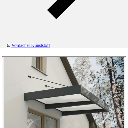
Vordächer Kunststoff