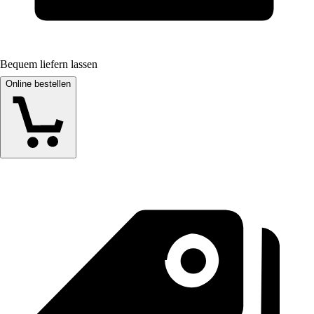
Bequem liefern lassen
Online bestellen