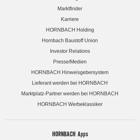
Marktfinder
Karriere
HORNBACH Holding
Hornbach Baustoff Union
Investor Relations
Presse/Medien
HORNBACH Hinweisgebersystem
Lieferant werden bei HORNBACH
Marktplatz-Partner werden bei HORNBACH
HORNBACH Werbeklassiker
HORNBACH Apps