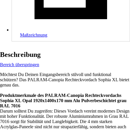
Maßzeichnung
Beschreibung
Bereich überspringen
Möchtest Du Deinen Eingangsbereich stilvoll und funktional
schützen? Das PALRAM-Canopia Rechteckvordach Sophia XL bietet
genau das.
Produktmerkmale des PALRAM-Canopia Rechteckvordachs
Sophia XL Opal 1920x1400x170 mm Alu Pulverbeschichtet grau
RAL 7016
Darum solltest Du zugreifen: Dieses Vordach vereint modernes Design
mit hoher Funktionalität. Der robuste Aluminiumrahmen in Grau RAL
7016 sorgt für Stabilität und Langlebigkeit. Die 4 mm starken
Acrylglas-Paneele sind nicht nur strapazierfähig, sondern bieten auch