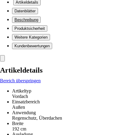
Artikeldetails
Datenblätter
Beschreibung
Produktsicherheit
Weitere Kategorien
Kundenbewertungen
Artikeldetails
Bereich überspringen
Artikeltyp
Vordach
Einsatzbereich
Außen
Anwendung
Regenschutz, Überdachen
Breite
192 cm
Ausladung