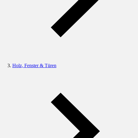
Holz, Fenster & Türen