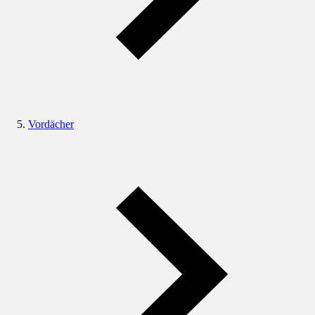
Vordächer