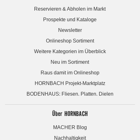
Reservieren & Abholen im Markt
Prospekte und Kataloge
Newsletter
Onlineshop Sortiment
Weitere Kategorien im Überblick
Neu im Sortiment
Raus damit im Onlineshop
HORNBACH Projekt-Marktplatz
BODENHAUS: Fliesen. Platten. Dielen
Über HORNBACH
MACHER Blog
Nachhaltigkeit