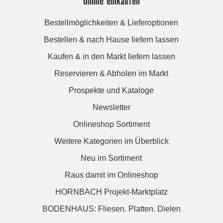
Online einkaufen
Bestellmöglichkeiten & Lieferoptionen
Bestellen & nach Hause liefern lassen
Kaufen & in den Markt liefern lassen
Reservieren & Abholen im Markt
Prospekte und Kataloge
Newsletter
Onlineshop Sortiment
Weitere Kategorien im Überblick
Neu im Sortiment
Raus damit im Onlineshop
HORNBACH Projekt-Marktplatz
BODENHAUS: Fliesen. Platten. Dielen