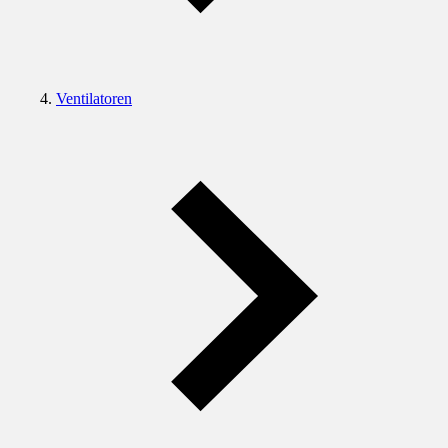
Ventilatoren