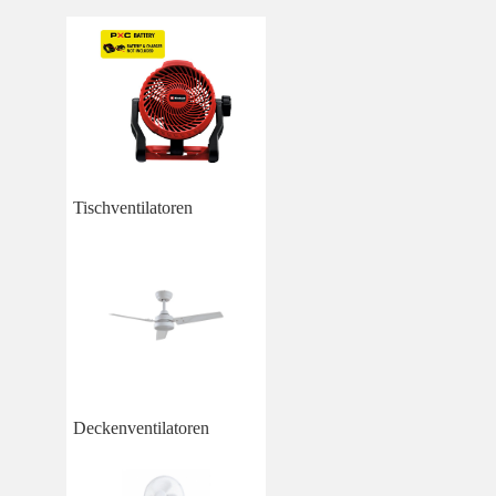
Tischventilatoren
Deckenventilatoren