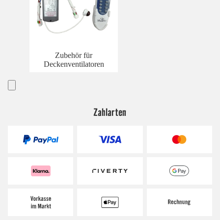
Zubehör für
Deckenventilatoren
Zahlarten