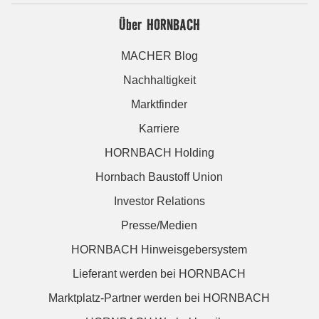
Über HORNBACH
MACHER Blog
Nachhaltigkeit
Marktfinder
Karriere
HORNBACH Holding
Hornbach Baustoff Union
Investor Relations
Presse/Medien
HORNBACH Hinweisgebersystem
Lieferant werden bei HORNBACH
Marktplatz-Partner werden bei HORNBACH