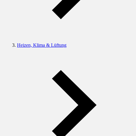
Heizen, Klima & Lüftung