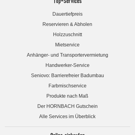
Top-Services
Dauertiefpreis
Reservieren & Abholen
Holzzuschnitt
Mietservice
Anhänger- und Transportervermietung
Handwerker-Service
Seniovo: Barrierefreier Badumbau
Farbmischservice
Produkte nach Maß
Der HORNBACH Gutschein
Alle Services im Überblick