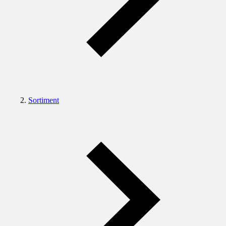
Sortiment