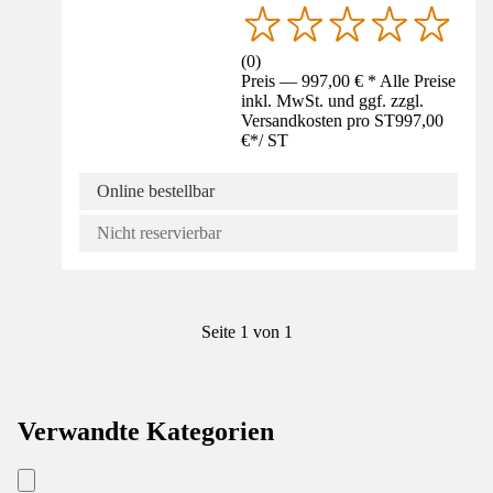
(
0
)
Preis — 997,00 € * Alle Preise
inkl. MwSt. und ggf. zzgl.
Versandkosten pro ST
997,00
€
*
/
ST
Online bestellbar
Nicht reservierbar
Seite 1 von 1
Verwandte Kategorien