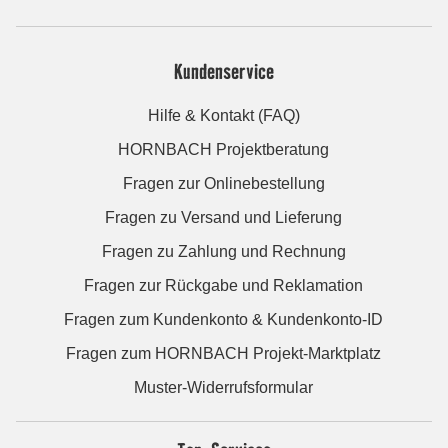
Kundenservice
Hilfe & Kontakt (FAQ)
HORNBACH Projektberatung
Fragen zur Onlinebestellung
Fragen zu Versand und Lieferung
Fragen zu Zahlung und Rechnung
Fragen zur Rückgabe und Reklamation
Fragen zum Kundenkonto & Kundenkonto-ID
Fragen zum HORNBACH Projekt-Marktplatz
Muster-Widerrufsformular