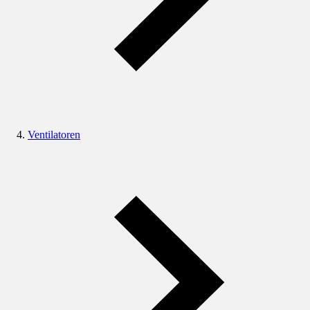
Ventilatoren