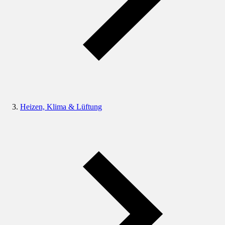
Heizen, Klima & Lüftung