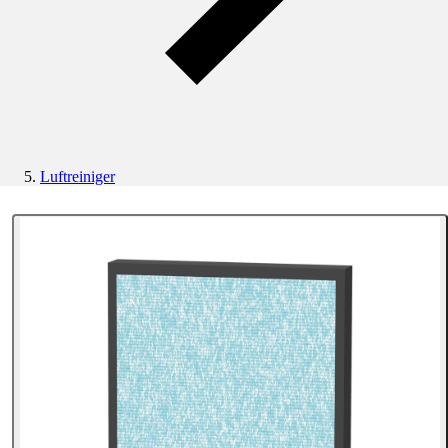
Luftreiniger