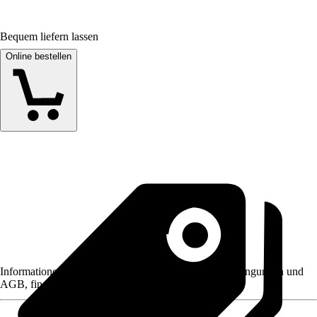
Bequem liefern lassen
Online bestellen
Informationen des Verkäufers, wie z. B. Rückgabebedingungen und
AGB, finden Sie bei Klick auf den Verkäufernamen.