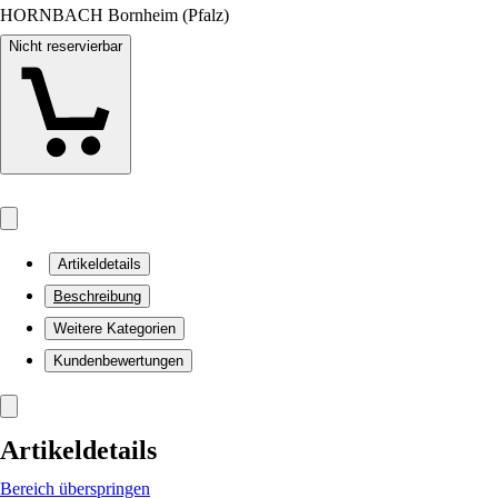
HORNBACH Bornheim (Pfalz)
Nicht reservierbar
Artikeldetails
Beschreibung
Weitere Kategorien
Kundenbewertungen
Artikeldetails
Bereich überspringen