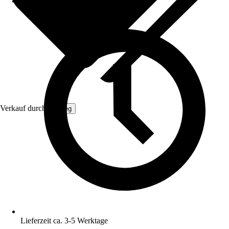
Verkauf durch:
Gimeg
Lieferzeit ca. 3-5 Werktage