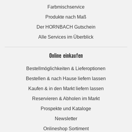
Farbmischservice
Produkte nach Maß
Der HORNBACH Gutschein
Alle Services im Überblick
Online einkaufen
Bestellmöglichkeiten & Lieferoptionen
Bestellen & nach Hause liefern lassen
Kaufen & in den Markt liefern lassen
Reservieren & Abholen im Markt
Prospekte und Kataloge
Newsletter
Onlineshop Sortiment