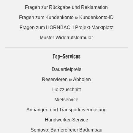
Fragen zur Rückgabe und Reklamation
Fragen zum Kundenkonto & Kundenkonto-ID
Fragen zum HORNBACH Projekt-Marktplatz
Muster-Widerrufsformular
Top-Services
Dauertiefpreis
Reservieren & Abholen
Holzzuschnitt
Mietservice
Anhänger- und Transportervermietung
Handwerker-Service
Seniovo: Barrierefreier Badumbau