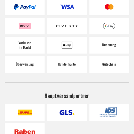
Hauptversandpartner