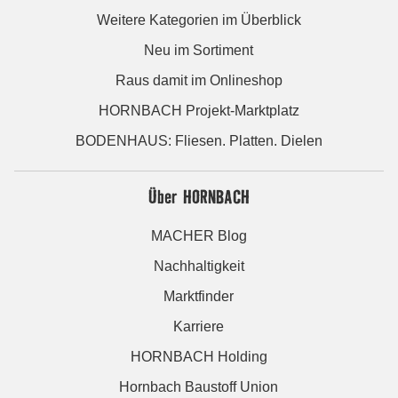
Weitere Kategorien im Überblick
Neu im Sortiment
Raus damit im Onlineshop
HORNBACH Projekt-Marktplatz
BODENHAUS: Fliesen. Platten. Dielen
Über HORNBACH
MACHER Blog
Nachhaltigkeit
Marktfinder
Karriere
HORNBACH Holding
Hornbach Baustoff Union