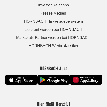
Investor Relations
Presse/Medien
HORNBACH Hinweisgebersystem
Lieferant werden bei HORNBACH
Marktplatz-Partner werden bei HORNBACH
HORNBACH Werbeklassiker
HORNBACH Apps
Hier fließt Herzblut