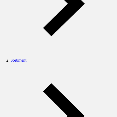
Sortiment