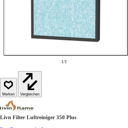
1
/
1
Vergleichen
Livn Filter Luftreiniger 350 Plus