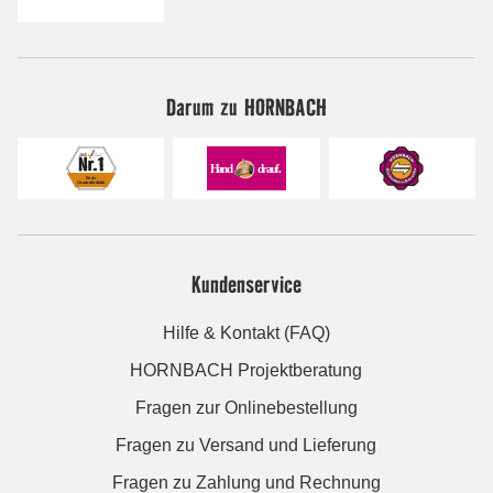
Darum zu HORNBACH
Kundenservice
Hilfe & Kontakt (FAQ)
HORNBACH Projektberatung
Fragen zur Onlinebestellung
Fragen zu Versand und Lieferung
Fragen zu Zahlung und Rechnung