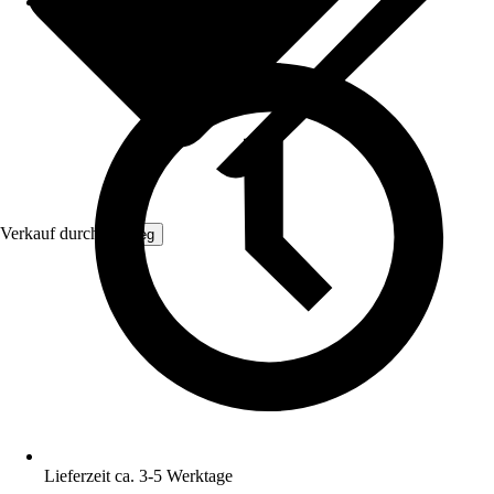
Verkauf durch:
Gimeg
Lieferzeit ca. 3-5 Werktage