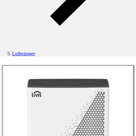
Luftreiniger