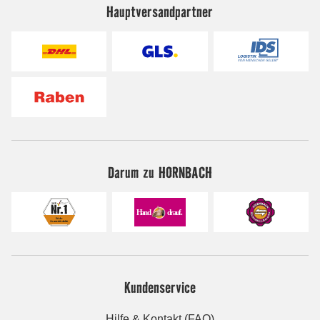
Hauptversandpartner
Darum zu HORNBACH
Kundenservice
Hilfe & Kontakt (FAQ)