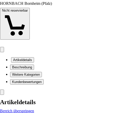
HORNBACH Bornheim (Pfalz)
Nicht reservierbar
Artikeldetails
Beschreibung
Weitere Kategorien
Kundenbewertungen
Artikeldetails
Bereich überspringen