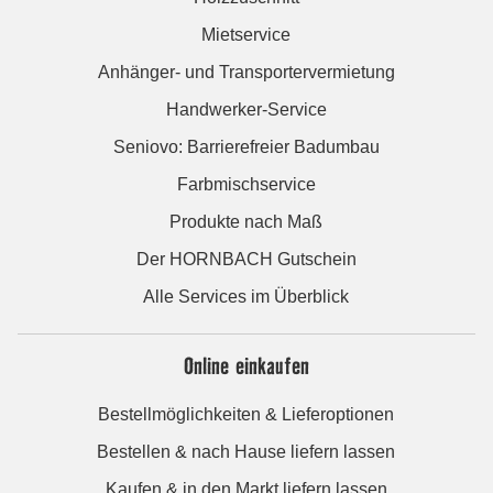
Mietservice
Anhänger- und Transportervermietung
Handwerker-Service
Seniovo: Barrierefreier Badumbau
Farbmischservice
Produkte nach Maß
Der HORNBACH Gutschein
Alle Services im Überblick
Online einkaufen
Bestellmöglichkeiten & Lieferoptionen
Bestellen & nach Hause liefern lassen
Kaufen & in den Markt liefern lassen