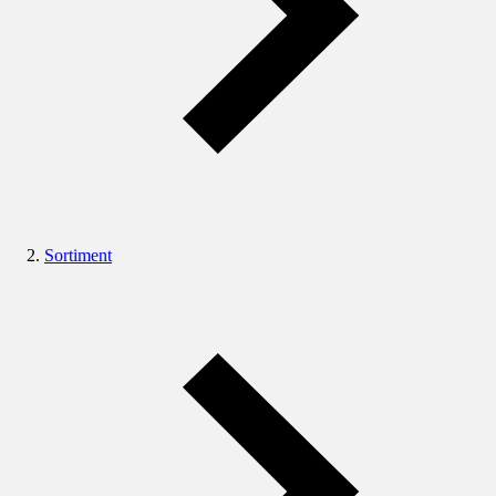
Sortiment