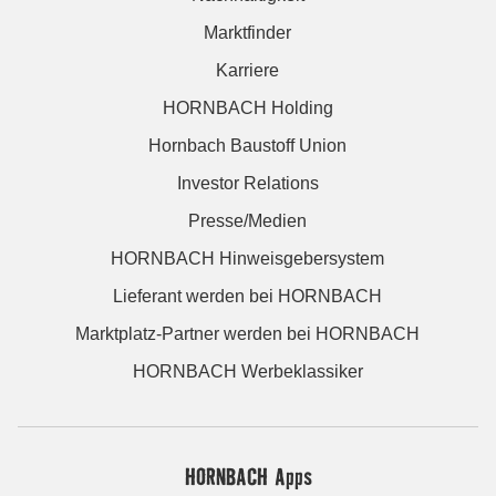
Marktfinder
Karriere
HORNBACH Holding
Hornbach Baustoff Union
Investor Relations
Presse/Medien
HORNBACH Hinweisgebersystem
Lieferant werden bei HORNBACH
Marktplatz-Partner werden bei HORNBACH
HORNBACH Werbeklassiker
HORNBACH Apps