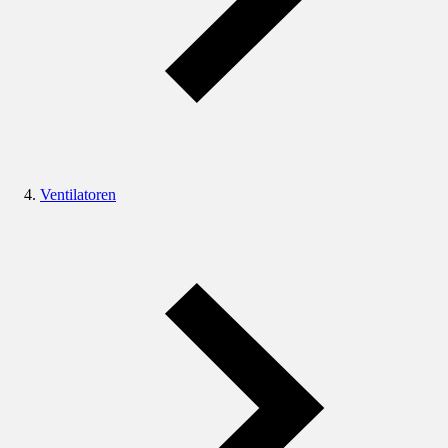
Ventilatoren