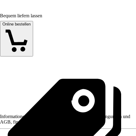
Bequem liefern lassen
Online bestellen
Informationen des Verkäufers, wie z. B. Rückgabebedingungen und
AGB, finden Sie bei Klick auf den Verkäufernamen.