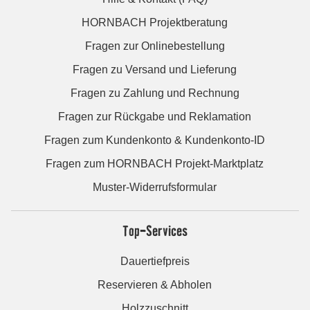
HORNBACH Projektberatung
Fragen zur Onlinebestellung
Fragen zu Versand und Lieferung
Fragen zu Zahlung und Rechnung
Fragen zur Rückgabe und Reklamation
Fragen zum Kundenkonto & Kundenkonto-ID
Fragen zum HORNBACH Projekt-Marktplatz
Muster-Widerrufsformular
Top-Services
Dauertiefpreis
Reservieren & Abholen
Holzzuschnitt