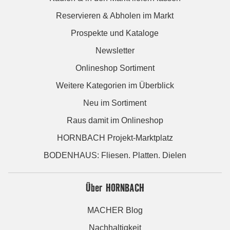
Reservieren & Abholen im Markt
Prospekte und Kataloge
Newsletter
Onlineshop Sortiment
Weitere Kategorien im Überblick
Neu im Sortiment
Raus damit im Onlineshop
HORNBACH Projekt-Marktplatz
BODENHAUS: Fliesen. Platten. Dielen
Über HORNBACH
MACHER Blog
Nachhaltigkeit