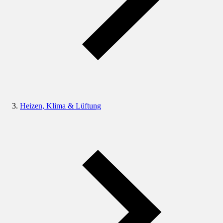
Heizen, Klima & Lüftung