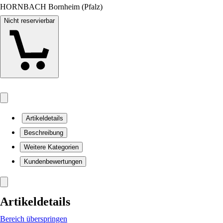
HORNBACH Bornheim (Pfalz)
Nicht reservierbar
Artikeldetails
Beschreibung
Weitere Kategorien
Kundenbewertungen
Artikeldetails
Bereich überspringen