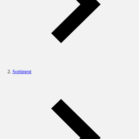
Sortiment