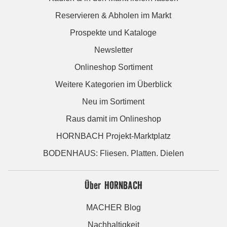
Reservieren & Abholen im Markt
Prospekte und Kataloge
Newsletter
Onlineshop Sortiment
Weitere Kategorien im Überblick
Neu im Sortiment
Raus damit im Onlineshop
HORNBACH Projekt-Marktplatz
BODENHAUS: Fliesen. Platten. Dielen
Über HORNBACH
MACHER Blog
Nachhaltigkeit