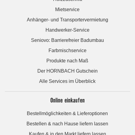
Mietservice
Anhänger- und Transportervermietung
Handwerker-Service
Seniovo: Barrierefreier Badumbau
Farbmischservice
Produkte nach Maß
Der HORNBACH Gutschein
Alle Services im Überblick
Online einkaufen
Bestellmöglichkeiten & Lieferoptionen
Bestellen & nach Hause liefern lassen
Kaufen & in den Markt liefern lassen