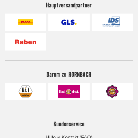
Hauptversandpartner
Darum zu HORNBACH
Kundenservice
Hilfe & Kontakt (FAQ)