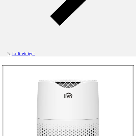
Luftreiniger