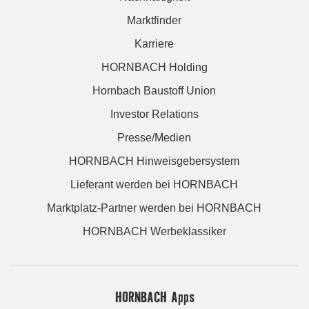
Marktfinder
Karriere
HORNBACH Holding
Hornbach Baustoff Union
Investor Relations
Presse/Medien
HORNBACH Hinweisgebersystem
Lieferant werden bei HORNBACH
Marktplatz-Partner werden bei HORNBACH
HORNBACH Werbeklassiker
HORNBACH Apps