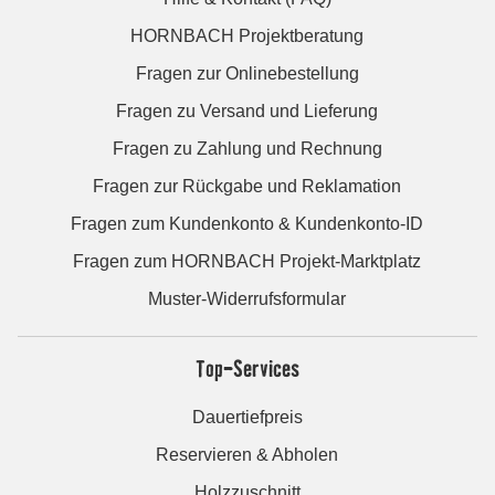
HORNBACH Projektberatung
Fragen zur Onlinebestellung
Fragen zu Versand und Lieferung
Fragen zu Zahlung und Rechnung
Fragen zur Rückgabe und Reklamation
Fragen zum Kundenkonto & Kundenkonto-ID
Fragen zum HORNBACH Projekt-Marktplatz
Muster-Widerrufsformular
Top-Services
Dauertiefpreis
Reservieren & Abholen
Holzzuschnitt