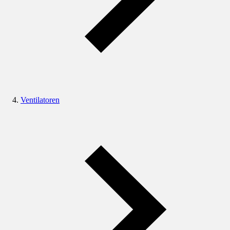
Ventilatoren