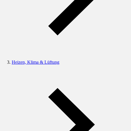
Heizen, Klima & Lüftung