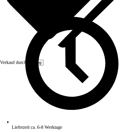
Verkauf durch:
Gimeg
Lieferzeit ca. 6-8 Werktage