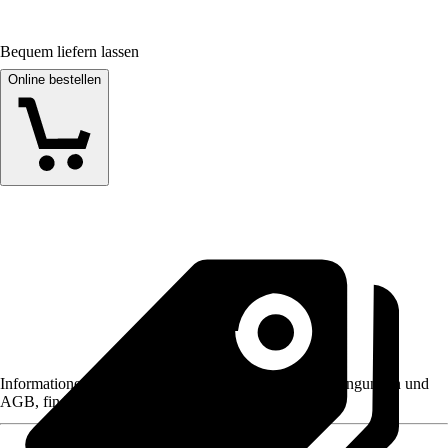
Bequem liefern lassen
Online bestellen
Informationen des Verkäufers, wie z. B. Rückgabebedingungen und
AGB, finden Sie bei Klick auf den Verkäufernamen.