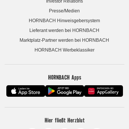
Investor Relations
Presse/Medien
HORNBACH Hinweisgebersystem
Lieferant werden bei HORNBACH
Marktplatz-Partner werden bei HORNBACH
HORNBACH Werbeklassiker
HORNBACH Apps
Hier fließt Herzblut