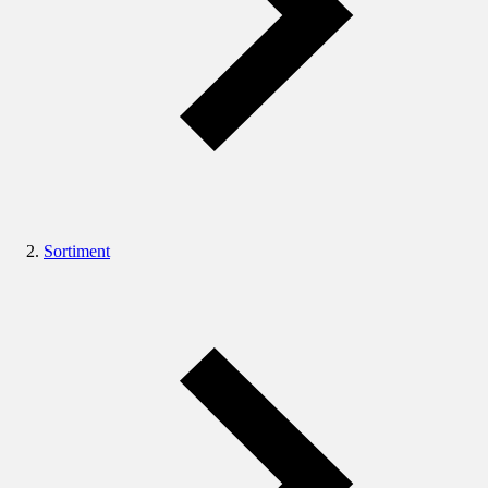
Sortiment