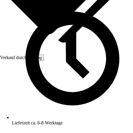
Verkauf durch:
Gimeg
Lieferzeit ca. 6-8 Werktage