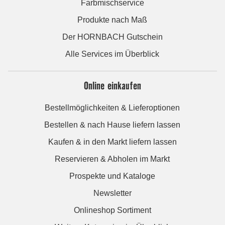
Farbmischservice
Produkte nach Maß
Der HORNBACH Gutschein
Alle Services im Überblick
Online einkaufen
Bestellmöglichkeiten & Lieferoptionen
Bestellen & nach Hause liefern lassen
Kaufen & in den Markt liefern lassen
Reservieren & Abholen im Markt
Prospekte und Kataloge
Newsletter
Onlineshop Sortiment