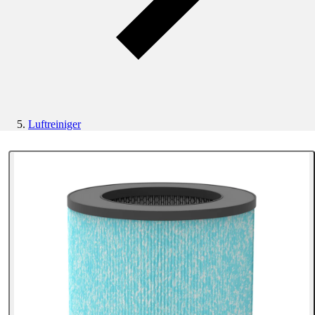
Luftreiniger