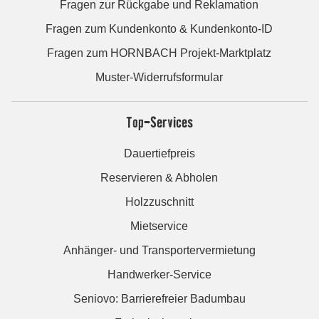
Fragen zur Rückgabe und Reklamation
Fragen zum Kundenkonto & Kundenkonto-ID
Fragen zum HORNBACH Projekt-Marktplatz
Muster-Widerrufsformular
Top-Services
Dauertiefpreis
Reservieren & Abholen
Holzzuschnitt
Mietservice
Anhänger- und Transportervermietung
Handwerker-Service
Seniovo: Barrierefreier Badumbau