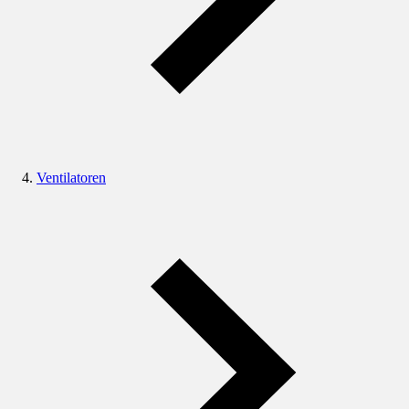
Ventilatoren