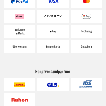
Hauptversandpartner