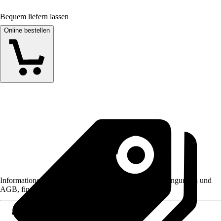
Bequem liefern lassen
Online bestellen
Informationen des Verkäufers, wie z. B. Rückgabebedingungen und
AGB, finden Sie bei Klick auf den Verkäufernamen.