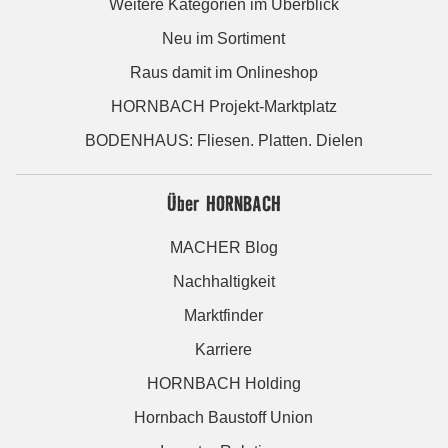
Weitere Kategorien im Überblick
Neu im Sortiment
Raus damit im Onlineshop
HORNBACH Projekt-Marktplatz
BODENHAUS: Fliesen. Platten. Dielen
Über HORNBACH
MACHER Blog
Nachhaltigkeit
Marktfinder
Karriere
HORNBACH Holding
Hornbach Baustoff Union