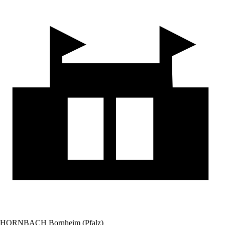
HORNBACH Bornheim (Pfalz)