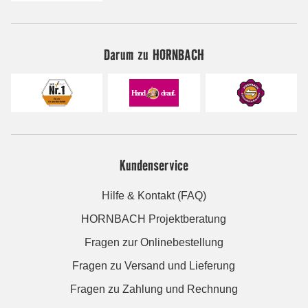
Darum zu HORNBACH
Kundenservice
Hilfe & Kontakt (FAQ)
HORNBACH Projektberatung
Fragen zur Onlinebestellung
Fragen zu Versand und Lieferung
Fragen zu Zahlung und Rechnung