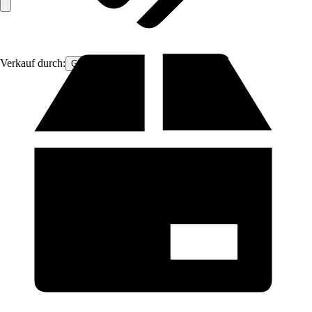
Verkauf durch:
Gimeg