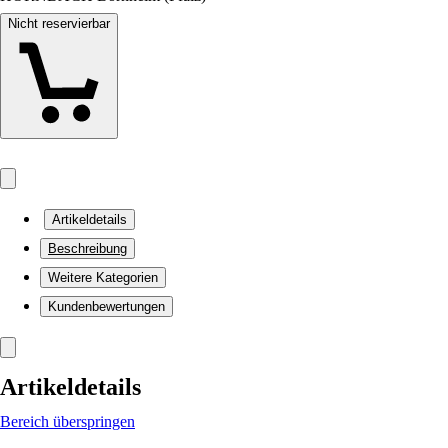
Nicht reservierbar
Artikeldetails
Beschreibung
Weitere Kategorien
Kundenbewertungen
Artikeldetails
Bereich überspringen