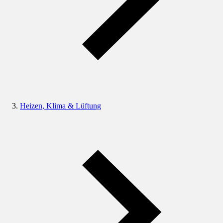
Heizen, Klima & Lüftung