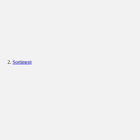
Sortiment