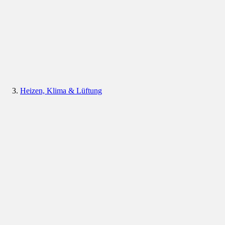
Heizen, Klima & Lüftung