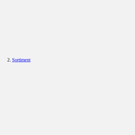
Sortiment