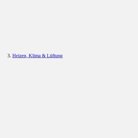
Heizen, Klima & Lüftung