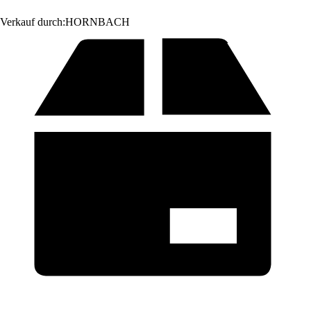
Verkauf durch:
HORNBACH