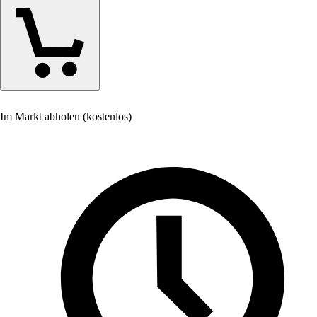
Im Markt abholen (kostenlos)