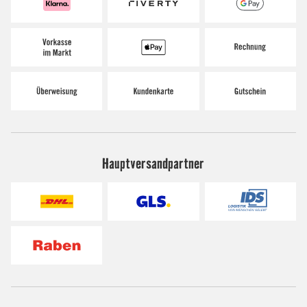
Hauptversandpartner