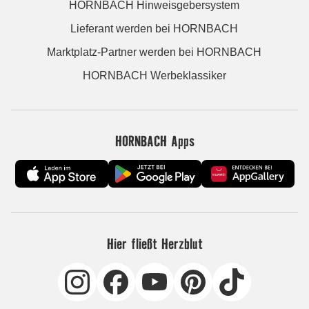
HORNBACH Hinweisgebersystem
Lieferant werden bei HORNBACH
Marktplatz-Partner werden bei HORNBACH
HORNBACH Werbeklassiker
HORNBACH Apps
Hier fließt Herzblut