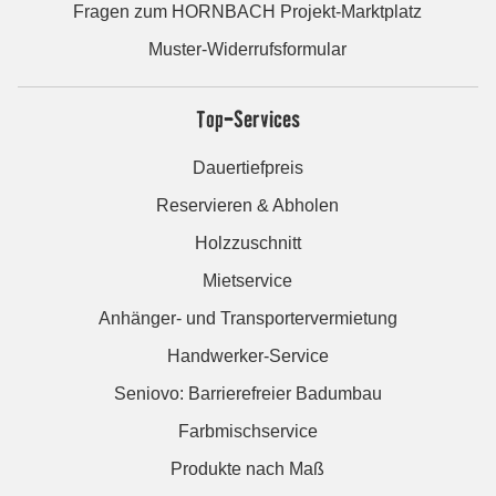
Fragen zum HORNBACH Projekt-Marktplatz
Muster-Widerrufsformular
Top-Services
Dauertiefpreis
Reservieren & Abholen
Holzzuschnitt
Mietservice
Anhänger- und Transportervermietung
Handwerker-Service
Seniovo: Barrierefreier Badumbau
Farbmischservice
Produkte nach Maß