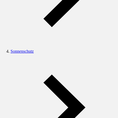
Sonnenschutz