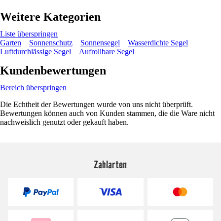
Weitere Kategorien
Liste überspringen
Garten
Sonnenschutz
Sonnensegel
Wasserdichte Segel
Luftdurchlässige Segel
Aufrollbare Segel
Kundenbewertungen
Bereich überspringen
Die Echtheit der Bewertungen wurde von uns nicht überprüft.
Bewertungen können auch von Kunden stammen, die die Ware nicht
nachweislich genutzt oder gekauft haben.
Zahlarten