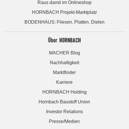
Raus damit im Onlineshop
HORNBACH Projekt-Marktplatz
BODENHAUS: Fliesen. Platten. Dielen
Über HORNBACH
MACHER Blog
Nachhaltigkeit
Marktfinder
Karriere
HORNBACH Holding
Hornbach Baustoff Union
Investor Relations
Presse/Medien