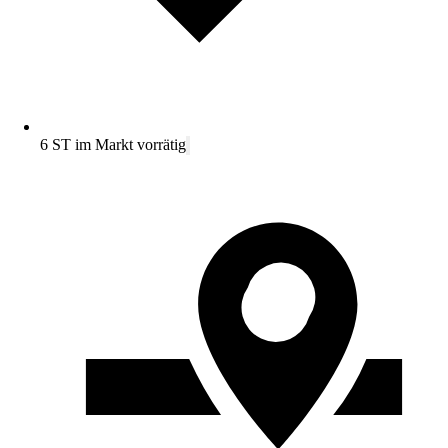
6 ST im Markt vorrätig