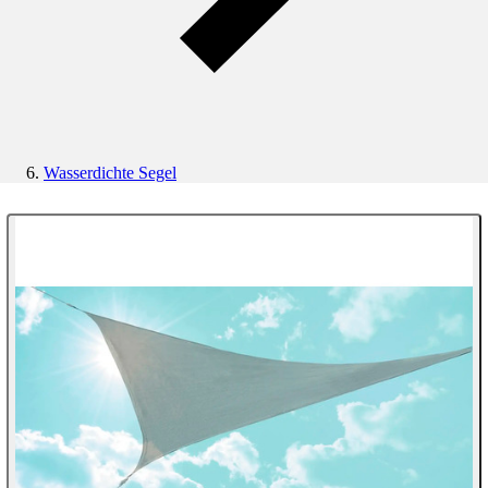
Wasserdichte Segel