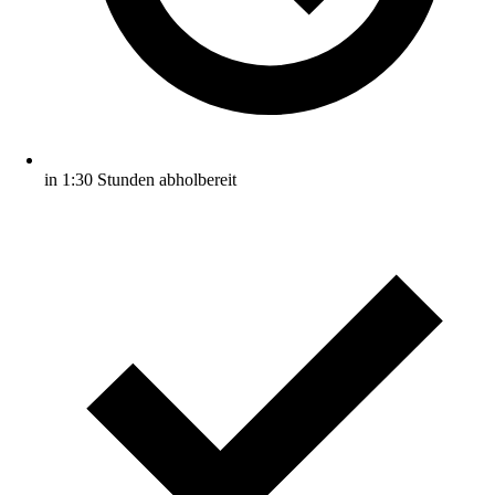
in 1:30 Stunden abholbereit