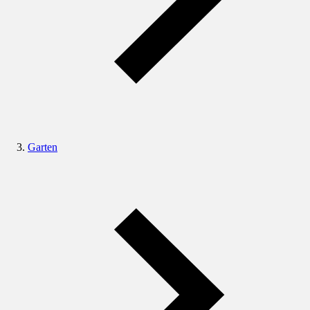
Garten