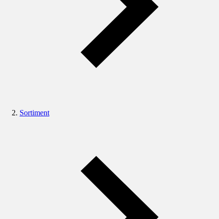
Sortiment