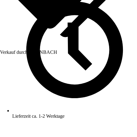
Verkauf durch:
HORNBACH
Lieferzeit ca. 1-2 Werktage