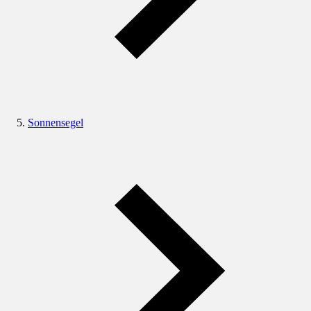
Sonnensegel