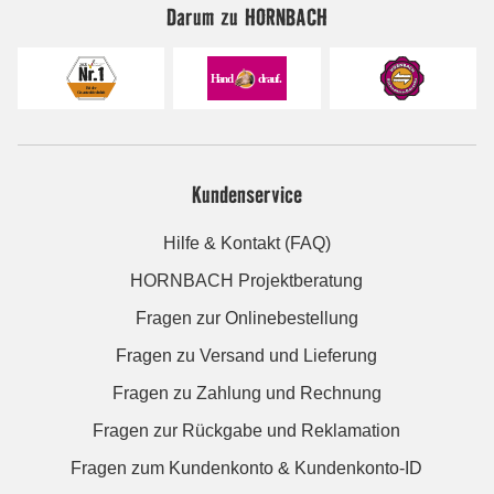
Darum zu HORNBACH
Kundenservice
Hilfe & Kontakt (FAQ)
HORNBACH Projektberatung
Fragen zur Onlinebestellung
Fragen zu Versand und Lieferung
Fragen zu Zahlung und Rechnung
Fragen zur Rückgabe und Reklamation
Fragen zum Kundenkonto & Kundenkonto-ID