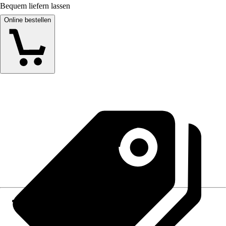
Bequem liefern lassen
Online bestellen