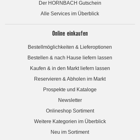
Der HORNBACH Gutschein
Alle Services im Überblick
Online einkaufen
Bestellmöglichkeiten & Lieferoptionen
Bestellen & nach Hause liefern lassen
Kaufen & in den Markt liefern lassen
Reservieren & Abholen im Markt
Prospekte und Kataloge
Newsletter
Onlineshop Sortiment
Weitere Kategorien im Überblick
Neu im Sortiment