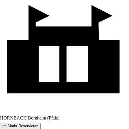
HORNBACH Bornheim (Pfalz)
Im Markt Reservieren