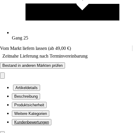
Gang 25
Vom Markt liefern lassen (ab 49,00 €)
Zeitnahe Lieferung nach Terminvereinbarung
Bestand in anderen Märkten prüfen
Artikeldetails
Beschreibung
Produktsicherheit
Weitere Kategorien
Kundenbewertungen