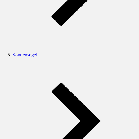
Sonnensegel