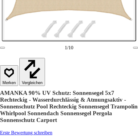
1
/
10
Vergleichen
AMANKA 90% UV Schutz: Sonnensegel 5x7
Rechteckig - Wasserdurchlässig & Atmungsaktiv -
Sonnenschutz Pool Rechteckig Sonnensegel Trampolin
Whirlpool Sonnendach Sonnensegel Pergola
Sonnenschutz Carport
Erste Bewertung schreiben