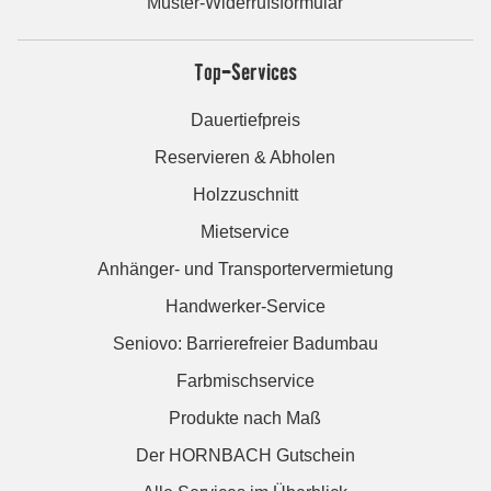
Muster-Widerrufsformular
Top-Services
Dauertiefpreis
Reservieren & Abholen
Holzzuschnitt
Mietservice
Anhänger- und Transportervermietung
Handwerker-Service
Seniovo: Barrierefreier Badumbau
Farbmischservice
Produkte nach Maß
Der HORNBACH Gutschein