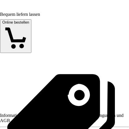
Bequem liefern lassen
Online bestellen
Informationen des Verkäufers, wie z. B. Rückgabebedingungen und
AGB, finden Sie bei Klick auf den Verkäufernamen.