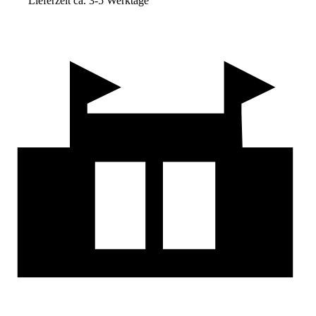
Lieferzeit ca. 3-5 Werktage