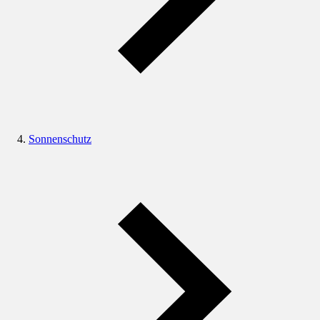
Sonnenschutz