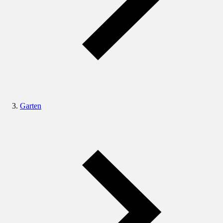
Garten