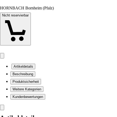
HORNBACH Bornheim (Pfalz)
Nicht reservierbar
Artikeldetails
Beschreibung
Produktsicherheit
Weitere Kategorien
Kundenbewertungen