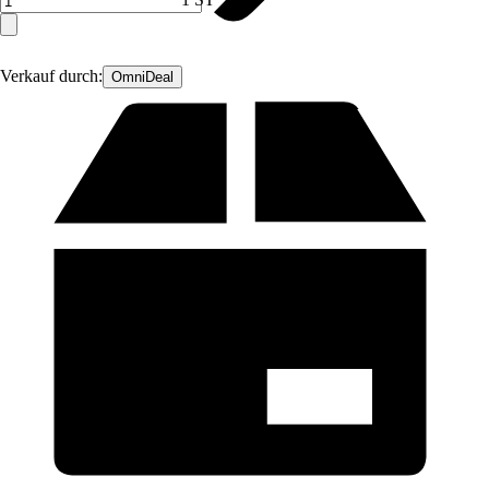
Verkauf durch:
OmniDeal