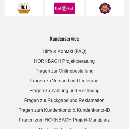
Kundenservice
Hilfe & Kontakt (FAQ)
HORNBACH Projektberatung
Fragen zur Onlinebestellung
Fragen zu Versand und Lieferung
Fragen zu Zahlung und Rechnung
Fragen zur Rückgabe und Reklamation
Fragen zum Kundenkonto & Kundenkonto-ID
Fragen zum HORNBACH Projekt-Marktplatz