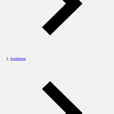
Sortiment