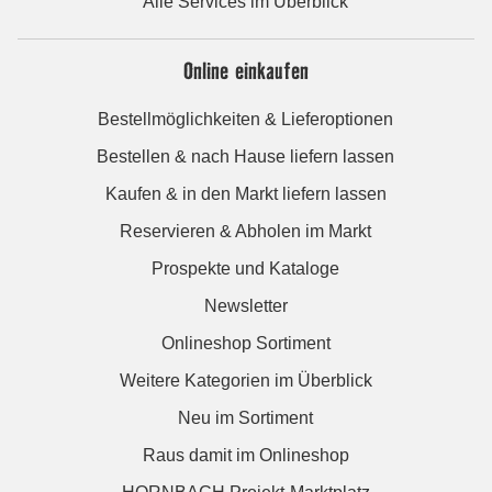
Alle Services im Überblick
Online einkaufen
Bestellmöglichkeiten & Lieferoptionen
Bestellen & nach Hause liefern lassen
Kaufen & in den Markt liefern lassen
Reservieren & Abholen im Markt
Prospekte und Kataloge
Newsletter
Onlineshop Sortiment
Weitere Kategorien im Überblick
Neu im Sortiment
Raus damit im Onlineshop