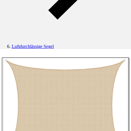
Luftdurchlässige Segel