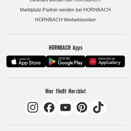
Marktplatz-Partner werden bei HORNBACH
HORNBACH Werbeklassiker
HORNBACH Apps
Hier fließt Herzblut