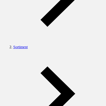
Sortiment