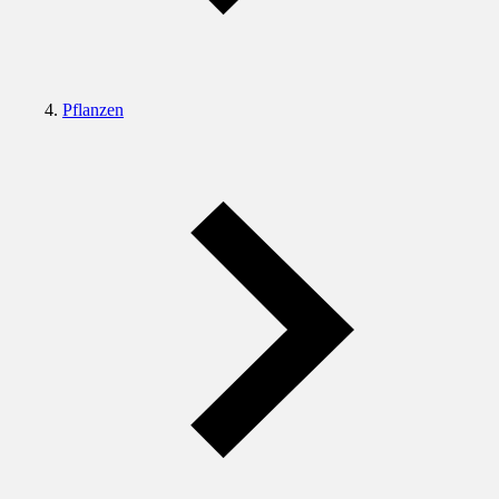
Pflanzen