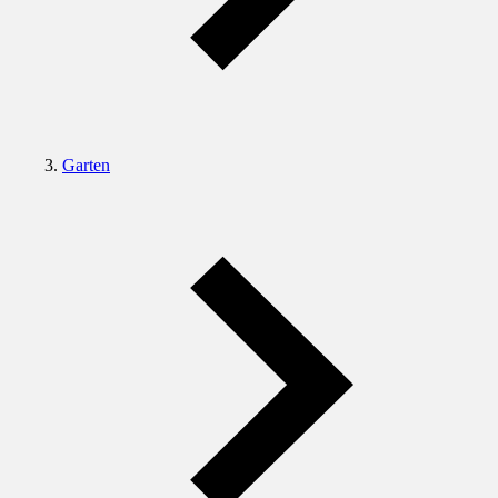
Garten