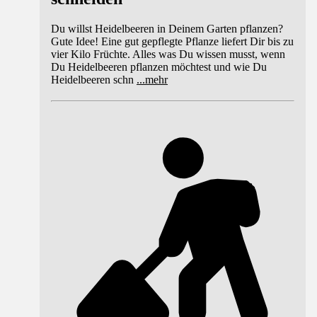
Du willst Heidelbeeren in Deinem Garten pflanzen?
Gute Idee! Eine gut gepflegte Pflanze liefert Dir bis zu
vier Kilo Früchte. Alles was Du wissen musst, wenn
Du Heidelbeeren pflanzen möchtest und wie Du
Heidelbeeren schn
...
mehr