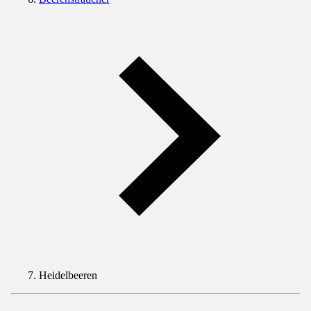
Heidelbeeren