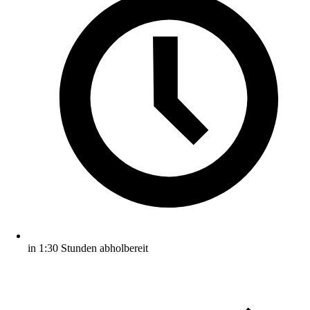
in 1:30 Stunden abholbereit