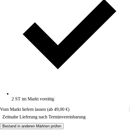
2 ST im Markt vorrätig
Vom Markt liefern lassen (ab 49,00 €)
Zeitnahe Lieferung nach Terminvereinbarung
Bestand in anderen Märkten prüfen