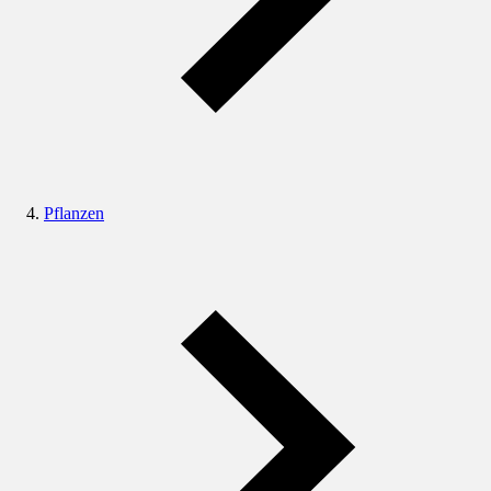
Pflanzen