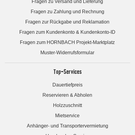
Fragen zu Versand und Lieferung
Fragen zu Zahlung und Rechnung
Fragen zur Rückgabe und Reklamation
Fragen zum Kundenkonto & Kundenkonto-ID
Fragen zum HORNBACH Projekt-Marktplatz
Muster-Widerrufsformular
Top-Services
Dauertiefpreis
Reservieren & Abholen
Holzzuschnitt
Mietservice
Anhänger- und Transportervermietung