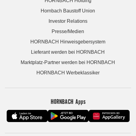
HORNBACH Holding
Hornbach Baustoff Union
Investor Relations
Presse/Medien
HORNBACH Hinweisgebersystem
Lieferant werden bei HORNBACH
Marktplatz-Partner werden bei HORNBACH
HORNBACH Werbeklassiker
HORNBACH Apps