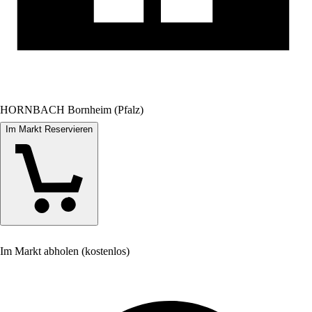
HORNBACH Bornheim (Pfalz)
Im Markt Reservieren
Im Markt abholen (kostenlos)