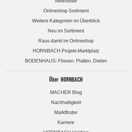
Newsletter
Onlineshop Sortiment
Weitere Kategorien im Überblick
Neu im Sortiment
Raus damit im Onlineshop
HORNBACH Projekt-Marktplatz
BODENHAUS: Fliesen. Platten. Dielen
Über HORNBACH
MACHER Blog
Nachhaltigkeit
Marktfinder
Karriere