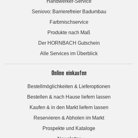
Handwerker-Service
Seniovo: Barrierefreier Badumbau
Farbmischservice
Produkte nach Maß
Der HORNBACH Gutschein
Alle Services im Überblick
Online einkaufen
Bestellmöglichkeiten & Lieferoptionen
Bestellen & nach Hause liefern lassen
Kaufen & in den Markt liefern lassen
Reservieren & Abholen im Markt
Prospekte und Kataloge