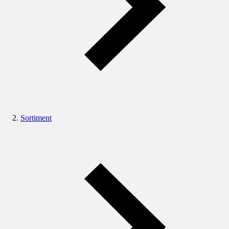
Sortiment