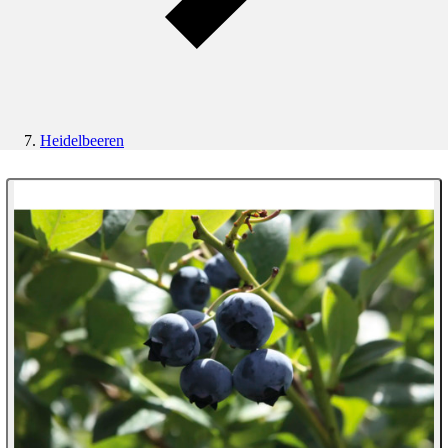
Heidelbeeren