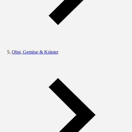
Obst, Gemüse & Kräuter