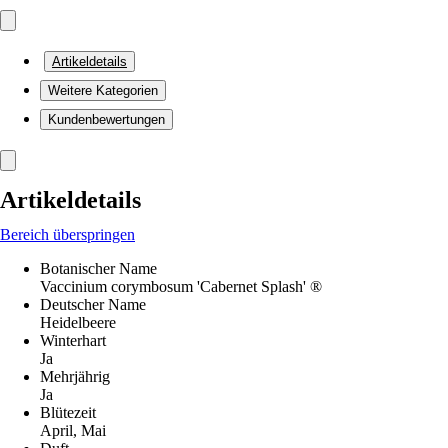
Artikeldetails
Weitere Kategorien
Kundenbewertungen
Artikeldetails
Bereich überspringen
Botanischer Name
Vaccinium corymbosum 'Cabernet Splash' ®
Deutscher Name
Heidelbeere
Winterhart
Ja
Mehrjährig
Ja
Blütezeit
April, Mai