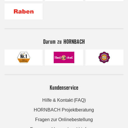
Darum zu HORNBACH
Kundenservice
Hilfe & Kontakt (FAQ)
HORNBACH Projektberatung
Fragen zur Onlinebestellung