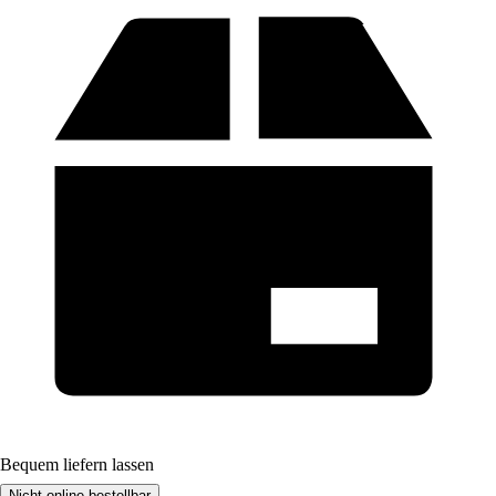
Bequem liefern lassen
Nicht online bestellbar