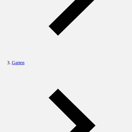
Garten