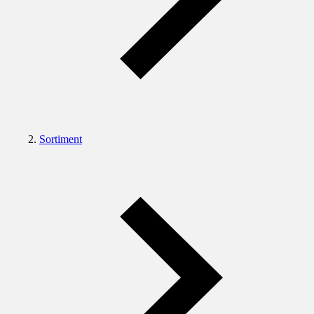
Sortiment