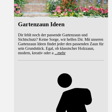
Gartenzaun Ideen
Dir fehlt noch der passende Gartenzaun und
Sichtschutz? Keine Sorge, wir helfen Dir. Mit unseren
Gartenzaun Ideen findet jeder den passenden Zaun für
sein Grundstück. Egal, ob klassischer Holzzaun,
modern, kreativ oder a
...
mehr