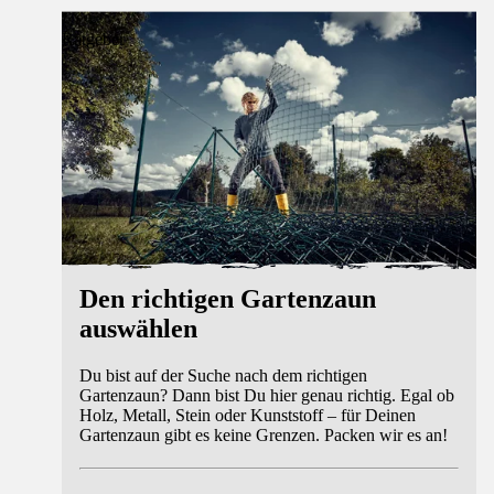
Ratgeber
Den richtigen Gartenzaun
auswählen
Du bist auf der Suche nach dem richtigen
Gartenzaun? Dann bist Du hier genau richtig. Egal ob
Holz, Metall, Stein oder Kunststoff – für Deinen
Gartenzaun gibt es keine Grenzen. Packen wir es an!