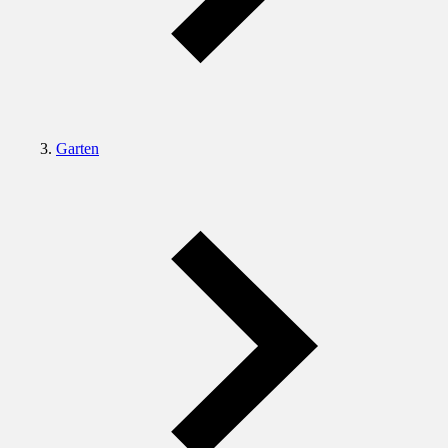
Garten