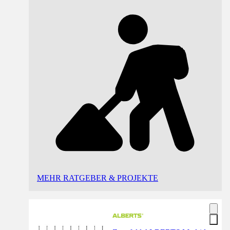
MEHR RATGEBER & PROJEKTE