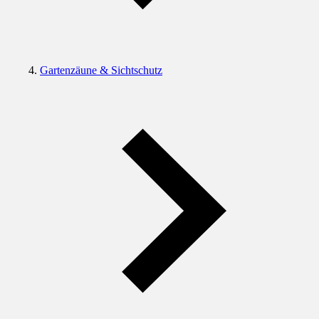
Gartenzäune & Sichtschutz