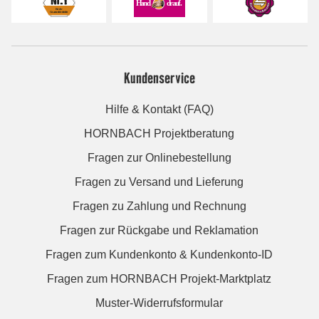
Kundenservice
Hilfe & Kontakt (FAQ)
HORNBACH Projektberatung
Fragen zur Onlinebestellung
Fragen zu Versand und Lieferung
Fragen zu Zahlung und Rechnung
Fragen zur Rückgabe und Reklamation
Fragen zum Kundenkonto & Kundenkonto-ID
Fragen zum HORNBACH Projekt-Marktplatz
Muster-Widerrufsformular