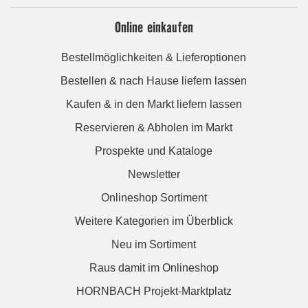
Online einkaufen
Bestellmöglichkeiten & Lieferoptionen
Bestellen & nach Hause liefern lassen
Kaufen & in den Markt liefern lassen
Reservieren & Abholen im Markt
Prospekte und Kataloge
Newsletter
Onlineshop Sortiment
Weitere Kategorien im Überblick
Neu im Sortiment
Raus damit im Onlineshop
HORNBACH Projekt-Marktplatz