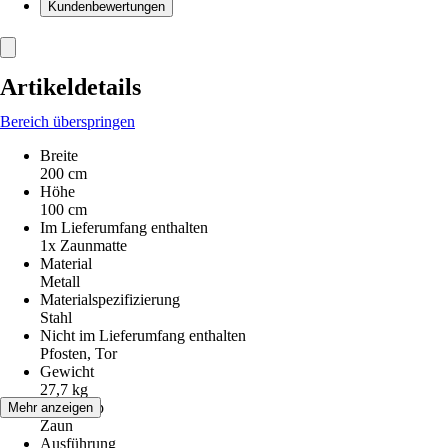
Kundenbewertungen
Artikeldetails
Bereich überspringen
Breite
200 cm
Höhe
100 cm
Im Lieferumfang enthalten
1x Zaunmatte
Material
Metall
Materialspezifizierung
Stahl
Nicht im Lieferumfang enthalten
Pfosten, Tor
Gewicht
27,7 kg
Artikeltyp
Mehr anzeigen
Zaun
Ausführung