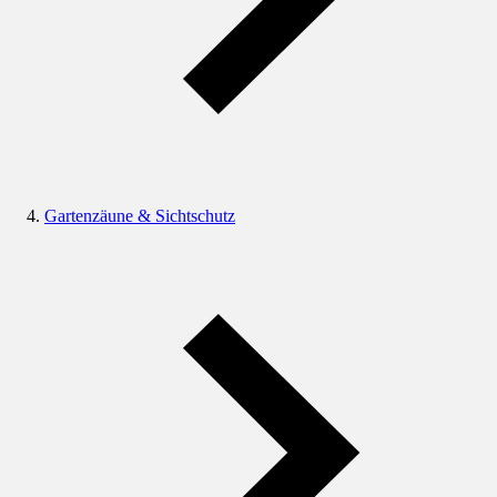
Gartenzäune & Sichtschutz