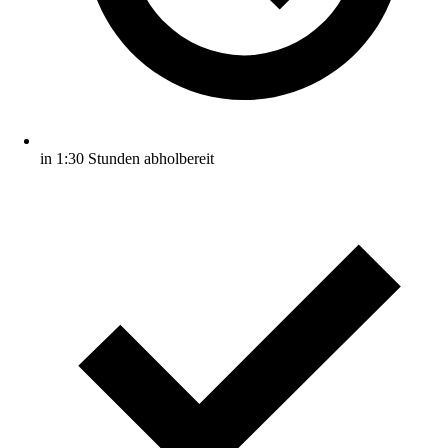
in 1:30 Stunden abholbereit