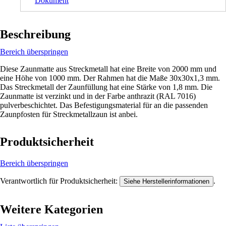
Dokument
Beschreibung
Bereich überspringen
Diese Zaunmatte aus Streckmetall hat eine Breite von 2000 mm und
eine Höhe von 1000 mm. Der Rahmen hat die Maße 30x30x1,3 mm.
Das Streckmetall der Zaunfüllung hat eine Stärke von 1,8 mm. Die
Zaunmatte ist verzinkt und in der Farbe anthrazit (RAL 7016)
pulverbeschichtet. Das Befestigungsmaterial für an die passenden
Zaunpfosten für Streckmetallzaun ist anbei.
Produktsicherheit
Bereich überspringen
Verantwortlich für Produktsicherheit:
.
Siehe Herstellerinformationen
Weitere Kategorien