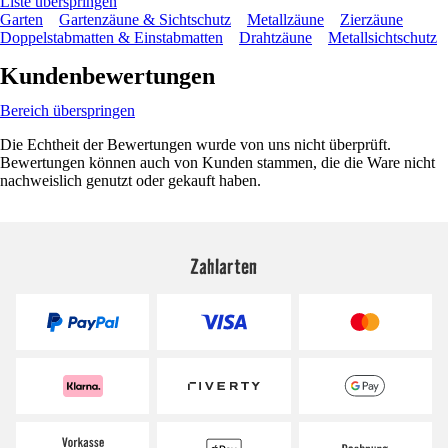
Liste überspringen
Garten
Gartenzäune & Sichtschutz
Metallzäune
Zierzäune
Doppelstabmatten & Einstabmatten
Drahtzäune
Metallsichtschutz
Kundenbewertungen
Bereich überspringen
Die Echtheit der Bewertungen wurde von uns nicht überprüft.
Bewertungen können auch von Kunden stammen, die die Ware nicht
nachweislich genutzt oder gekauft haben.
Zahlarten