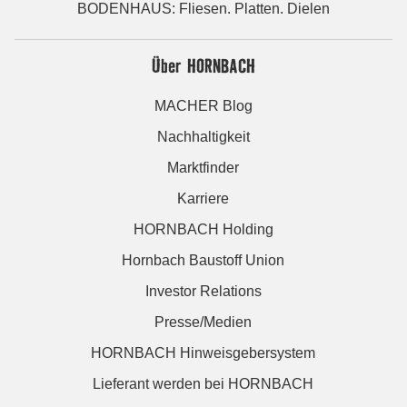
BODENHAUS: Fliesen. Platten. Dielen
Über HORNBACH
MACHER Blog
Nachhaltigkeit
Marktfinder
Karriere
HORNBACH Holding
Hornbach Baustoff Union
Investor Relations
Presse/Medien
HORNBACH Hinweisgebersystem
Lieferant werden bei HORNBACH