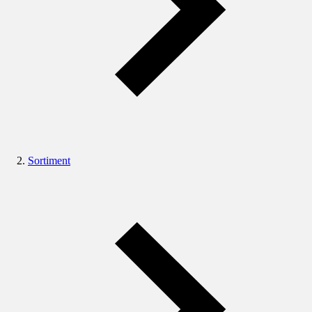
Sortiment