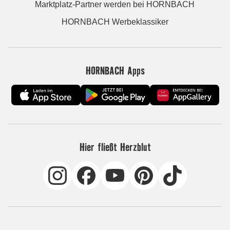
Marktplatz-Partner werden bei HORNBACH
HORNBACH Werbeklassiker
HORNBACH Apps
Hier fließt Herzblut