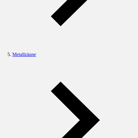
Metallzäune