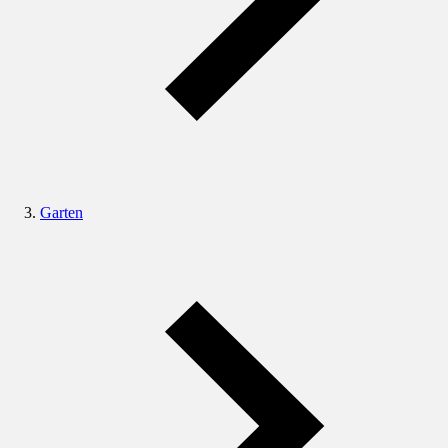
Garten