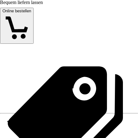
Bequem liefern lassen
Online bestellen