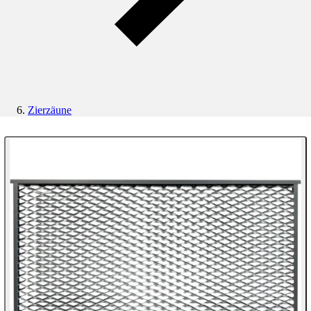
Zierzäune