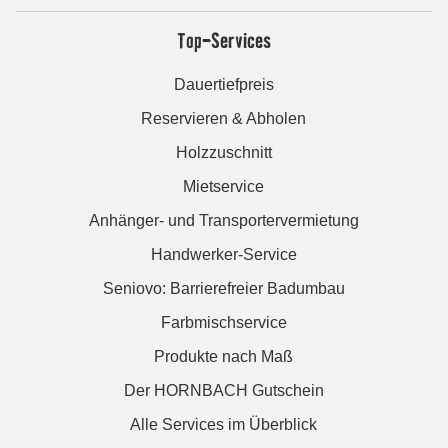
Top-Services
Dauertiefpreis
Reservieren & Abholen
Holzzuschnitt
Mietservice
Anhänger- und Transportervermietung
Handwerker-Service
Seniovo: Barrierefreier Badumbau
Farbmischservice
Produkte nach Maß
Der HORNBACH Gutschein
Alle Services im Überblick