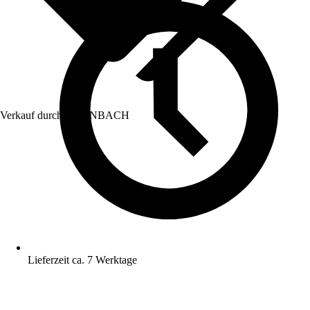
Verkauf durch:
HORNBACH
Lieferzeit ca. 7 Werktage