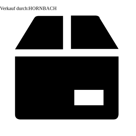
Verkauf durch:
HORNBACH