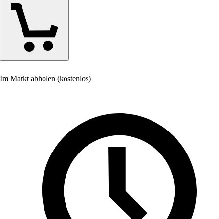
Im Markt abholen (kostenlos)