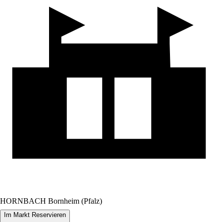
HORNBACH Bornheim (Pfalz)
Im Markt Reservieren