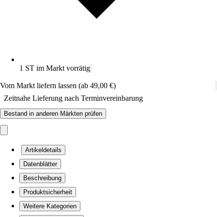
1 ST im Markt vorrätig
Vom Markt liefern lassen (ab 49,00 €)
Zeitnahe Lieferung nach Terminvereinbarung
Bestand in anderen Märkten prüfen
Artikeldetails
Datenblätter
Beschreibung
Produktsicherheit
Weitere Kategorien