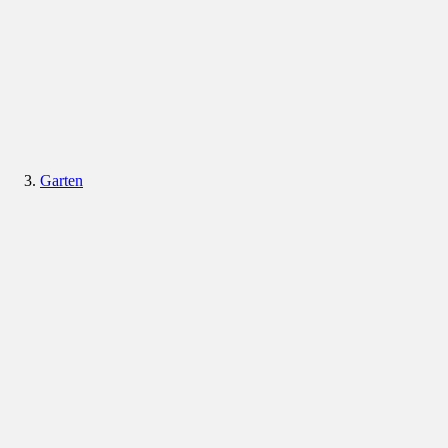
Garten