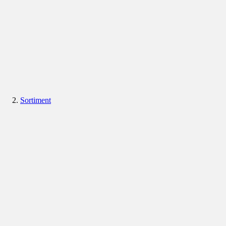
Sortiment