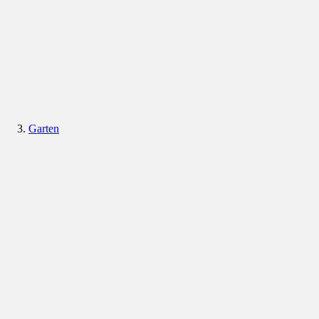
Garten