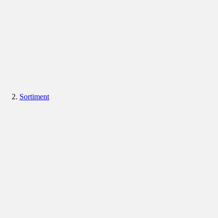
Sortiment