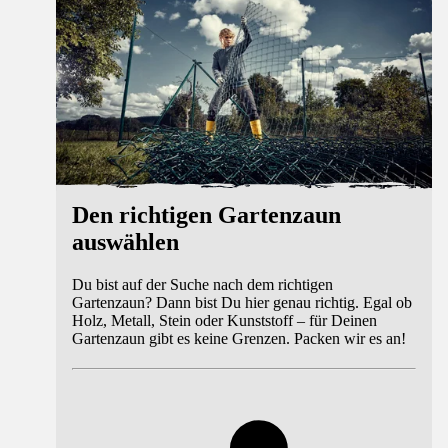
Den richtigen Gartenzaun
auswählen
Du bist auf der Suche nach dem richtigen
Gartenzaun? Dann bist Du hier genau richtig. Egal ob
Holz, Metall, Stein oder Kunststoff – für Deinen
Gartenzaun gibt es keine Grenzen. Packen wir es an!