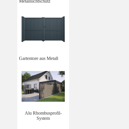
Metallsichtschutz
Gartentore aus Metall
Alu Rhombusprofil-
System