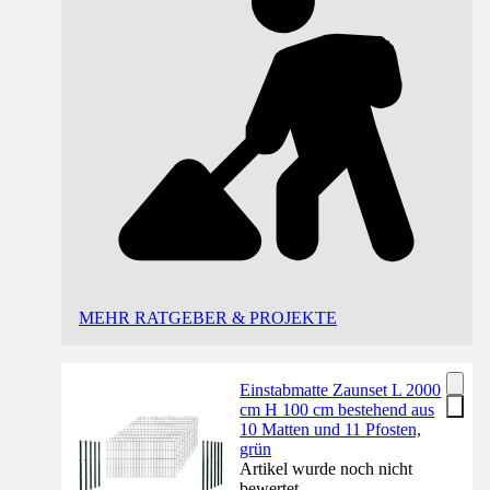
MEHR RATGEBER & PROJEKTE
Einstabmatte Zaunset L 2000
cm H 100 cm bestehend aus
10 Matten und 11 Pfosten,
grün
Artikel wurde noch nicht
bewertet.