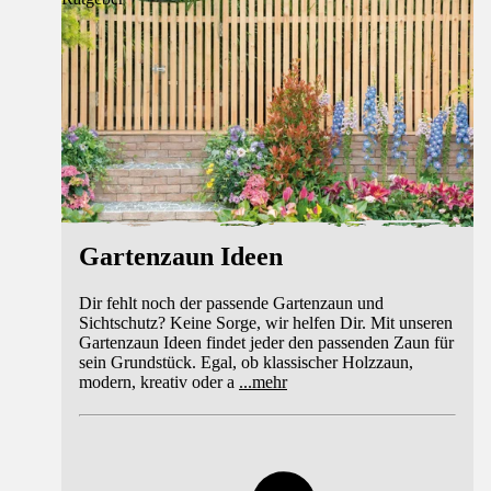
Gartenzaun Ideen
Dir fehlt noch der passende Gartenzaun und
Sichtschutz? Keine Sorge, wir helfen Dir. Mit unseren
Gartenzaun Ideen findet jeder den passenden Zaun für
sein Grundstück. Egal, ob klassischer Holzzaun,
modern, kreativ oder a
...
mehr