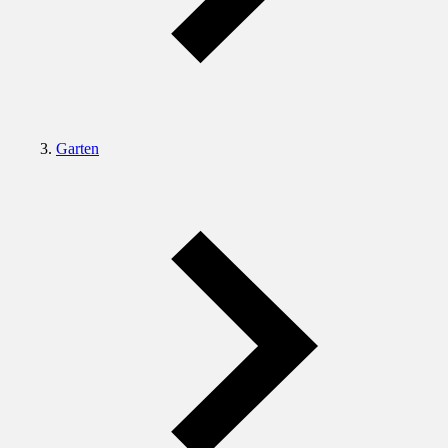
Garten