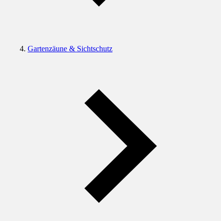
Gartenzäune & Sichtschutz