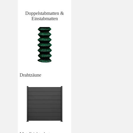
Doppelstabmatten &
Einstabmatten
Drahtzäune