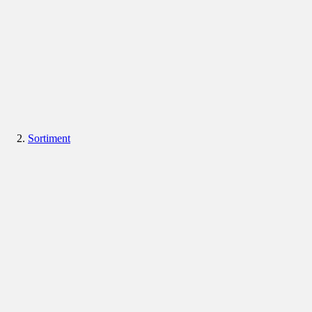
Sortiment