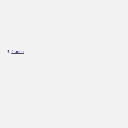
Garten