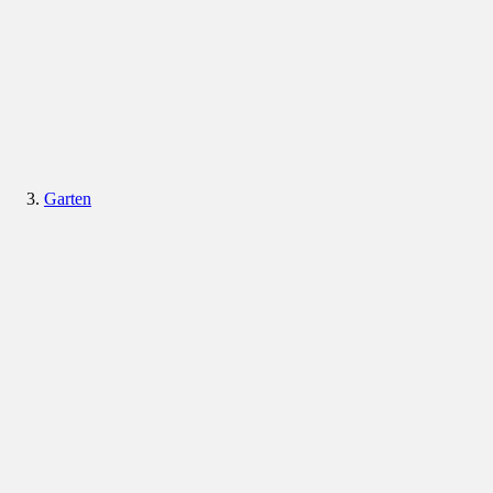
Garten