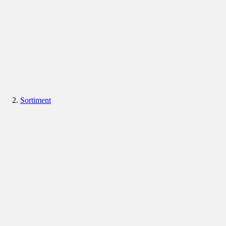
Sortiment