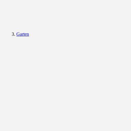
Garten