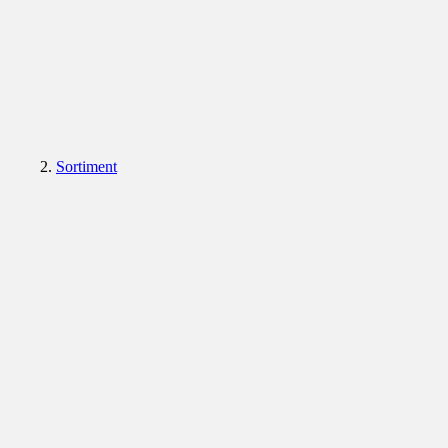
Sortiment