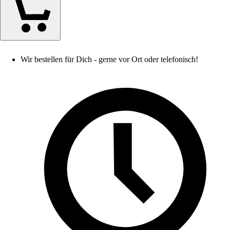
Wir bestellen für Dich - gerne vor Ort oder telefonisch!