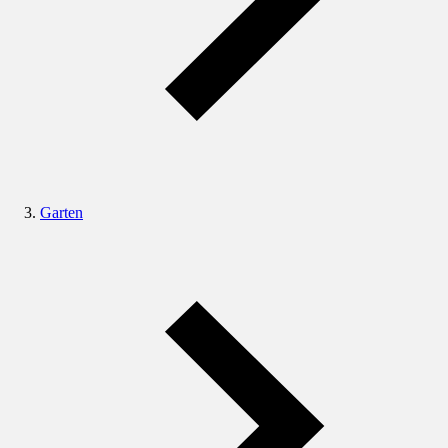
Garten