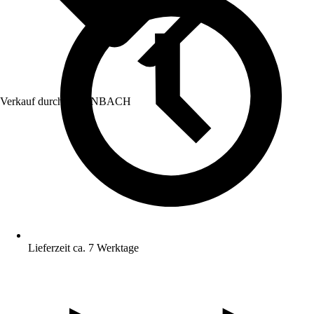
Verkauf durch:
HORNBACH
Lieferzeit ca. 7 Werktage