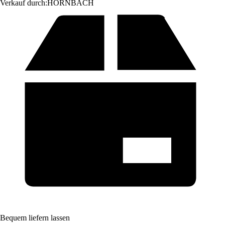
Verkauf durch:
HORNBACH
Bequem liefern lassen