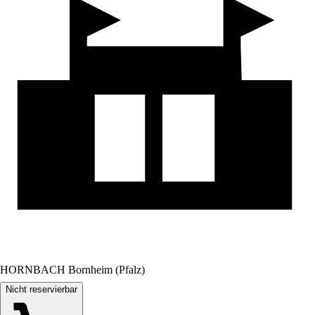
HORNBACH Bornheim (Pfalz)
Nicht reservierbar