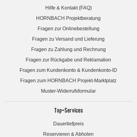
Hilfe & Kontakt (FAQ)
HORNBACH Projektberatung
Fragen zur Onlinebestellung
Fragen zu Versand und Lieferung
Fragen zu Zahlung und Rechnung
Fragen zur Rückgabe und Reklamation
Fragen zum Kundenkonto & Kundenkonto-ID
Fragen zum HORNBACH Projekt-Marktplatz
Muster-Widerrufsformular
Top-Services
Dauertiefpreis
Reservieren & Abholen