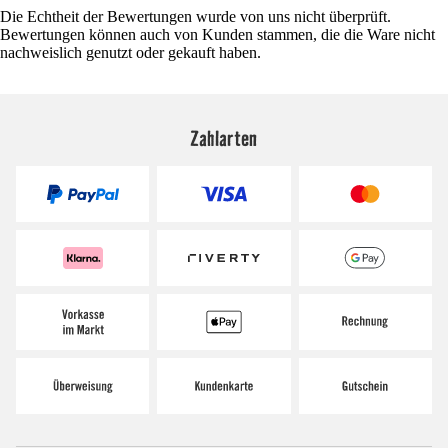
Die Echtheit der Bewertungen wurde von uns nicht überprüft.
Bewertungen können auch von Kunden stammen, die die Ware nicht
nachweislich genutzt oder gekauft haben.
Zahlarten