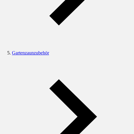
Gartenzaunzubehör