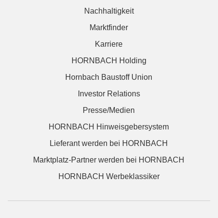
Nachhaltigkeit
Marktfinder
Karriere
HORNBACH Holding
Hornbach Baustoff Union
Investor Relations
Presse/Medien
HORNBACH Hinweisgebersystem
Lieferant werden bei HORNBACH
Marktplatz-Partner werden bei HORNBACH
HORNBACH Werbeklassiker