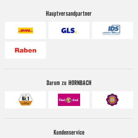
Hauptversandpartner
Darum zu HORNBACH
Kundenservice