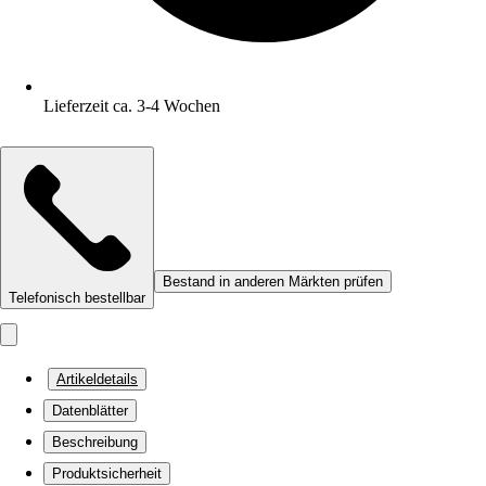
Lieferzeit ca. 3-4 Wochen
Bestand in anderen Märkten prüfen
Telefonisch bestellbar
Artikeldetails
Datenblätter
Beschreibung
Produktsicherheit