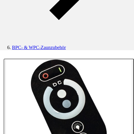
BPC- & WPC-Zaunzubehör