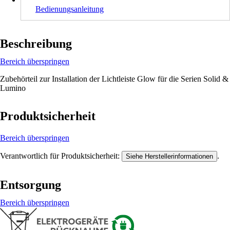
Bedienungsanleitung
Beschreibung
Bereich überspringen
Zubehörteil zur Installation der Lichtleiste Glow für die Serien Solid &
Lumino
Produktsicherheit
Bereich überspringen
Verantwortlich für Produktsicherheit:
.
Siehe Herstellerinformationen
Entsorgung
Bereich überspringen