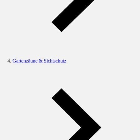
Gartenzäune & Sichtschutz