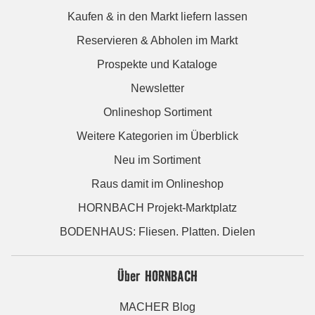
Kaufen & in den Markt liefern lassen
Reservieren & Abholen im Markt
Prospekte und Kataloge
Newsletter
Onlineshop Sortiment
Weitere Kategorien im Überblick
Neu im Sortiment
Raus damit im Onlineshop
HORNBACH Projekt-Marktplatz
BODENHAUS: Fliesen. Platten. Dielen
Über HORNBACH
MACHER Blog