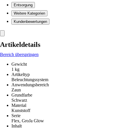
Entsorgung
Weitere Kategorien
Kundenbewertungen
Artikeldetails
Bereich überspringen
Gewicht
1 kg
Artikeltyp
Beleuchtungssystem
Anwendungsbereich
Zaun
Grundfarbe
Schwarz
Material
Kunststoff
Serie
Flex, GroJa Glow
Inhalt