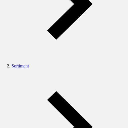
Sortiment