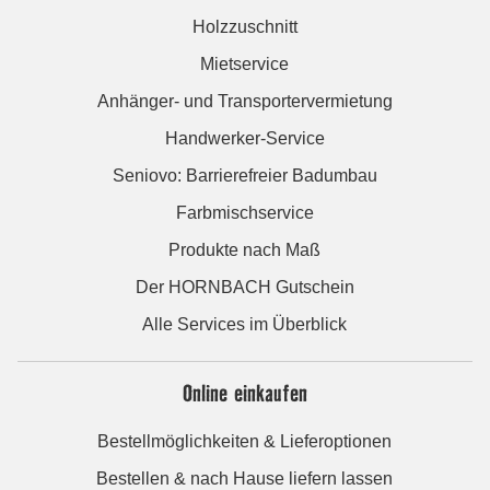
Holzzuschnitt
Mietservice
Anhänger- und Transportervermietung
Handwerker-Service
Seniovo: Barrierefreier Badumbau
Farbmischservice
Produkte nach Maß
Der HORNBACH Gutschein
Alle Services im Überblick
Online einkaufen
Bestellmöglichkeiten & Lieferoptionen
Bestellen & nach Hause liefern lassen