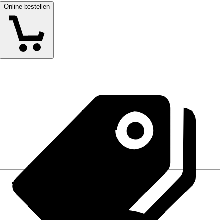
Online bestellen