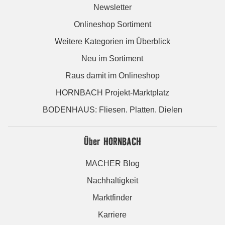
Newsletter
Onlineshop Sortiment
Weitere Kategorien im Überblick
Neu im Sortiment
Raus damit im Onlineshop
HORNBACH Projekt-Marktplatz
BODENHAUS: Fliesen. Platten. Dielen
Über HORNBACH
MACHER Blog
Nachhaltigkeit
Marktfinder
Karriere