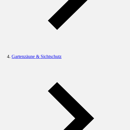
Gartenzäune & Sichtschutz