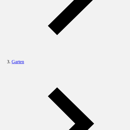
Garten