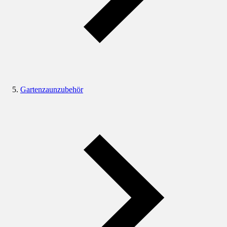
Gartenzaunzubehör