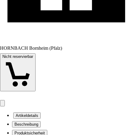
HORNBACH Bornheim (Pfalz)
Nicht reservierbar
Artikeldetails
Beschreibung
Produktsicherheit