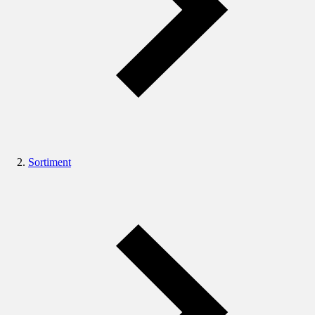
Sortiment