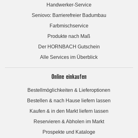
Handwerker-Service
Seniovo: Barrierefreier Badumbau
Farbmischservice
Produkte nach Maß
Der HORNBACH Gutschein
Alle Services im Überblick
Online einkaufen
Bestellmöglichkeiten & Lieferoptionen
Bestellen & nach Hause liefern lassen
Kaufen & in den Markt liefern lassen
Reservieren & Abholen im Markt
Prospekte und Kataloge