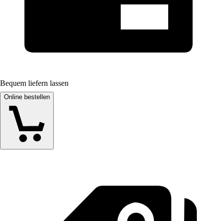
Bequem liefern lassen
Online bestellen