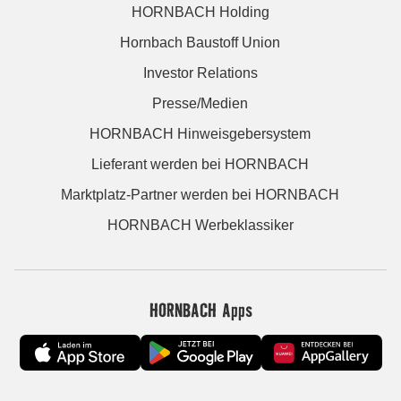
HORNBACH Holding
Hornbach Baustoff Union
Investor Relations
Presse/Medien
HORNBACH Hinweisgebersystem
Lieferant werden bei HORNBACH
Marktplatz-Partner werden bei HORNBACH
HORNBACH Werbeklassiker
HORNBACH Apps