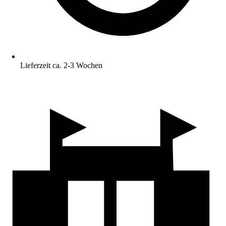
Lieferzeit ca. 2-3 Wochen