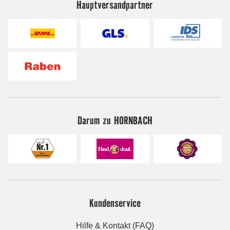
Hauptversandpartner
Darum zu HORNBACH
Kundenservice
Hilfe & Kontakt (FAQ)