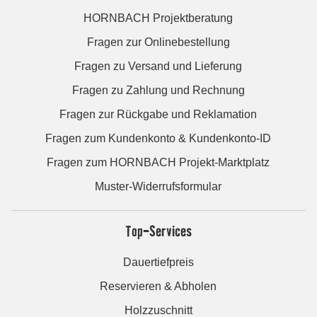
HORNBACH Projektberatung
Fragen zur Onlinebestellung
Fragen zu Versand und Lieferung
Fragen zu Zahlung und Rechnung
Fragen zur Rückgabe und Reklamation
Fragen zum Kundenkonto & Kundenkonto-ID
Fragen zum HORNBACH Projekt-Marktplatz
Muster-Widerrufsformular
Top-Services
Dauertiefpreis
Reservieren & Abholen
Holzzuschnitt