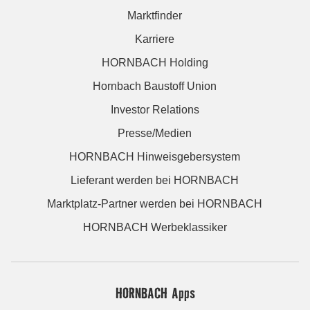
Marktfinder
Karriere
HORNBACH Holding
Hornbach Baustoff Union
Investor Relations
Presse/Medien
HORNBACH Hinweisgebersystem
Lieferant werden bei HORNBACH
Marktplatz-Partner werden bei HORNBACH
HORNBACH Werbeklassiker
HORNBACH Apps