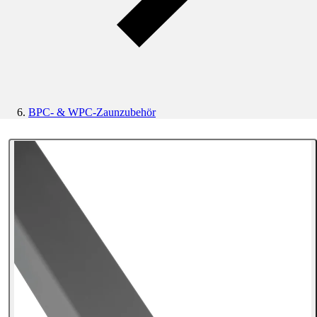
BPC- & WPC-Zaunzubehör