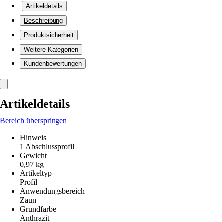
Artikeldetails
Beschreibung
Produktsicherheit
Weitere Kategorien
Kundenbewertungen
Artikeldetails
Bereich überspringen
Hinweis
1 Abschlussprofil
Gewicht
0,97 kg
Artikeltyp
Profil
Anwendungsbereich
Zaun
Grundfarbe
Anthrazit