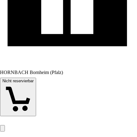
HORNBACH Bornheim (Pfalz)
Nicht reservierbar