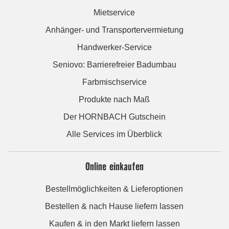
Mietservice
Anhänger- und Transportervermietung
Handwerker-Service
Seniovo: Barrierefreier Badumbau
Farbmischservice
Produkte nach Maß
Der HORNBACH Gutschein
Alle Services im Überblick
Online einkaufen
Bestellmöglichkeiten & Lieferoptionen
Bestellen & nach Hause liefern lassen
Kaufen & in den Markt liefern lassen