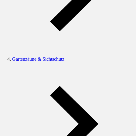
Gartenzäune & Sichtschutz