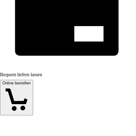
Bequem liefern lassen
Online bestellen