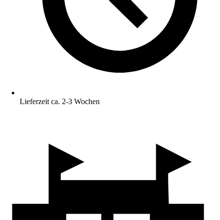
Lieferzeit ca. 2-3 Wochen