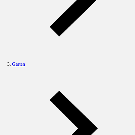
Garten