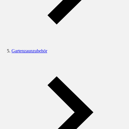
Gartenzaunzubehör