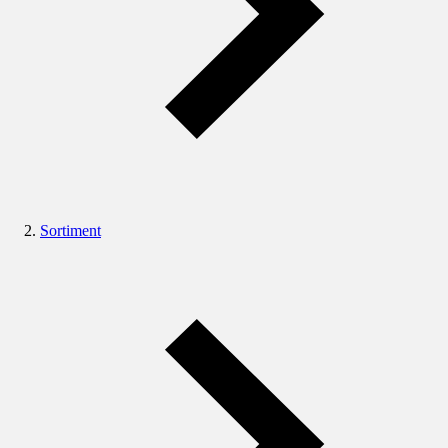
Sortiment