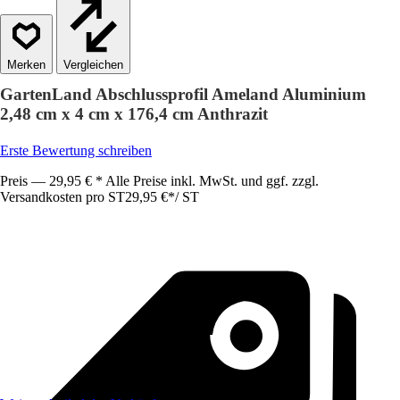
Vergleichen
GartenLand Abschlussprofil Ameland Aluminium
2,48 cm x 4 cm x 176,4 cm Anthrazit
Erste Bewertung schreiben
Preis — 29,95 € * Alle Preise inkl. MwSt. und ggf. zzgl.
Versandkosten pro ST
29,95 €
*
/
ST