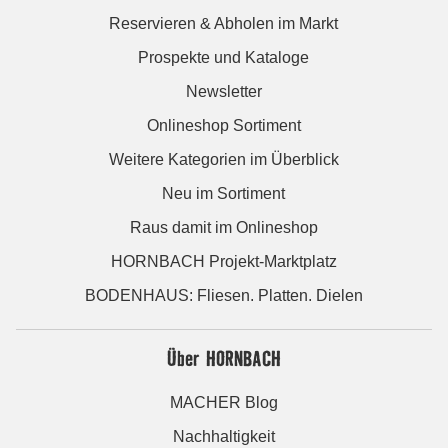
Reservieren & Abholen im Markt
Prospekte und Kataloge
Newsletter
Onlineshop Sortiment
Weitere Kategorien im Überblick
Neu im Sortiment
Raus damit im Onlineshop
HORNBACH Projekt-Marktplatz
BODENHAUS: Fliesen. Platten. Dielen
Über HORNBACH
MACHER Blog
Nachhaltigkeit