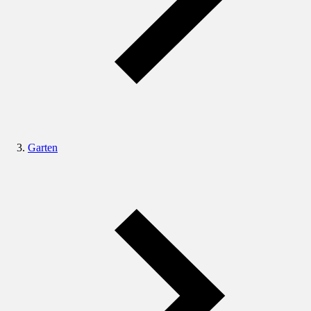
Garten