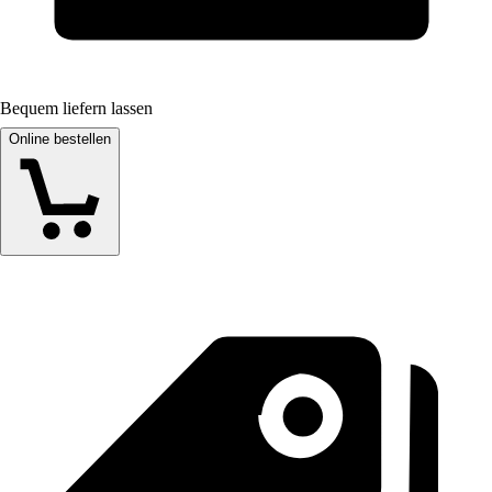
Bequem liefern lassen
Online bestellen