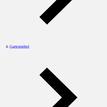
Gartenmöbel