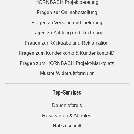
HORNBACH Projektberatung
Fragen zur Onlinebestellung
Fragen zu Versand und Lieferung
Fragen zu Zahlung und Rechnung
Fragen zur Rückgabe und Reklamation
Fragen zum Kundenkonto & Kundenkonto-ID
Fragen zum HORNBACH Projekt-Marktplatz
Muster-Widerrufsformular
Top-Services
Dauertiefpreis
Reservieren & Abholen
Holzzuschnitt