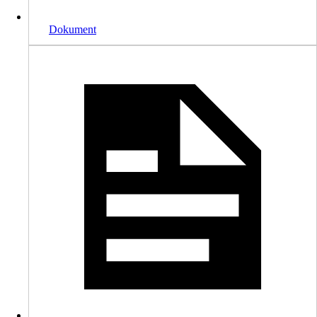
Dokument