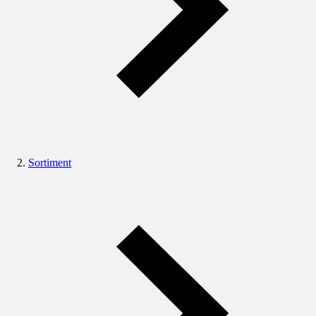
Sortiment