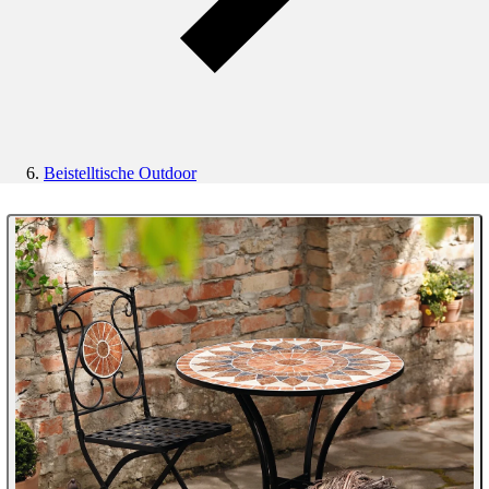
Beistelltische Outdoor