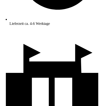
Lieferzeit ca. 4-6 Werktage