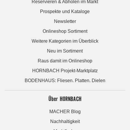
Reservieren & Abholen im Markt
Prospekte und Kataloge
Newsletter
Onlineshop Sortiment
Weitere Kategorien im Überblick
Neu im Sortiment
Raus damit im Onlineshop
HORNBACH Projekt-Marktplatz
BODENHAUS: Fliesen. Platten. Dielen
Über HORNBACH
MACHER Blog
Nachhaltigkeit