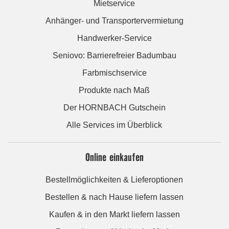
Mietservice
Anhänger- und Transportervermietung
Handwerker-Service
Seniovo: Barrierefreier Badumbau
Farbmischservice
Produkte nach Maß
Der HORNBACH Gutschein
Alle Services im Überblick
Online einkaufen
Bestellmöglichkeiten & Lieferoptionen
Bestellen & nach Hause liefern lassen
Kaufen & in den Markt liefern lassen