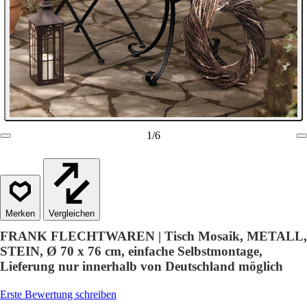
1
/
6
Vergleichen
FRANK FLECHTWAREN | Tisch Mosaik, METALL,
STEIN, Ø 70 x 76 cm, einfache Selbstmontage,
Lieferung nur innerhalb von Deutschland möglich
Erste Bewertung schreiben