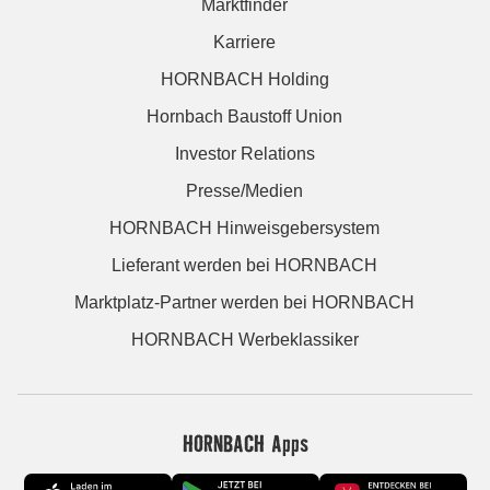
Marktfinder
Karriere
HORNBACH Holding
Hornbach Baustoff Union
Investor Relations
Presse/Medien
HORNBACH Hinweisgebersystem
Lieferant werden bei HORNBACH
Marktplatz-Partner werden bei HORNBACH
HORNBACH Werbeklassiker
HORNBACH Apps