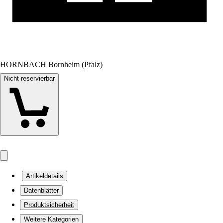
HORNBACH Bornheim (Pfalz)
Nicht reservierbar
Artikeldetails
Datenblätter
Produktsicherheit
Weitere Kategorien