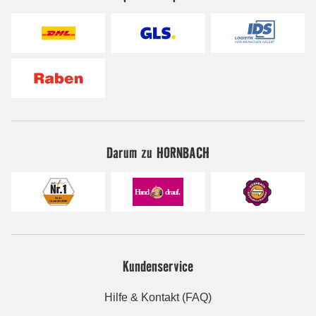
Darum zu HORNBACH
Kundenservice
Hilfe & Kontakt (FAQ)