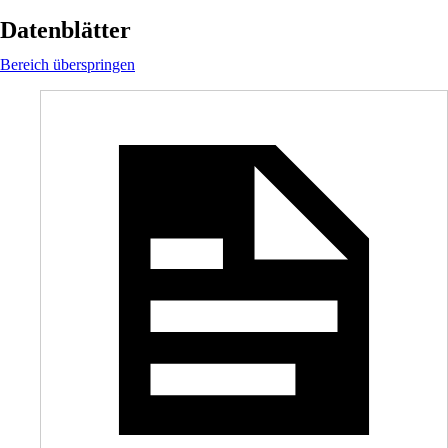
Datenblätter
Bereich überspringen