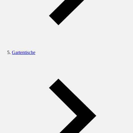
Gartentische