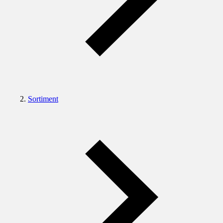
Sortiment