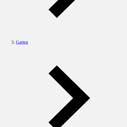
Garten