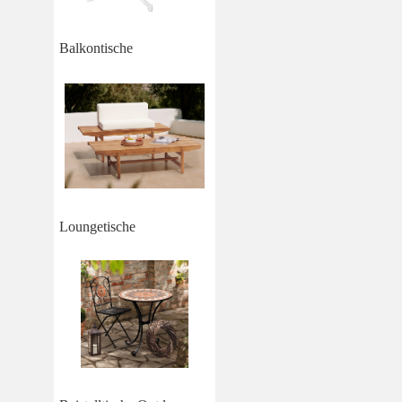
Balkontische
Loungetische