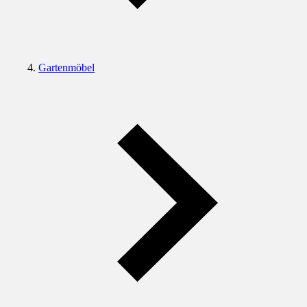
Gartenmöbel