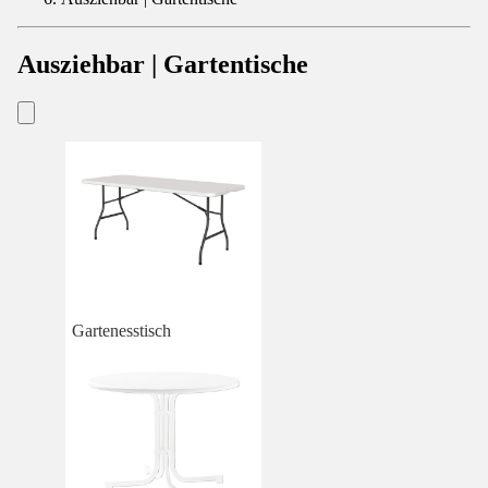
Ausziehbar | Gartentische
Gartenesstisch