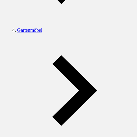
Gartenmöbel