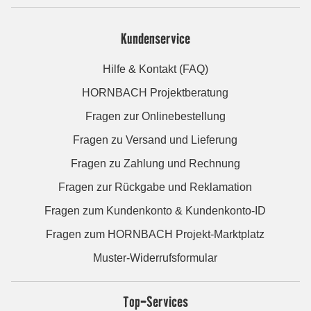
Kundenservice
Hilfe & Kontakt (FAQ)
HORNBACH Projektberatung
Fragen zur Onlinebestellung
Fragen zu Versand und Lieferung
Fragen zu Zahlung und Rechnung
Fragen zur Rückgabe und Reklamation
Fragen zum Kundenkonto & Kundenkonto-ID
Fragen zum HORNBACH Projekt-Marktplatz
Muster-Widerrufsformular
Top-Services