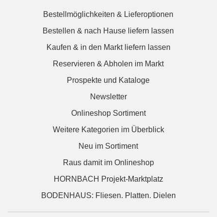
Bestellmöglichkeiten & Lieferoptionen
Bestellen & nach Hause liefern lassen
Kaufen & in den Markt liefern lassen
Reservieren & Abholen im Markt
Prospekte und Kataloge
Newsletter
Onlineshop Sortiment
Weitere Kategorien im Überblick
Neu im Sortiment
Raus damit im Onlineshop
HORNBACH Projekt-Marktplatz
BODENHAUS: Fliesen. Platten. Dielen