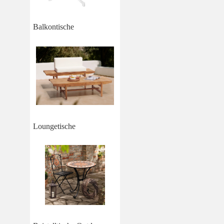
Balkontische
Loungetische