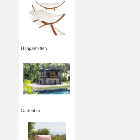
Hängematten
Gartenbar