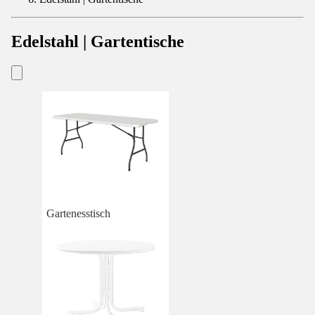
Edelstahl | Gartentische
Gartenesstisch