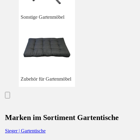
Sonstige Gartenmöbel
Zubehör für Gartenmöbel
Marken im Sortiment Gartentische
Sieger | Gartentische