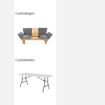
Gartenliegen
Gartenbänke