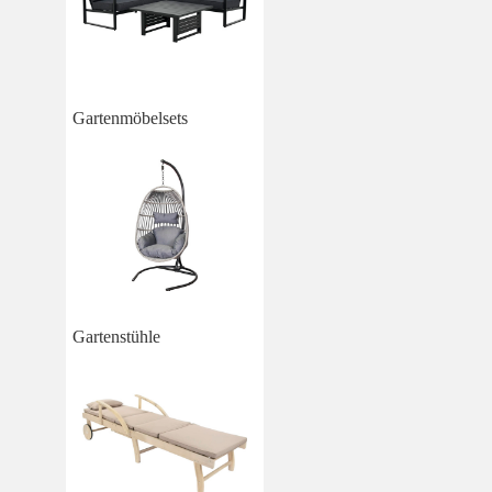
Gartenmöbelsets
Gartenstühle