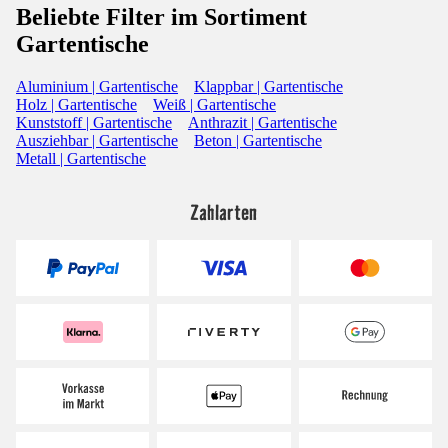
Beliebte Filter im Sortiment
Gartentische
Aluminium | Gartentische
Klappbar | Gartentische
Holz | Gartentische
Weiß | Gartentische
Kunststoff | Gartentische
Anthrazit | Gartentische
Ausziehbar | Gartentische
Beton | Gartentische
Metall | Gartentische
Zahlarten