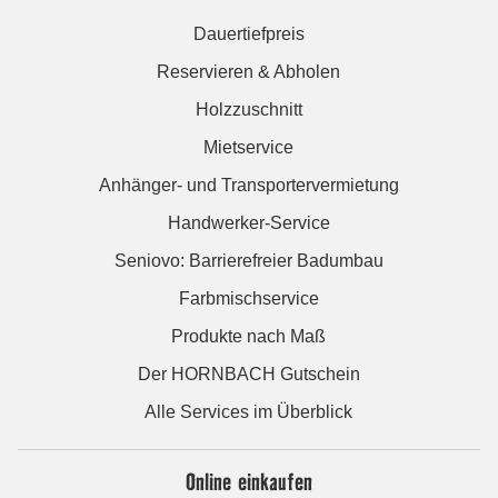
Dauertiefpreis
Reservieren & Abholen
Holzzuschnitt
Mietservice
Anhänger- und Transportervermietung
Handwerker-Service
Seniovo: Barrierefreier Badumbau
Farbmischservice
Produkte nach Maß
Der HORNBACH Gutschein
Alle Services im Überblick
Online einkaufen