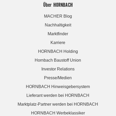
Über HORNBACH
MACHER Blog
Nachhaltigkeit
Marktfinder
Karriere
HORNBACH Holding
Hornbach Baustoff Union
Investor Relations
Presse/Medien
HORNBACH Hinweisgebersystem
Lieferant werden bei HORNBACH
Marktplatz-Partner werden bei HORNBACH
HORNBACH Werbeklassiker