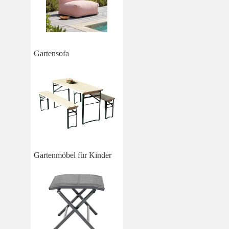
Gartensofa
Gartenmöbel für Kinder