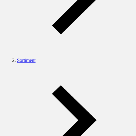
Sortiment