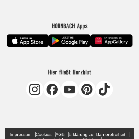
HORNBACH Apps
Hier fließt Herzblut
Impressum
Cookies
AGB
Erklärung zur Barrierefreiheit