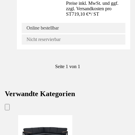
Preise inkl. MwSt. und ggf.
zzgl. Versandkosten pro
ST
719,10 €
*
/
ST
Online bestellbar
Nicht reservierbar
Seite 1 von 1
Verwandte Kategorien