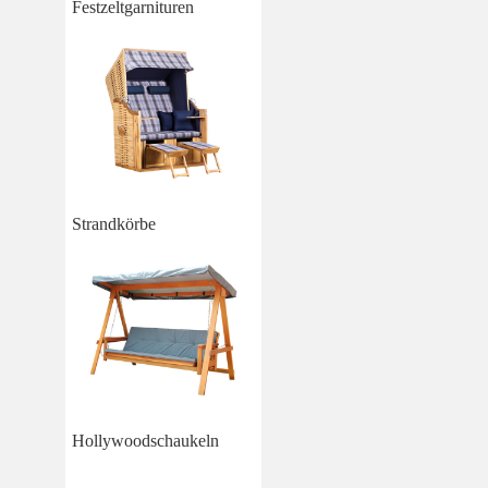
Festzeltgarnituren
Strandkörbe
Hollywoodschaukeln