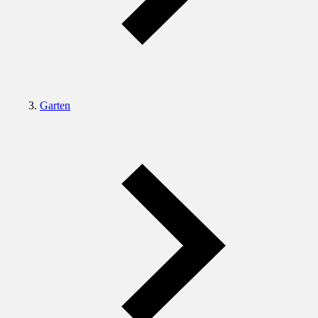
Garten