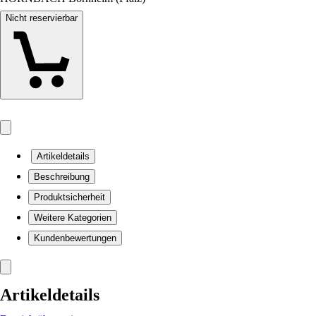
Nicht reservierbar
Artikeldetails
Beschreibung
Produktsicherheit
Weitere Kategorien
Kundenbewertungen
Artikeldetails