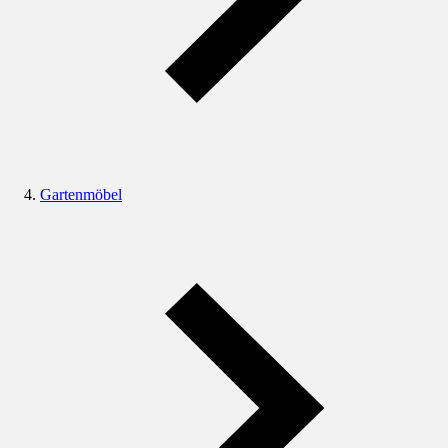
Gartenmöbel