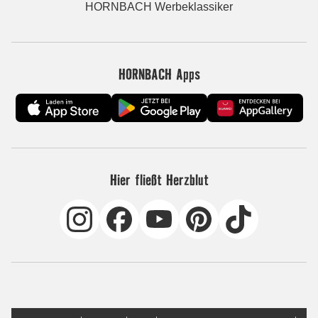
HORNBACH Werbeklassiker
HORNBACH Apps
Hier fließt Herzblut