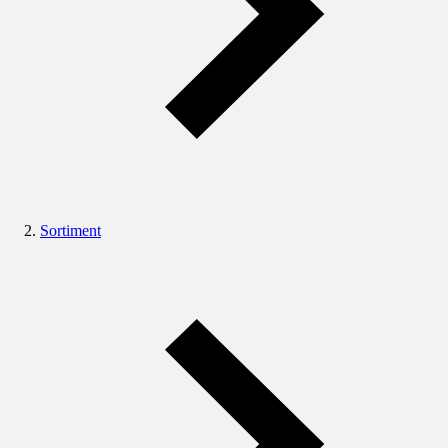
Sortiment