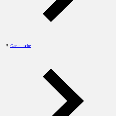
Gartentische