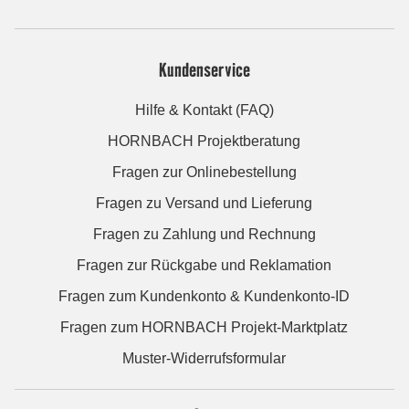
Kundenservice
Hilfe & Kontakt (FAQ)
HORNBACH Projektberatung
Fragen zur Onlinebestellung
Fragen zu Versand und Lieferung
Fragen zu Zahlung und Rechnung
Fragen zur Rückgabe und Reklamation
Fragen zum Kundenkonto & Kundenkonto-ID
Fragen zum HORNBACH Projekt-Marktplatz
Muster-Widerrufsformular