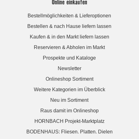
Online einkaufen
Bestellmöglichkeiten & Lieferoptionen
Bestellen & nach Hause liefern lassen
Kaufen & in den Markt liefern lassen
Reservieren & Abholen im Markt
Prospekte und Kataloge
Newsletter
Onlineshop Sortiment
Weitere Kategorien im Überblick
Neu im Sortiment
Raus damit im Onlineshop
HORNBACH Projekt-Marktplatz
BODENHAUS: Fliesen. Platten. Dielen