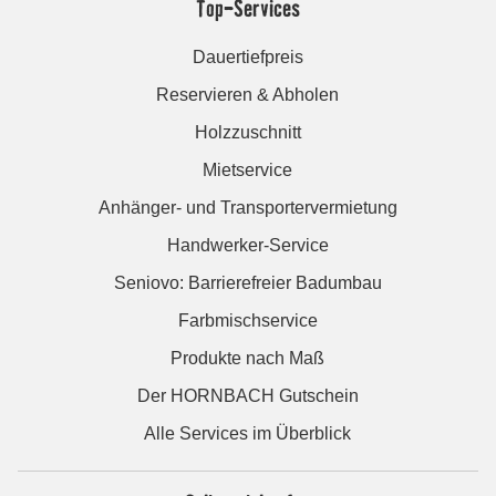
Top-Services
Dauertiefpreis
Reservieren & Abholen
Holzzuschnitt
Mietservice
Anhänger- und Transportervermietung
Handwerker-Service
Seniovo: Barrierefreier Badumbau
Farbmischservice
Produkte nach Maß
Der HORNBACH Gutschein
Alle Services im Überblick