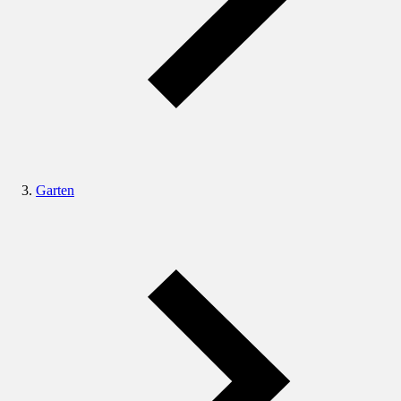
Garten