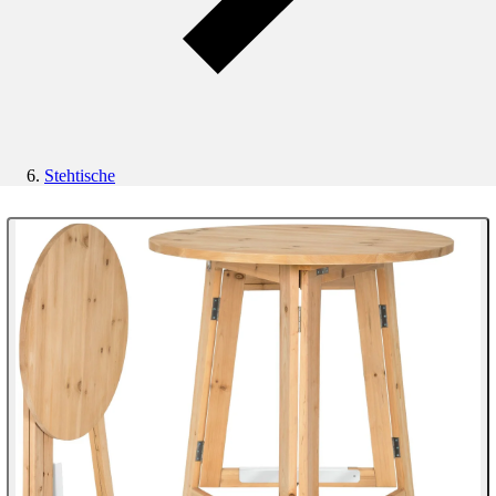
Stehtische