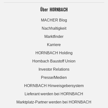
Über HORNBACH
MACHER Blog
Nachhaltigkeit
Marktfinder
Karriere
HORNBACH Holding
Hornbach Baustoff Union
Investor Relations
Presse/Medien
HORNBACH Hinweisgebersystem
Lieferant werden bei HORNBACH
Marktplatz-Partner werden bei HORNBACH