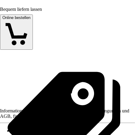
Bequem liefern lassen
Online bestellen
Informationen des Verkäufers, wie z. B. Rückgabebedingungen und
AGB, finden Sie bei Klick auf den Verkäufernamen.