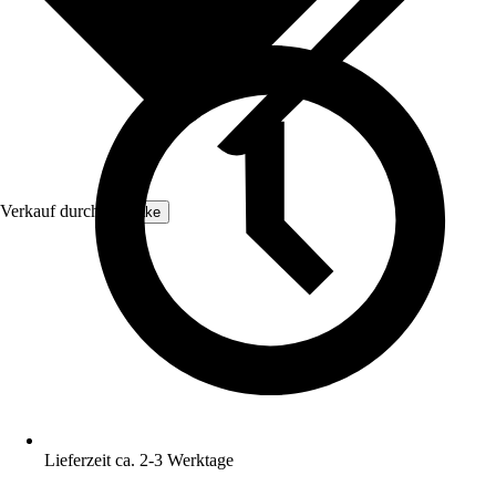
Verkauf durch:
tectake
Lieferzeit ca. 2-3 Werktage