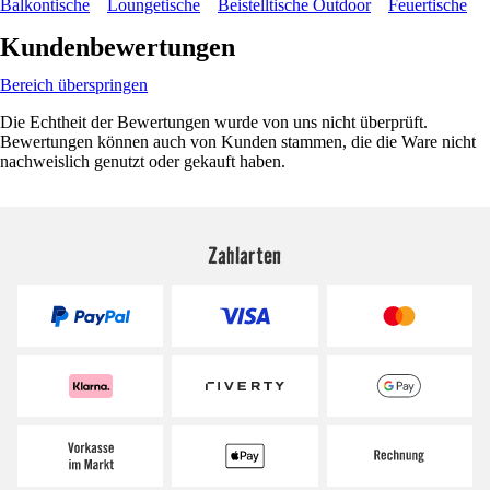
Balkontische
Loungetische
Beistelltische Outdoor
Feuertische
Kundenbewertungen
Bereich überspringen
Die Echtheit der Bewertungen wurde von uns nicht überprüft.
Bewertungen können auch von Kunden stammen, die die Ware nicht
nachweislich genutzt oder gekauft haben.
Zahlarten