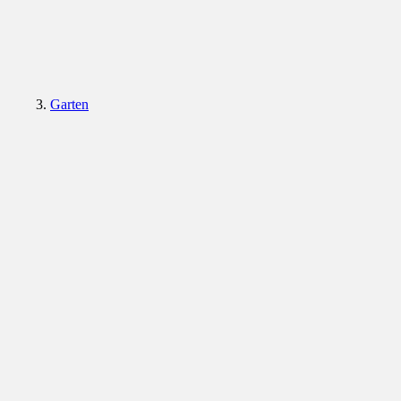
Garten