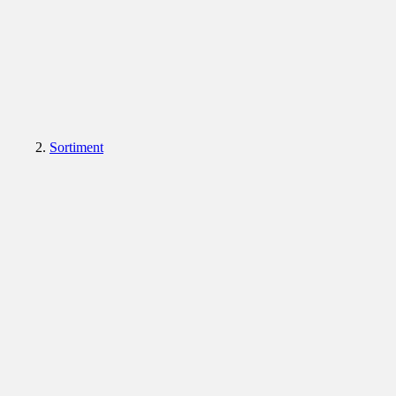
Sortiment