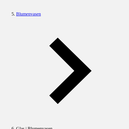
Blumenvasen
Glas | Blumenvasen