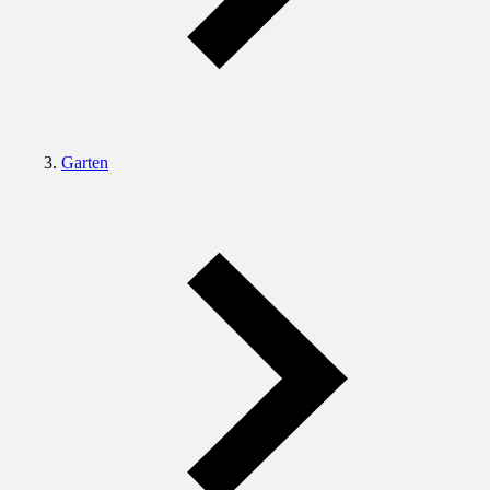
Garten