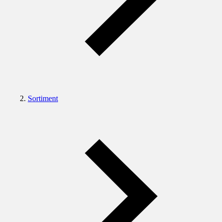
Sortiment