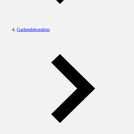
Gartendekoration