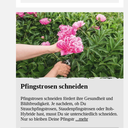
Ratgeber
Pfingstrosen schneiden
Pfingstrosen schneiden fördert ihre Gesundheit und
Blühfreudigkeit. Je nachdem, ob Du
Strauchpfingstrosen, Staudenpfingstrosen oder Itoh-
Hybride hast, musst Du sie unterschiedlich schneiden.
Nur so bleiben Deine Pfingstr
...
mehr