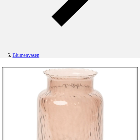
Blumenvasen