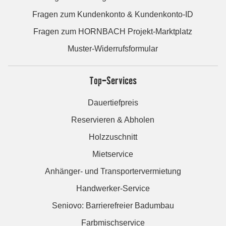
Fragen zum Kundenkonto & Kundenkonto-ID
Fragen zum HORNBACH Projekt-Marktplatz
Muster-Widerrufsformular
Top-Services
Dauertiefpreis
Reservieren & Abholen
Holzzuschnitt
Mietservice
Anhänger- und Transportervermietung
Handwerker-Service
Seniovo: Barrierefreier Badumbau
Farbmischservice