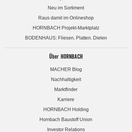
Neu im Sortiment
Raus damit im Onlineshop
HORNBACH Projekt-Marktplatz
BODENHAUS: Fliesen. Platten. Dielen
Über HORNBACH
MACHER Blog
Nachhaltigkeit
Marktfinder
Karriere
HORNBACH Holding
Hornbach Baustoff Union
Investor Relations