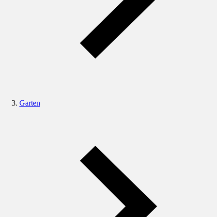
Garten