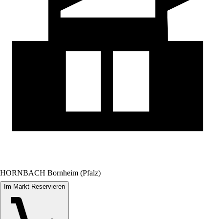
HORNBACH Bornheim (Pfalz)
Im Markt Reservieren