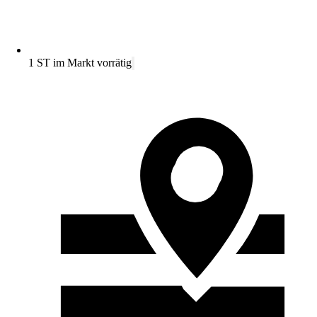
1 ST im Markt vorrätig