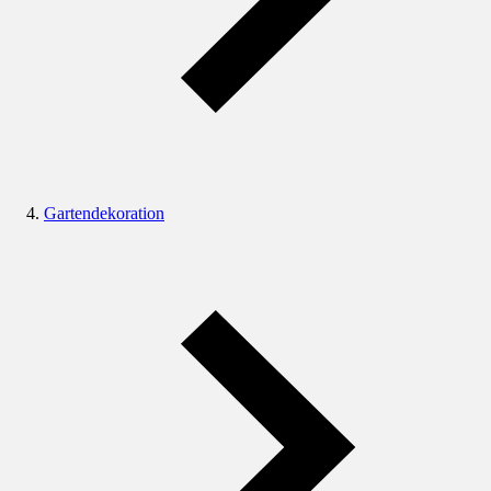
Gartendekoration