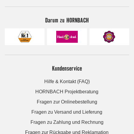
Darum zu HORNBACH
Kundenservice
Hilfe & Kontakt (FAQ)
HORNBACH Projektberatung
Fragen zur Onlinebestellung
Fragen zu Versand und Lieferung
Fragen zu Zahlung und Rechnung
Fragen zur Rückgabe und Reklamation