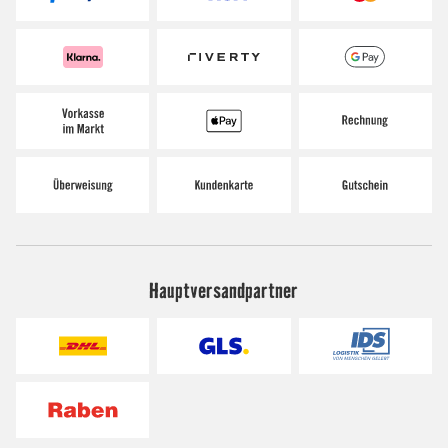
Hauptversandpartner