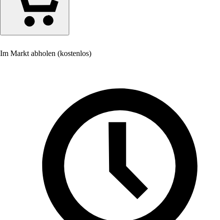
Im Markt abholen (kostenlos)