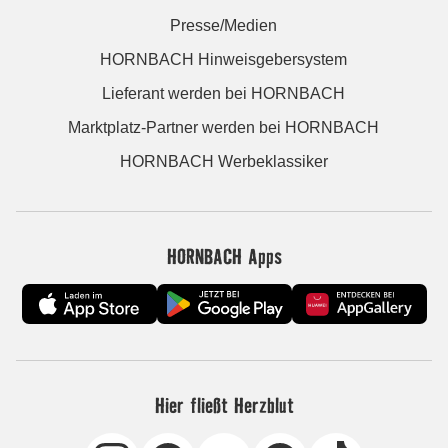
Presse/Medien
HORNBACH Hinweisgebersystem
Lieferant werden bei HORNBACH
Marktplatz-Partner werden bei HORNBACH
HORNBACH Werbeklassiker
HORNBACH Apps
Hier fließt Herzblut