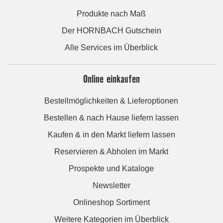
Produkte nach Maß
Der HORNBACH Gutschein
Alle Services im Überblick
Online einkaufen
Bestellmöglichkeiten & Lieferoptionen
Bestellen & nach Hause liefern lassen
Kaufen & in den Markt liefern lassen
Reservieren & Abholen im Markt
Prospekte und Kataloge
Newsletter
Onlineshop Sortiment
Weitere Kategorien im Überblick