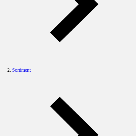
Sortiment