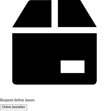
Bequem liefern lassen
Online bestellen