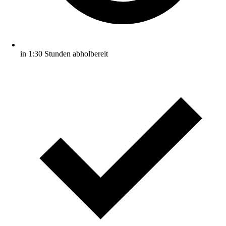
in 1:30 Stunden abholbereit