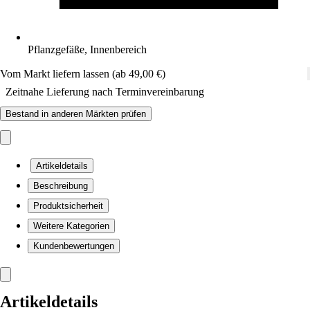
Pflanzgefäße, Innenbereich
Vom Markt liefern lassen (ab 49,00 €)
Zeitnahe Lieferung nach Terminvereinbarung
Bestand in anderen Märkten prüfen
Artikeldetails
Beschreibung
Produktsicherheit
Weitere Kategorien
Kundenbewertungen
Artikeldetails