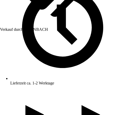
Verkauf durch:
HORNBACH
Lieferzeit ca. 1-2 Werktage