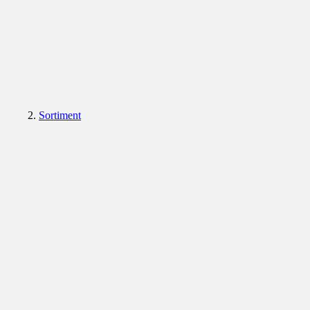
Sortiment