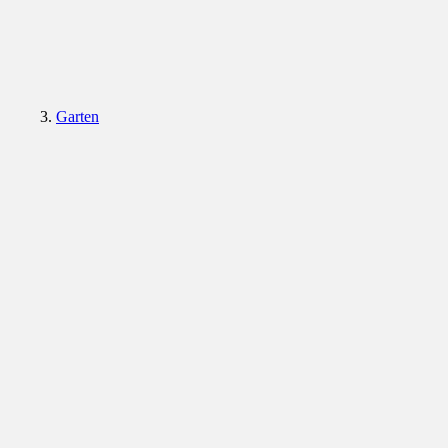
Garten