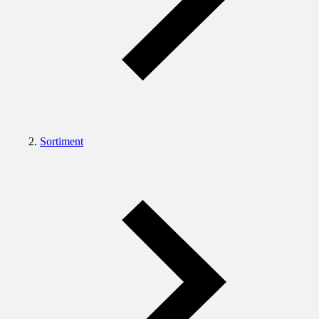
Sortiment