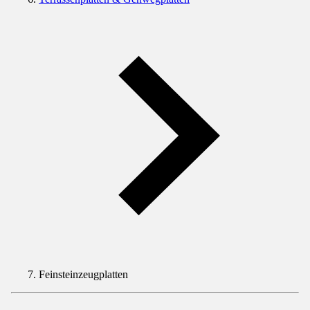
Feinsteinzeugplatten