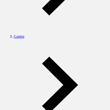
Garten