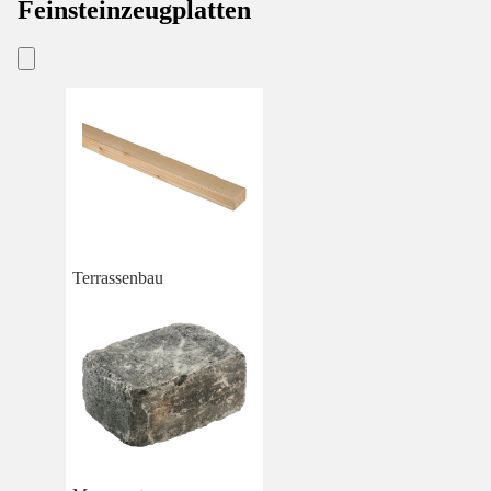
Feinsteinzeugplatten
Terrassenbau