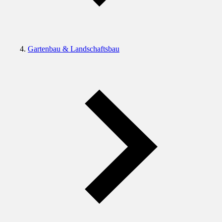
Gartenbau & Landschaftsbau