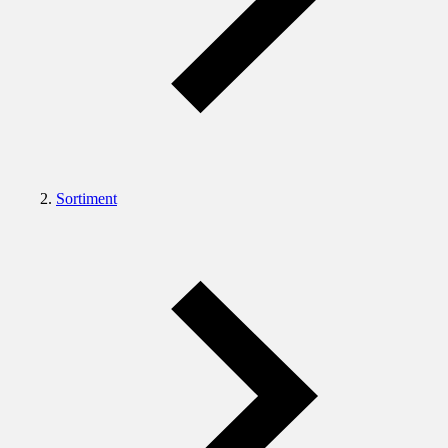
Sortiment