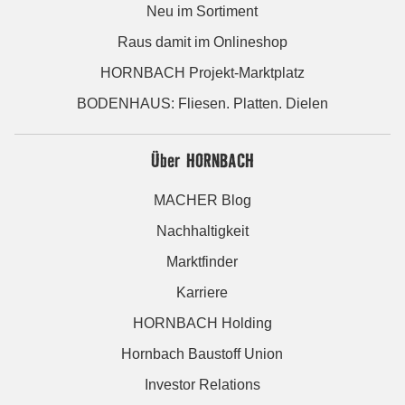
Neu im Sortiment
Raus damit im Onlineshop
HORNBACH Projekt-Marktplatz
BODENHAUS: Fliesen. Platten. Dielen
Über HORNBACH
MACHER Blog
Nachhaltigkeit
Marktfinder
Karriere
HORNBACH Holding
Hornbach Baustoff Union
Investor Relations