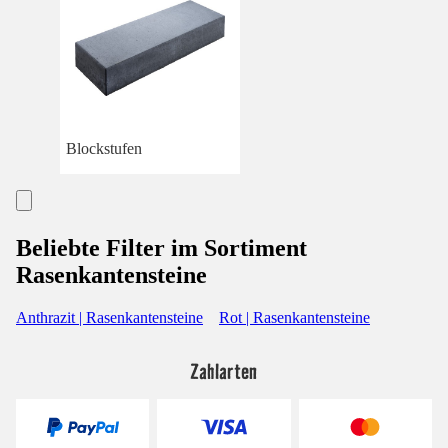
Blockstufen
Beliebte Filter im Sortiment
Rasenkantensteine
Anthrazit | Rasenkantensteine
Rot | Rasenkantensteine
Zahlarten