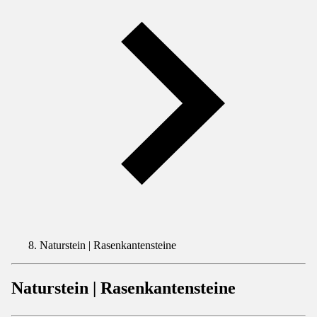
Naturstein | Rasenkantensteine
Naturstein | Rasenkantensteine