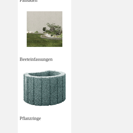
Palisaden
Beeteinfassungen
Pflanzringe