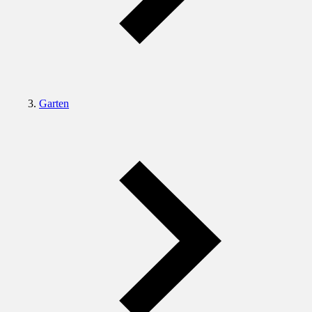
Garten