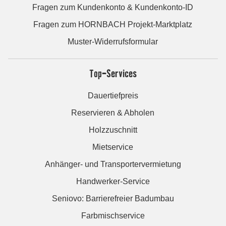
Fragen zum Kundenkonto & Kundenkonto-ID
Fragen zum HORNBACH Projekt-Marktplatz
Muster-Widerrufsformular
Top-Services
Dauertiefpreis
Reservieren & Abholen
Holzzuschnitt
Mietservice
Anhänger- und Transportervermietung
Handwerker-Service
Seniovo: Barrierefreier Badumbau
Farbmischservice