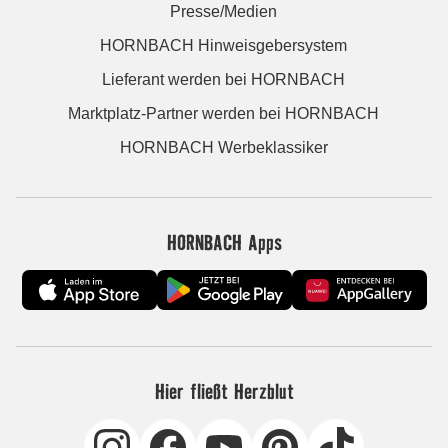
Presse/Medien
HORNBACH Hinweisgebersystem
Lieferant werden bei HORNBACH
Marktplatz-Partner werden bei HORNBACH
HORNBACH Werbeklassiker
HORNBACH Apps
Hier fließt Herzblut