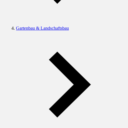
Gartenbau & Landschaftsbau