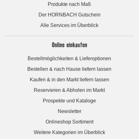
Produkte nach Maß
Der HORNBACH Gutschein
Alle Services im Überblick
Online einkaufen
Bestellmöglichkeiten & Lieferoptionen
Bestellen & nach Hause liefern lassen
Kaufen & in den Markt liefern lassen
Reservieren & Abholen im Markt
Prospekte und Kataloge
Newsletter
Onlineshop Sortiment
Weitere Kategorien im Überblick