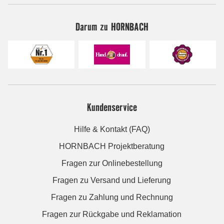
Darum zu HORNBACH
Kundenservice
Hilfe & Kontakt (FAQ)
HORNBACH Projektberatung
Fragen zur Onlinebestellung
Fragen zu Versand und Lieferung
Fragen zu Zahlung und Rechnung
Fragen zur Rückgabe und Reklamation