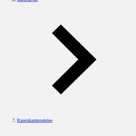
Rasenkantensteine