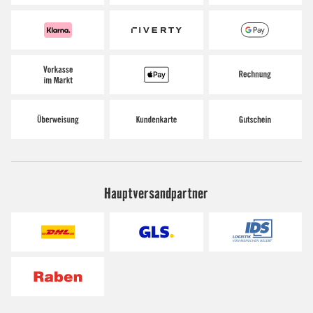
Hauptversandpartner