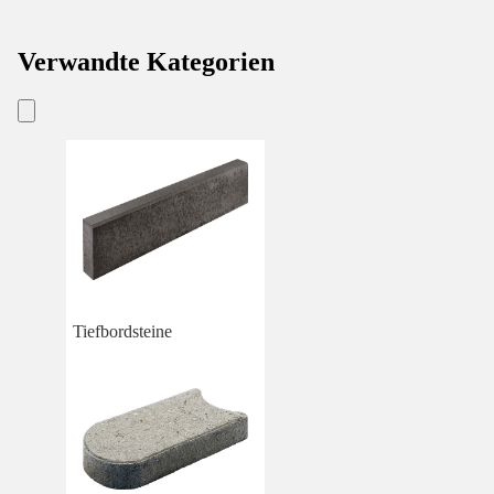
Verwandte Kategorien
Tiefbordsteine