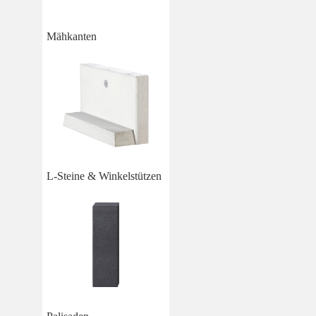
Mähkanten
L-Steine & Winkelstützen