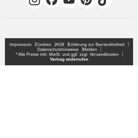
Impressum
Cookies
AGB
Erklärung zur Barrierefreiheit
Datenschutzhinweise
Melden
* Alle Preise inkl. MwSt. und ggf. zzgl. Versandkosten
Vertrag widerrufen