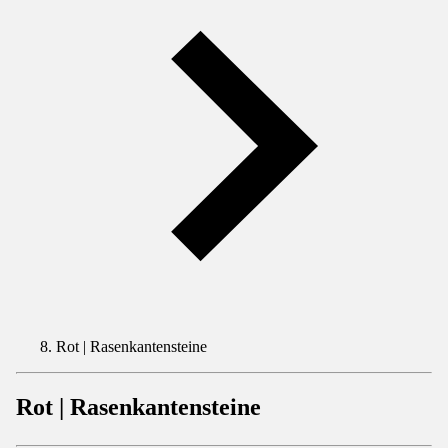
Rot | Rasenkantensteine
Rot | Rasenkantensteine