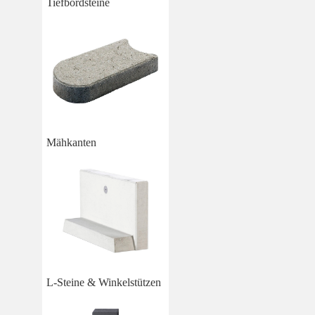
Tiefbordsteine
Mähkanten
L-Steine & Winkelstützen