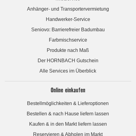
Anhänger- und Transportervermietung
Handwerker-Service
Seniovo: Barrierefreier Badumbau
Farbmischservice
Produkte nach Maß
Der HORNBACH Gutschein
Alle Services im Überblick
Online einkaufen
Bestellmöglichkeiten & Lieferoptionen
Bestellen & nach Hause liefern lassen
Kaufen & in den Markt liefern lassen
Reservieren & Abholen im Markt