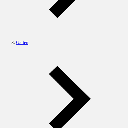
Garten