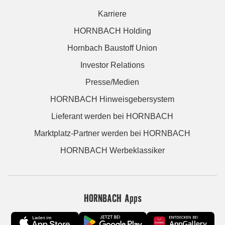
Karriere
HORNBACH Holding
Hornbach Baustoff Union
Investor Relations
Presse/Medien
HORNBACH Hinweisgebersystem
Lieferant werden bei HORNBACH
Marktplatz-Partner werden bei HORNBACH
HORNBACH Werbeklassiker
HORNBACH Apps