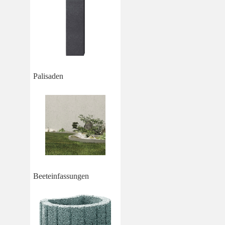
Palisaden
Beeteinfassungen