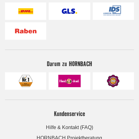
Darum zu HORNBACH
Kundenservice
Hilfe & Kontakt (FAQ)
HORNBACH Projektberatung