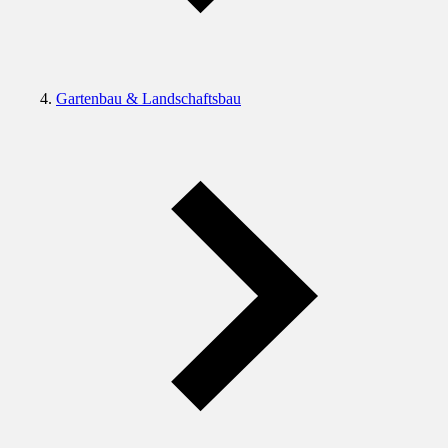
Gartenbau & Landschaftsbau