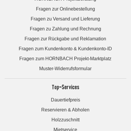
Fragen zur Onlinebestellung
Fragen zu Versand und Lieferung
Fragen zu Zahlung und Rechnung
Fragen zur Rückgabe und Reklamation
Fragen zum Kundenkonto & Kundenkonto-ID
Fragen zum HORNBACH Projekt-Marktplatz
Muster-Widerrufsformular
Top-Services
Dauertiefpreis
Reservieren & Abholen
Holzzuschnitt
Mietservice