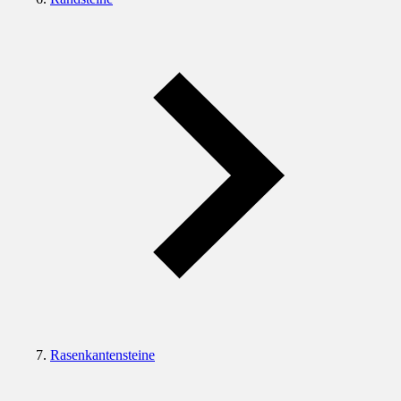
Rasenkantensteine