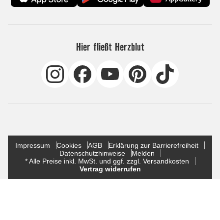
Hier fließt Herzblut
Impressum
Cookies
AGB
Erklärung zur Barrierefreiheit
Datenschutzhinweise
Melden
* Alle Preise inkl. MwSt. und ggf. zzgl. Versandkosten
Vertrag widerrufen