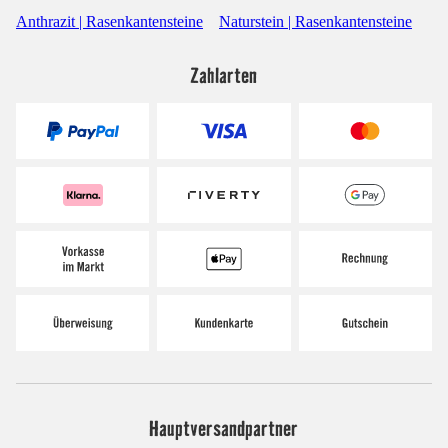
Anthrazit | Rasenkantensteine
Naturstein | Rasenkantensteine
Zahlarten
Hauptversandpartner