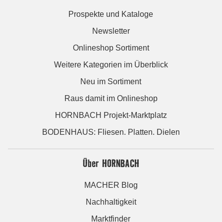
Prospekte und Kataloge
Newsletter
Onlineshop Sortiment
Weitere Kategorien im Überblick
Neu im Sortiment
Raus damit im Onlineshop
HORNBACH Projekt-Marktplatz
BODENHAUS: Fliesen. Platten. Dielen
Über HORNBACH
MACHER Blog
Nachhaltigkeit
Marktfinder