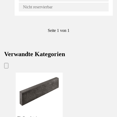
Nicht reservierbar
Seite 1 von 1
Verwandte Kategorien