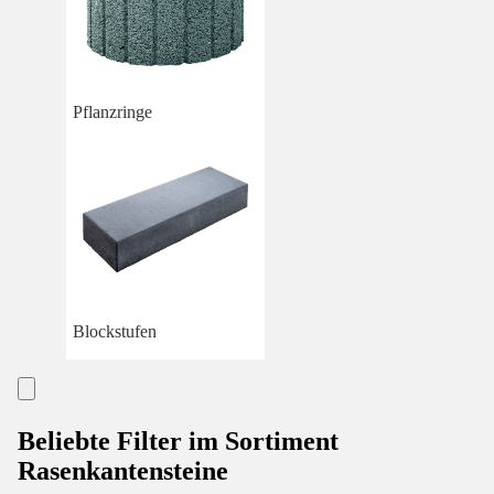
Pflanzringe
Blockstufen
Beliebte Filter im Sortiment
Rasenkantensteine