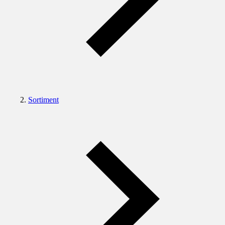
Sortiment