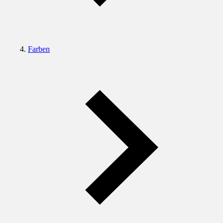
Farben