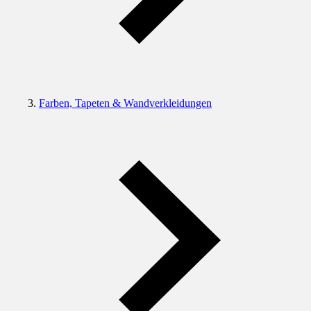
Farben, Tapeten & Wandverkleidungen