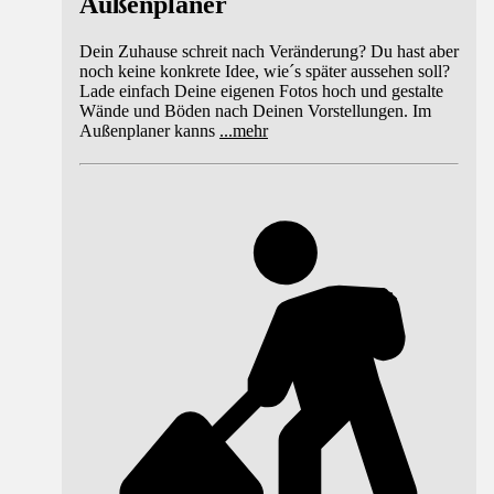
Außenplaner
Dein Zuhause schreit nach Veränderung? Du hast aber
noch keine konkrete Idee, wie´s später aussehen soll?
Lade einfach Deine eigenen Fotos hoch und gestalte
Wände und Böden nach Deinen Vorstellungen. Im
Außenplaner kanns
...
mehr