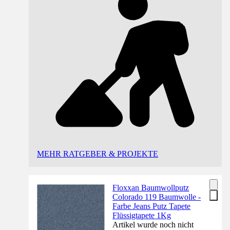
MEHR RATGEBER & PROJEKTE
Floxxan Baumwollputz
Colorado 119 Baumwolle -
Farbe Jeans Putz Tapete
Flüssigtapete 1Kg
Artikel wurde noch nicht