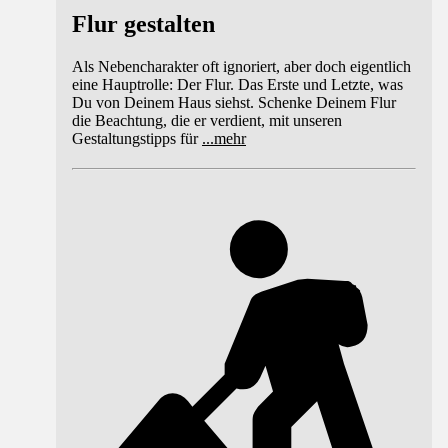
Flur gestalten
Als Nebencharakter oft ignoriert, aber doch eigentlich
eine Hauptrolle: Der Flur. Das Erste und Letzte, was
Du von Deinem Haus siehst. Schenke Deinem Flur
die Beachtung, die er verdient, mit unseren
Gestaltungstipps für
...
mehr