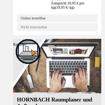
Entspricht 19,95 € pro
kg
(
19,95 €
/
kg
)
Online bestellbar
Nicht reservierbar
Ratgeber
HORNBACH Raumplaner und