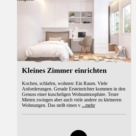
Kleines Zimmer einrichten
Kochen, schlafen, wohnen: Ein Raum. Viele
Anforderungen. Gerade Ersteinrichter kommen in den
Genuss einer kuscheligen Wohnatmosphäre. Teure
Mieten zwingen aber auch viele andere zu kleineren
Wohnungen. Das stellt einen v
...
mehr