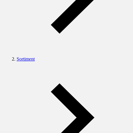
Sortiment