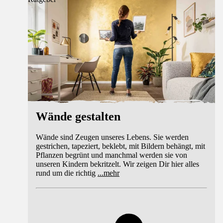
Wände gestalten
Wände sind Zeugen unseres Lebens. Sie werden
gestrichen, tapeziert, beklebt, mit Bildern behängt, mit
Pflanzen begrünt und manchmal werden sie von
unseren Kindern bekritzelt. Wir zeigen Dir hier alles
rund um die richtig
...
mehr