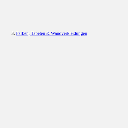
Farben, Tapeten & Wandverkleidungen