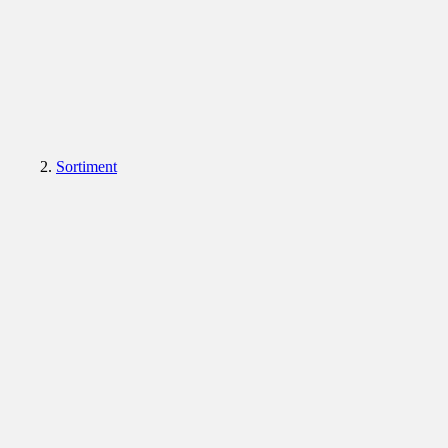
Sortiment