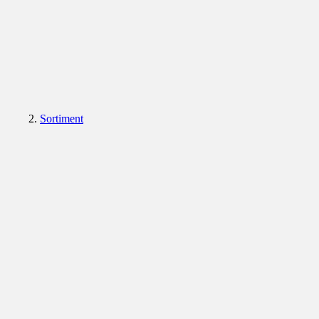
Sortiment