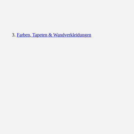
Farben, Tapeten & Wandverkleidungen